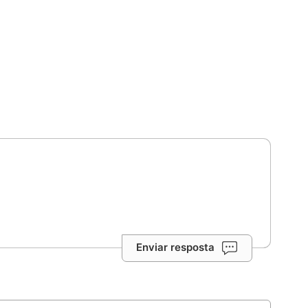
Enviar resposta