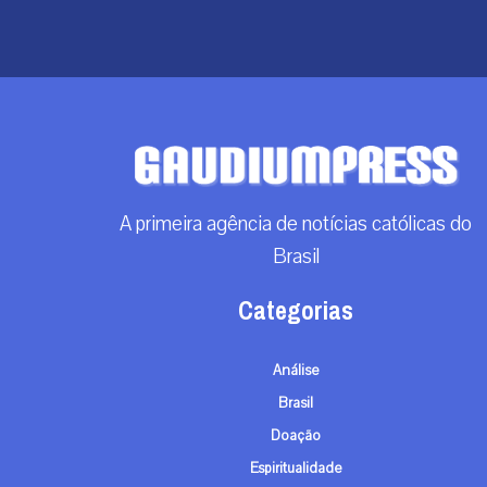
A primeira agência de notícias católicas do
Brasil
Categorias
Análise
Brasil
Doação
Espiritualidade