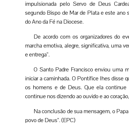
impulsionada pelo Servo de Deus Cardeal
segundo Bispo de Mar de Plata e este ano 
do Ano da Fé na Diocese.
De acordo com os organizadores do eve
marcha emotiva, alegre, significativa, uma ve
e entrega”.
O Santo Padre Francisco enviou uma m
iniciar a caminhada. O Pontífice lhes disse
os homens e de Deus. Que ela continue 
continue nos dizendo ao ouvido e ao coração,
Na conclusão de sua mensagem, o Papa e
povo de Deus”. (EPC)