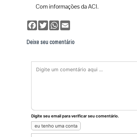
Com informações da ACI.
Facebook
Twitter
WhatsApp
Email
Deixe seu comentário
Digite seu email para verificar seu comentário.
eu tenho uma conta