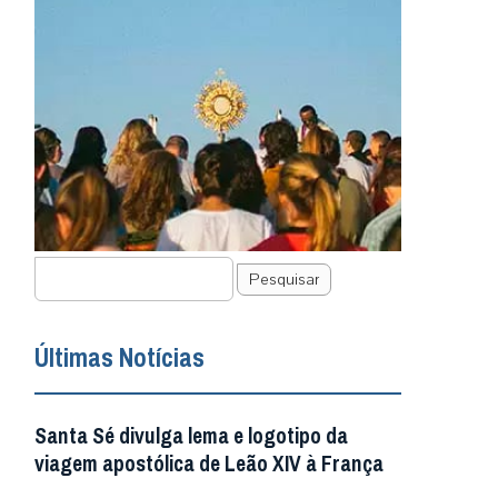
Pesquisar
Últimas Notícias
Santa Sé divulga lema e logotipo da
viagem apostólica de Leão XIV à França