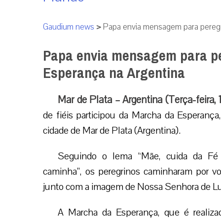
Gaudium news
>
Papa envia mensagem para peregr
Papa envia mensagem para pe
Esperança na Argentina
Mar de Plata – Argentina (Terça-feira, 
de fiéis participou da Marcha da Esperança
cidade de Mar de Plata (Argentina).
Seguindo o lema “Mãe, cuida da Fé
caminha”, os peregrinos caminharam por vo
junto com a imagem de Nossa Senhora de Lu
A Marcha da Esperança, que é realiza