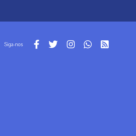
Siga-nos