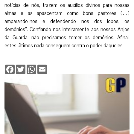
notícias de nós, trazem os auxílios divinos para nossas
almas e as apascentam como bons pastores (…)
amparando-nos e defendendo nos dos lobos, os
demônios”. Confiando-nos inteiramente aos nossos Anjos
da Guarda, não precisamos temer os demônios. Afinal,
estes últimos nada conseguem contra o poder daqueles.
Facebook
Twitter
WhatsApp
Email