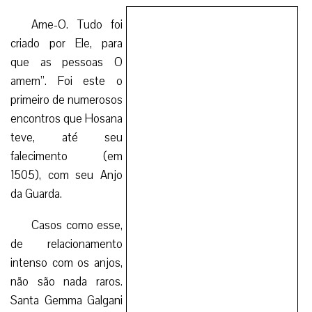
Ame-O. Tudo foi
criado por Ele, para
que as pessoas O
amem”. Foi este o
primeiro de numerosos
encontros que Hosana
teve, até seu
falecimento (em
1505), com seu Anjo
da Guarda.
Casos como esse,
de relacionamento
intenso com os anjos,
não são nada raros.
Santa Gemma Galgani