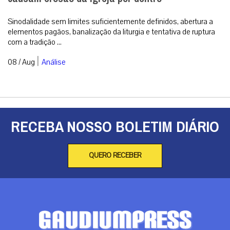
Sinodalidade sem limites suficientemente definidos, abertura a
elementos pagãos, banalização da liturgia e tentativa de ruptura
com a tradição ...
|
08 / Aug
Análise
RECEBA NOSSO BOLETIM DIÁRIO
QUERO RECEBER