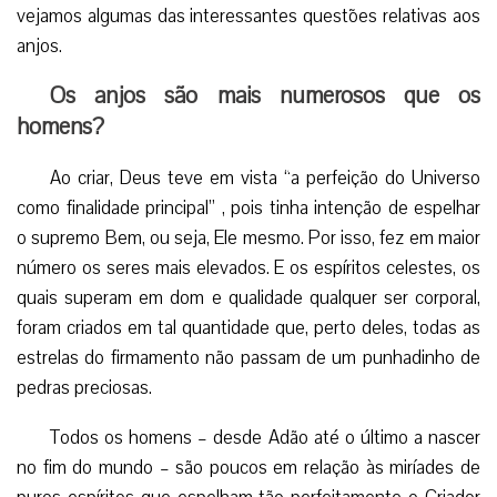
vejamos algumas das interessantes questões relativas aos
anjos.
Os anjos são mais numerosos que os
homens?
Ao criar, Deus teve em vista “a perfeição do Universo
como finalidade principal” , pois tinha intenção de espelhar
o supremo Bem, ou seja, Ele mesmo. Por isso, fez em maior
número os seres mais elevados. E os espíritos celestes, os
quais superam em dom e qualidade qualquer ser corporal,
foram criados em tal quantidade que, perto deles, todas as
estrelas do firmamento não passam de um punhadinho de
pedras preciosas.
Todos os homens – desde Adão até o último a nascer
no fim do mundo – são poucos em relação às miríades de