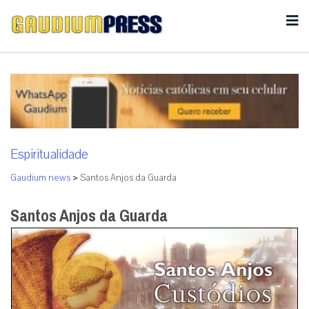
Espiritualidade
Gaudium news
>
Santos Anjos da Guarda
Santos Anjos da Guarda