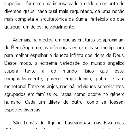
superior – formam uma imensa cadeia, onde o conjunto de
diversos graus, cada qual mais requintado, dá uma noção
mais completa e arquitetônica da Suma Perfeição do que
qualquer um deles individualmente.
Ademais, na medida em que as criaturas se aproximam
do Bem Supremo, as diferenças entre elas se multiplicam,
para melhor espelhar a riqueza infinita dos dons de Deus.
Deste modo, a extrema variedade do mundo angélico
supera tanto a do mundo físico que este,
comparativamente, parece empalidecido, pobre e até
monótono! Entre os anjos, não há indivíduos semelhantes,
agrupados em famílias ou raças, como ocorre no gênero
humano. Cada um difere do outro, como se fossem
espécies diversas.
São Tomás de Aquino, baseando-se nas Escrituras,