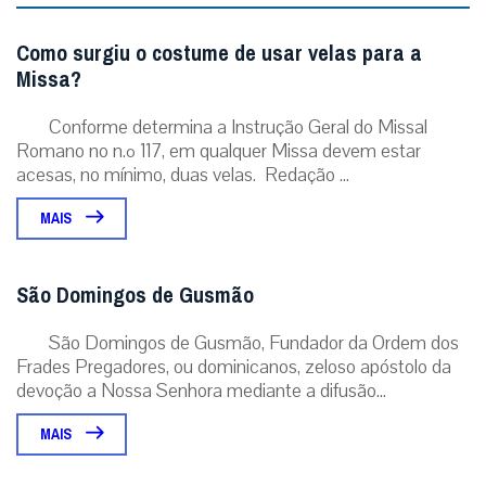
Como surgiu o costume de usar velas para a
Missa?
Conforme determina a Instrução Geral do Missal
Romano no n.º 117, em qualquer Missa devem estar
acesas, no mínimo, duas velas. Redação ...
MAIS
São Domingos de Gusmão
São Domingos de Gusmão, Fundador da Ordem dos
Frades Pregadores, ou dominicanos, zeloso apóstolo da
devoção a Nossa Senhora mediante a difusão...
MAIS