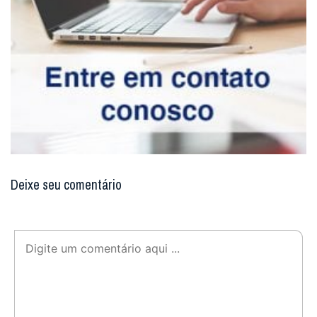
Deixe seu comentário