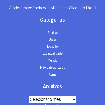
A primeira agência de notícias católicas do Brasil
Categorias
Análise
Brasil
Doação
Espiritualidade
Mundo
Não categorizado
Roma
Arquivos
Arquivos