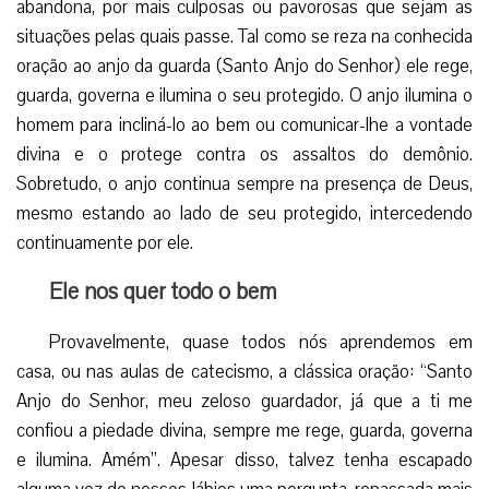
abandona, por mais culposas ou pavorosas que sejam as
situações pelas quais passe. Tal como se reza na conhecida
oração ao anjo da guarda (Santo Anjo do Senhor) ele rege,
guarda, governa e ilumina o seu protegido. O anjo ilumina o
homem para incliná-lo ao bem ou comunicar-lhe a vontade
divina e o protege contra os assaltos do demônio.
Sobretudo, o anjo continua sempre na presença de Deus,
mesmo estando ao lado de seu protegido, intercedendo
continuamente por ele.
Ele nos quer todo o bem
Provavelmente, quase todos nós aprendemos em
casa, ou nas aulas de catecismo, a clássica oração: “Santo
Anjo do Senhor, meu zeloso guardador, já que a ti me
confiou a piedade divina, sempre me rege, guarda, governa
e ilumina. Amém”. Apesar disso, talvez tenha escapado