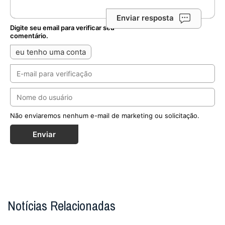
Enviar resposta
Digite seu email para verificar seu
comentário.
eu tenho uma conta
Não enviaremos nenhum e-mail de marketing ou solicitação.
Enviar
Notícias Relacionadas