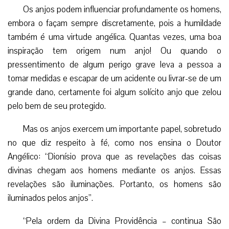
Os anjos podem influenciar profundamente os homens,
embora o façam sempre discretamente, pois a humildade
também é uma virtude angélica. Quantas vezes, uma boa
inspiração tem origem num anjo! Ou quando o
pressentimento de algum perigo grave leva a pessoa a
tomar medidas e escapar de um acidente ou livrar-se de um
grande dano, certamente foi algum solícito anjo que zelou
pelo bem de seu protegido.
Mas os anjos exercem um importante papel, sobretudo
no que diz respeito à fé, como nos ensina o Doutor
Angélico: “Dionísio prova que as revelações das coisas
divinas chegam aos homens mediante os anjos. Essas
revelações são iluminações. Portanto, os homens são
iluminados pelos anjos”.
“Pela ordem da Divina Providência – continua São