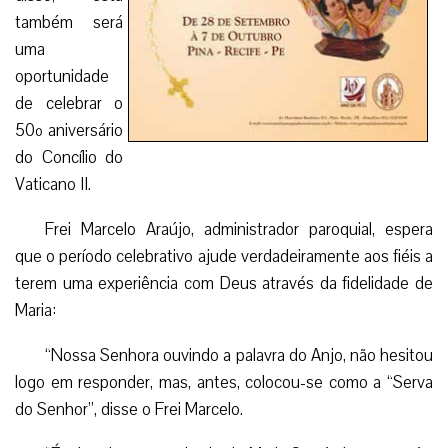
também será
uma
oportunidade
de celebrar o
50º aniversário
do Concílio do
Vaticano II.
Frei Marcelo Araújo, administrador paroquial, espera
que o período celebrativo ajude verdadeiramente aos fiéis a
terem uma experiência com Deus através da fidelidade de
Maria:
“Nossa Senhora ouvindo a palavra do Anjo, não hesitou
logo em responder, mas, antes, colocou-se como a “Serva
do Senhor”, disse o Frei Marcelo.