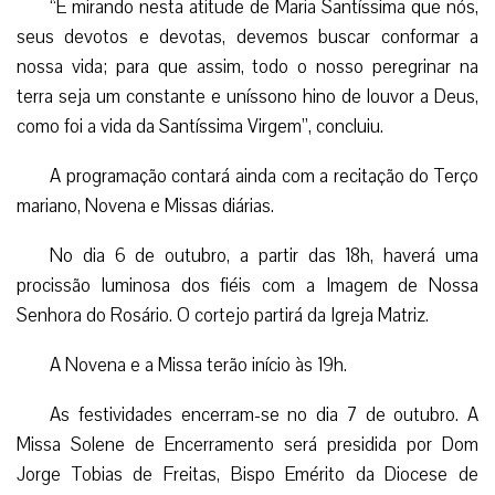
“É mirando nesta atitude de Maria Santíssima que nós,
seus devotos e devotas, devemos buscar conformar a
nossa vida; para que assim, todo o nosso peregrinar na
terra seja um constante e uníssono hino de louvor a Deus,
como foi a vida da Santíssima Virgem”, concluiu.
A programação contará ainda com a recitação do Terço
mariano, Novena e Missas diárias.
No dia 6 de outubro, a partir das 18h, haverá uma
procissão luminosa dos fiéis com a Imagem de Nossa
Senhora do Rosário. O cortejo partirá da Igreja Matriz.
A Novena e a Missa terão início às 19h.
As festividades encerram-se no dia 7 de outubro. A
Missa Solene de Encerramento será presidida por Dom
Jorge Tobias de Freitas, Bispo Emérito da Diocese de