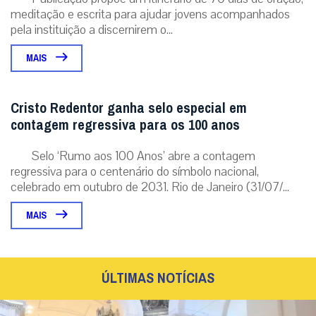
meditação e escrita para ajudar jovens acompanhados
pela instituição a discernirem o...
MAIS
Cristo Redentor ganha selo especial em
contagem regressiva para os 100 anos
Selo ‘Rumo aos 100 Anos’ abre a contagem
regressiva para o centenário do símbolo nacional,
celebrado em outubro de 2031. Rio de Janeiro (31/07/...
MAIS
ÚLTIMAS NOTÍCIAS