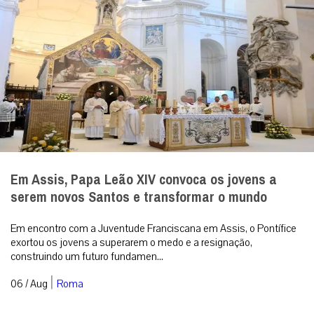
Em Assis, Papa Leão XIV convoca os jovens a
serem novos Santos e transformar o mundo
Em encontro com a Juventude Franciscana em Assis, o Pontífice
exortou os jovens a superarem o medo e a resignação,
construindo um futuro fundamen...
|
06 / Aug
Roma