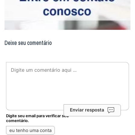
Deixe seu comentário
Enviar resposta
Digite seu email para verificar seu
comentário.
eu tenho uma conta