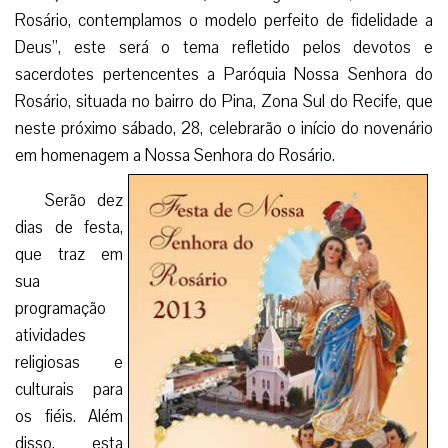
Rosário, contemplamos o modelo perfeito de fidelidade a
Deus”, este será o tema refletido pelos devotos e
sacerdotes pertencentes a Paróquia Nossa Senhora do
Rosário, situada no bairro do Pina, Zona Sul do Recife, que
neste próximo sábado, 28, celebrarão o início do novenário
em homenagem a Nossa Senhora do Rosário.
Serão dez
dias de festa,
que traz em
sua
programação
atividades
religiosas e
culturais para
os fiéis. Além
disso, esta