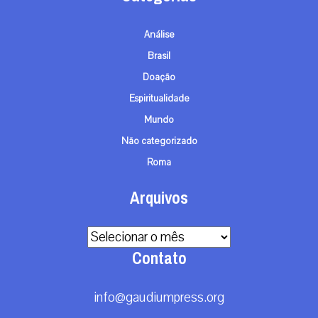
Análise
Brasil
Doação
Espiritualidade
Mundo
Não categorizado
Roma
Arquivos
Arquivos
Contato
info@gaudiumpress.org