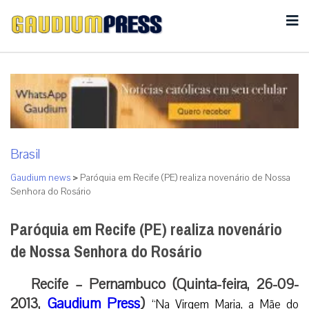
Brasil
Gaudium news
>
Paróquia em Recife (PE) realiza novenário de Nossa
Senhora do Rosário
Paróquia em Recife (PE) realiza novenário
de Nossa Senhora do Rosário
Recife – Pernambuco (Quinta-feira, 26-09-
2013,
Gaudium Press
)
“Na Virgem Maria, a Mãe do