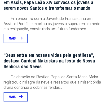
Em Assis, Papa Leão XIV convoca os jovens a
serem novos Santos e transformar o mundo
Em encontro com a Juventude Franciscana em
Assis, o Pontífice exortou os jovens a superarem o medo
e a resignação, construindo um futuro fundamen...
MAIS
“Deus entra em nossas vidas pela gentileza”,
destaca Cardeal Makrickas na festa de Nossa
Senhora das Neves
Celebração na Basílica Papal de Santa Maria Maior
registrou o milagre da neve e ressaltou que a misericórdia
divina continua a cobrir as feridas...
MAIS