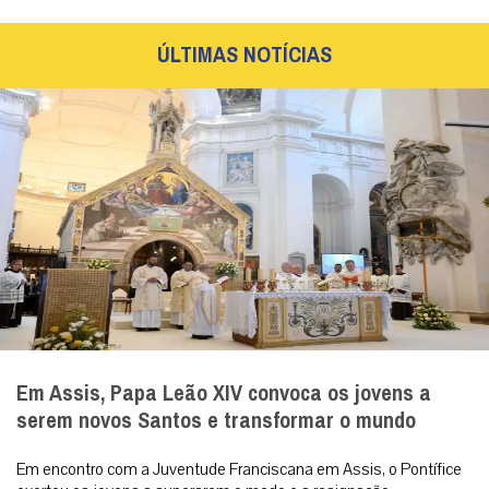
ÚLTIMAS NOTÍCIAS
Em Assis, Papa Leão XIV convoca os jovens a
serem novos Santos e transformar o mundo
Em encontro com a Juventude Franciscana em Assis, o Pontífice