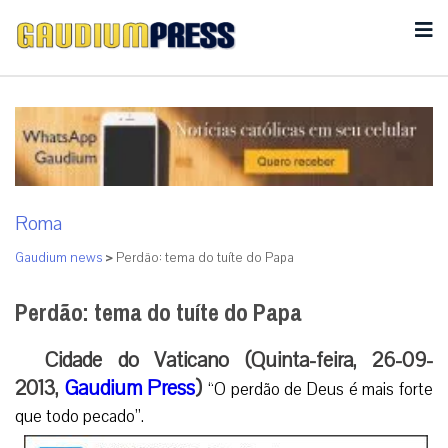
Roma
Gaudium news
>
Perdão: tema do tuíte do Papa
Perdão: tema do tuíte do Papa
Cidade do Vaticano (Quinta-feira, 26-09-
2013,
Gaudium Press
)
“O perdão de Deus é mais forte
que todo pecado”.