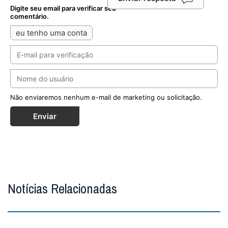
Digite seu email para verificar seu
comentário.
eu tenho uma conta
Não enviaremos nenhum e-mail de marketing ou solicitação.
Enviar
Notícias Relacionadas