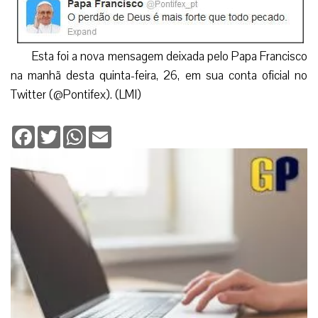
Esta foi a nova mensagem deixada pelo Papa Francisco
na manhã desta quinta-feira, 26, em sua conta oficial no
Twitter (@Pontifex). (LMI)
Facebook
Twitter
WhatsApp
Email