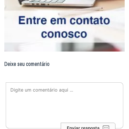
Deixe seu comentário
Enviar resposta