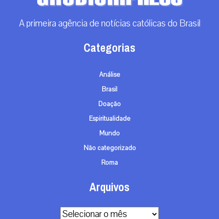
A primeira agência de notícias católicas do Brasil
Categorias
Análise
Brasil
Doação
Espiritualidade
Mundo
Não categorizado
Roma
Arquivos
Arquivos