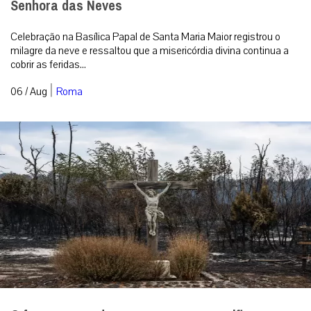
Senhora das Neves
Celebração na Basílica Papal de Santa Maria Maior registrou o
milagre da neve e ressaltou que a misericórdia divina continua a
cobrir as feridas...
|
06 / Aug
Roma