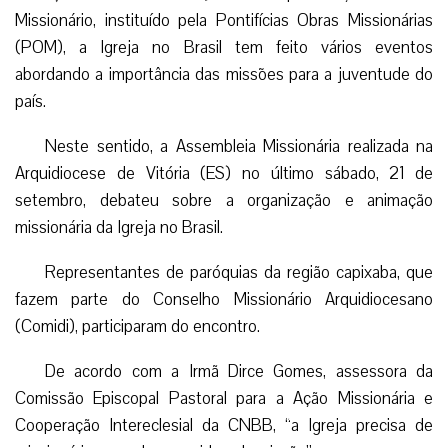
Missionário, instituído pela Pontifícias Obras Missionárias
(POM), a Igreja no Brasil tem feito vários eventos
abordando a importância das missões para a juventude do
país.
Neste sentido, a Assembleia Missionária realizada na
Arquidiocese de Vitória (ES) no último sábado, 21 de
setembro, debateu sobre a organização e animação
missionária da Igreja no Brasil.
Representantes de paróquias da região capixaba, que
fazem parte do Conselho Missionário Arquidiocesano
(Comidi), participaram do encontro.
De acordo com a Irmã Dirce Gomes, assessora da
Comissão Episcopal Pastoral para a Ação Missionária e
Cooperação Intereclesial da CNBB, “a Igreja precisa de