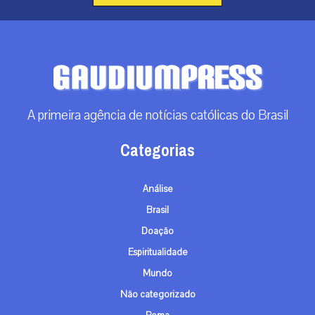
A primeira agência de notícias católicas do Brasil
Categorias
Análise
Brasil
Doação
Espiritualidade
Mundo
Não categorizado