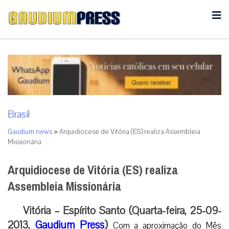
Brasil
Gaudium news
>
Arquidiocese de Vitória (ES) realiza Assembleia
Missionária
Arquidiocese de Vitória (ES) realiza
Assembleia Missionária
Vitória – Espírito Santo (Quarta-feira, 25-09-
2013,
Gaudium Press
)
Com a aproximação do Mês