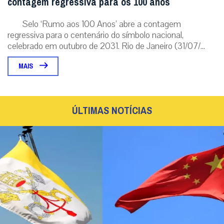
contagem regressiva para os 100 anos
Selo ‘Rumo aos 100 Anos’ abre a contagem
regressiva para o centenário do símbolo nacional,
celebrado em outubro de 2031. Rio de Janeiro (31/07/...
MAIS
ÚLTIMAS NOTÍCIAS