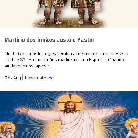
Martírio dos irmãos Justo e Pastor
No dia 6 de agosto, a Igreja lembra a memória dos mártires São
Justo e São Pastor, irmãos martirizados na Espanha. Quando
ainda meninos, aprese...
|
06 / Aug
Espiritualidade