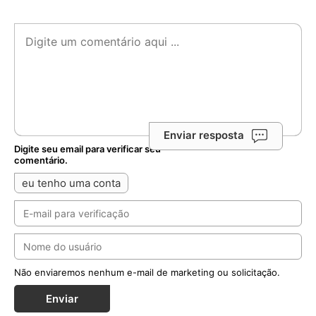
Enviar resposta
Digite seu email para verificar seu
comentário.
eu tenho uma conta
Não enviaremos nenhum e-mail de marketing ou solicitação.
Enviar