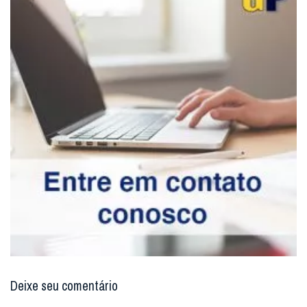
Deixe seu comentário