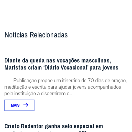
Notícias Relacionadas
Diante da queda nas vocações masculinas,
Maristas criam ‘Diário Vocacional’ para jovens
Publicação propõe um itinerário de 70 dias de oração,
meditação e escrita para ajudar jovens acompanhados
pela instituição a discernirem o...
MAIS
Cristo Redentor ganha selo especial em