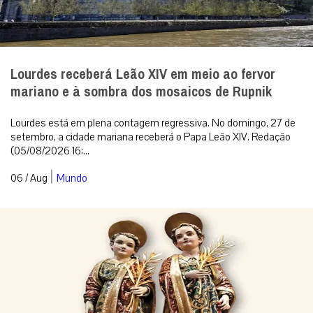
Lourdes receberá Leão XIV em meio ao fervor
mariano e à sombra dos mosaicos de Rupnik
Lourdes está em plena contagem regressiva. No domingo, 27 de
setembro, a cidade mariana receberá o Papa Leão XIV. Redação
(05/08/2026 16:...
|
06 / Aug
Mundo