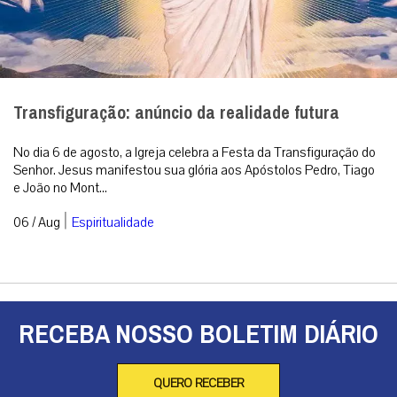
Transfiguração: anúncio da realidade futura
No dia 6 de agosto, a Igreja celebra a Festa da Transfiguração do
Senhor. Jesus manifestou sua glória aos Apóstolos Pedro, Tiago
e João no Mont...
|
06 / Aug
Espiritualidade
RECEBA NOSSO BOLETIM DIÁRIO
QUERO RECEBER