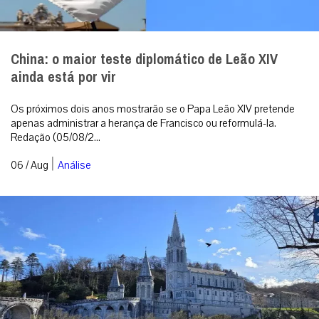
China: o maior teste diplomático de Leão XIV
ainda está por vir
Os próximos dois anos mostrarão se o Papa Leão XIV pretende
apenas administrar a herança de Francisco ou reformulá-la.
Redação (05/08/2...
|
06 / Aug
Análise