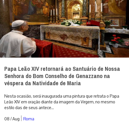
Papa Leão XIV retornará ao Santuário de Nossa
Senhora do Bom Conselho de Genazzano na
véspera da Natividade de Maria
Nesta ocasião, será inaugurada uma pintura que retrata o Papa
Leão XIV em oração diante da imagem da Virgem, no mesmo
estilo das de seus antece...
|
08 / Aug
Roma