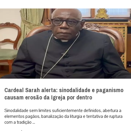
Cardeal Sarah alerta: sinodalidade e paganismo
causam erosão da Igreja por dentro
Sinodalidade sem limites suficientemente definidos, abertura a
elementos pagãos, banalização da liturgia e tentativa de ruptura
com a tradição ...