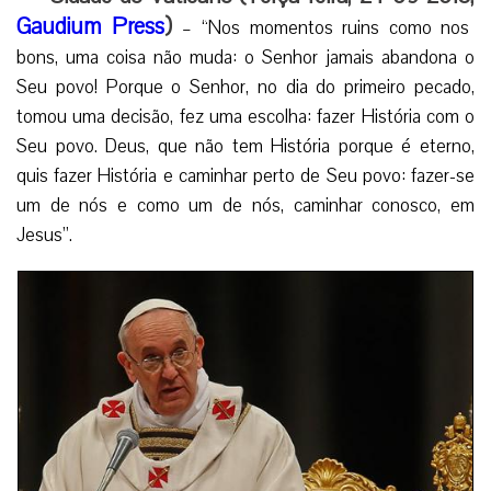
Gaudium Press
)
– “Nos momentos ruins como nos
bons, uma coisa não muda: o Senhor jamais abandona o
Seu povo! Porque o Senhor, no dia do primeiro pecado,
tomou uma decisão, fez uma escolha: fazer História com o
Seu povo. Deus, que não tem História porque é eterno,
quis fazer História e caminhar perto de Seu povo: fazer-se
um de nós e como um de nós, caminhar conosco, em
Jesus”.