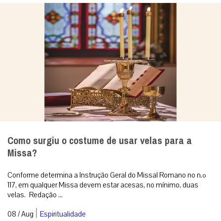
Como surgiu o costume de usar velas para a
Missa?
Conforme determina a Instrução Geral do Missal Romano no n.º
117, em qualquer Missa devem estar acesas, no mínimo, duas
velas. Redação ...
|
08 / Aug
Espiritualidade