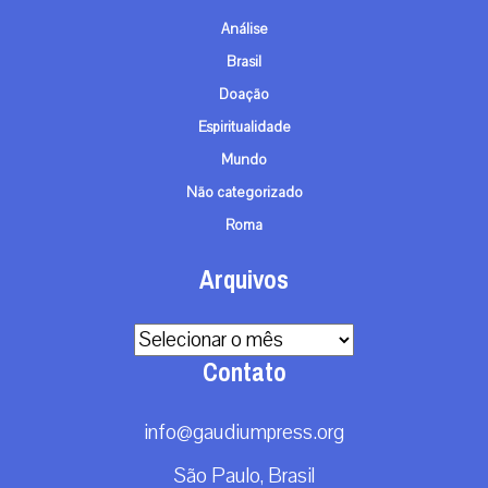
Análise
Brasil
Doação
Espiritualidade
Mundo
Não categorizado
Roma
Arquivos
Arquivos
Contato
info@gaudiumpress.org
São Paulo, Brasil