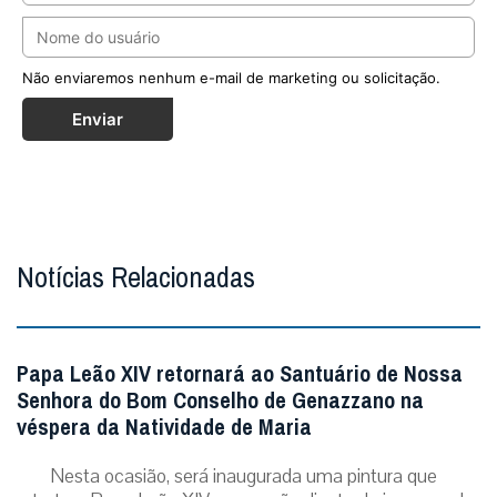
Não enviaremos nenhum e-mail de marketing ou solicitação.
Enviar
Notícias Relacionadas
Papa Leão XIV retornará ao Santuário de Nossa
Senhora do Bom Conselho de Genazzano na
véspera da Natividade de Maria
Nesta ocasião, será inaugurada uma pintura que