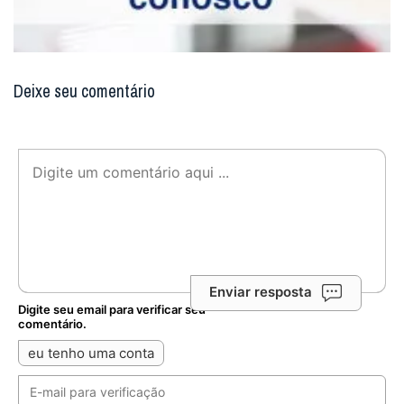
Deixe seu comentário
Enviar resposta
Digite seu email para verificar seu
comentário.
eu tenho uma conta