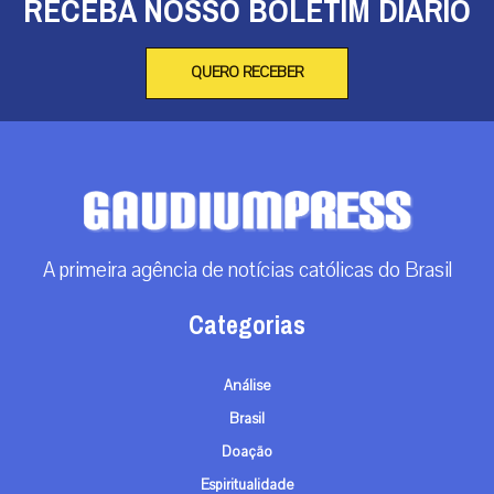
RECEBA NOSSO BOLETIM DIÁRIO
QUERO RECEBER
A primeira agência de notícias católicas do Brasil
Categorias
Análise
Brasil
Doação
Espiritualidade