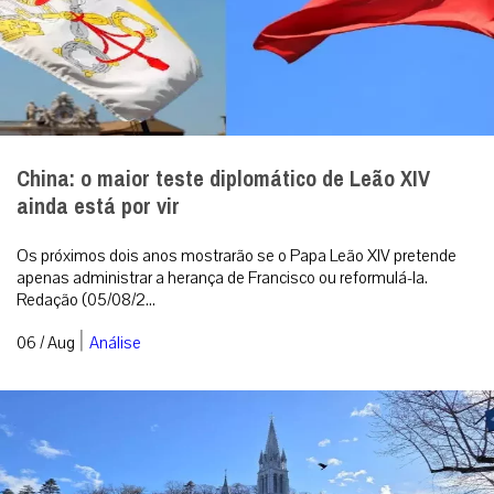
China: o maior teste diplomático de Leão XIV
ainda está por vir
Os próximos dois anos mostrarão se o Papa Leão XIV pretende
apenas administrar a herança de Francisco ou reformulá-la.
Redação (05/08/2...
|
06 / Aug
Análise