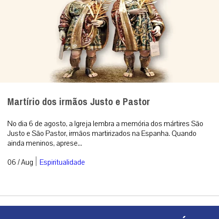
Martírio dos irmãos Justo e Pastor
No dia 6 de agosto, a Igreja lembra a memória dos mártires São
Justo e São Pastor, irmãos martirizados na Espanha. Quando
ainda meninos, aprese...
|
06 / Aug
Espiritualidade