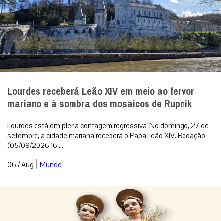
Lourdes receberá Leão XIV em meio ao fervor
mariano e à sombra dos mosaicos de Rupnik
Lourdes está em plena contagem regressiva. No domingo, 27 de
setembro, a cidade mariana receberá o Papa Leão XIV. Redação
(05/08/2026 16:...
|
06 / Aug
Mundo