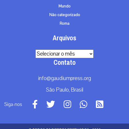
Mundo
Não categorizado
Roma
Arquivos
Arquivos
Contato
info@gaudiumpress.org
São Paulo, Brasil
Siga-nos