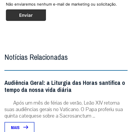
Não enviaremos nenhum e-mail de marketing ou solicitação.
Enviar
Notícias Relacionadas
Audiência Geral: a Liturgia das Horas santifica o
tempo da nossa vida diária
Após um mês de férias de verão, Leão XIV retoma
suas audiências gerais no Vaticano. O Papa proferiu sua
quinta catequese sobre a Sacrosanctum ...
MAIS