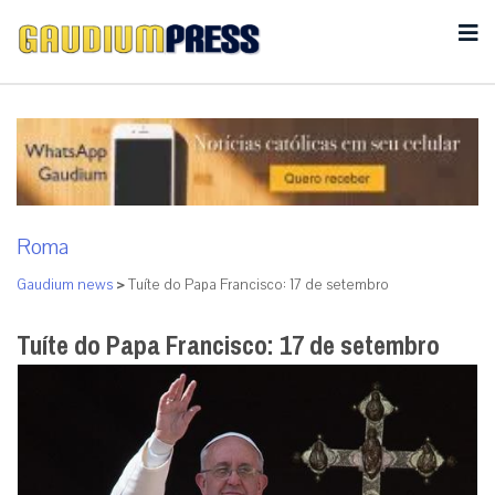
Roma
Gaudium news
>
Tuíte do Papa Francisco: 17 de setembro
Tuíte do Papa Francisco: 17 de setembro