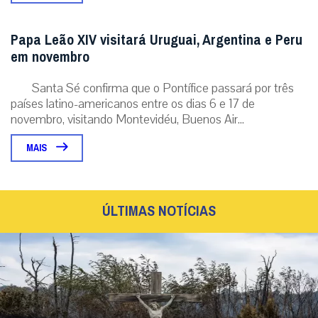
Papa Leão XIV visitará Uruguai, Argentina e Peru
em novembro
Santa Sé confirma que o Pontífice passará por três
países latino-americanos entre os dias 6 e 17 de
novembro, visitando Montevidéu, Buenos Air...
MAIS
ÚLTIMAS NOTÍCIAS