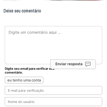
Deixe seu comentário
Enviar resposta
Digite seu email para verificar seu
comentário.
eu tenho uma conta