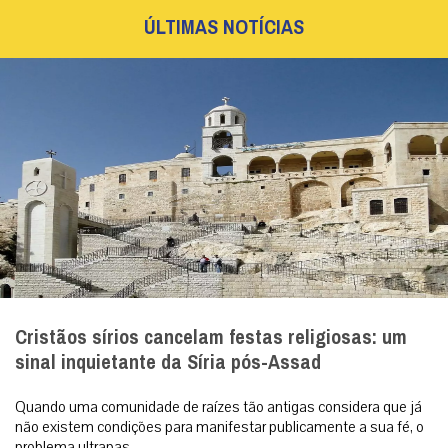
ÚLTIMAS NOTÍCIAS
Cristãos sírios cancelam festas religiosas: um
sinal inquietante da Síria pós-Assad
Quando uma comunidade de raízes tão antigas considera que já
não existem condições para manifestar publicamente a sua fé, o
problema ultrapas...