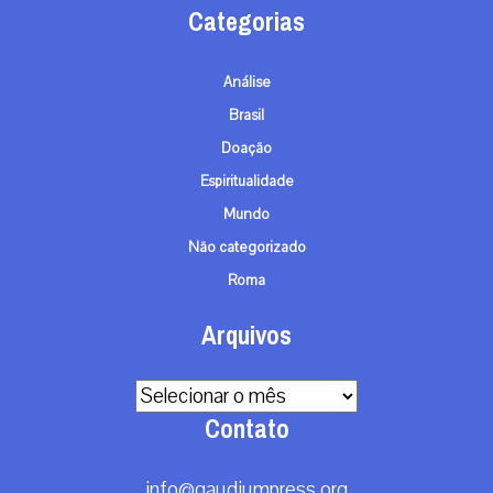
Categorias
Análise
Brasil
Doação
Espiritualidade
Mundo
Não categorizado
Roma
Arquivos
Arquivos
Contato
info@gaudiumpress.org