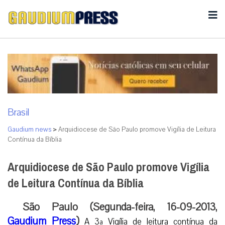
Brasil
Gaudium news
>
Arquidiocese de São Paulo promove Vigília de Leitura
Contínua da Bíblia
Arquidiocese de São Paulo promove Vigília
de Leitura Contínua da Bíblia
São Paulo (Segunda-feira, 16-09-2013,
Gaudium Press
)
A 3ª Vigília de leitura contínua da