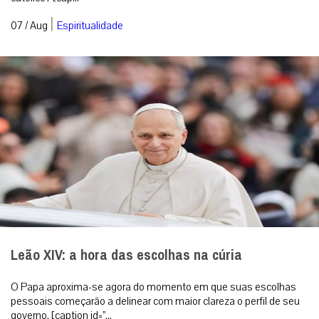
|
07 / Aug
Espiritualidade
Leão XIV: a hora das escolhas na cúria
O Papa aproxima-se agora do momento em que suas escolhas
pessoais começarão a delinear com maior clareza o perfil de seu
governo. [caption id=”...