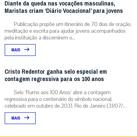
Diante da queda nas vocações masculinas,
Maristas criam ‘Diário Vocacional’ para jovens
Publicação propõe um itinerário de 70 dias de oração,
meditação e escrita para ajudar jovens acompanhados
pela instituição a discernirem o...
MAIS
Cristo Redentor ganha selo especial em
contagem regressiva para os 100 anos
Selo ‘Rumo aos 100 Anos’ abre a contagem
regressiva para o centenário do símbolo nacional,
celebrado em outubro de 2031. Rio de Janeiro (31/07/...
MAIS