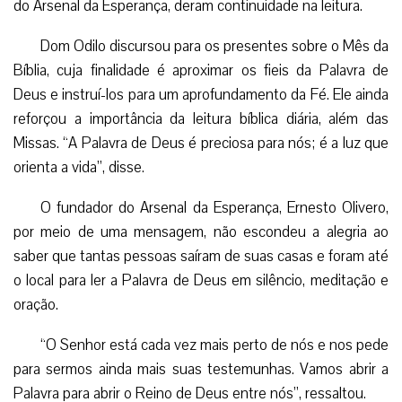
do Arsenal da Esperança, deram continuidade na leitura.
Dom Odilo discursou para os presentes sobre o Mês da
Bíblia, cuja finalidade é aproximar os fieis da Palavra de
Deus e instruí-los para um aprofundamento da Fé. Ele ainda
reforçou a importância da leitura bíblica diária, além das
Missas. “A Palavra de Deus é preciosa para nós; é a luz que
orienta a vida”, disse.
O fundador do Arsenal da Esperança, Ernesto Olivero,
por meio de uma mensagem, não escondeu a alegria ao
saber que tantas pessoas saíram de suas casas e foram até
o local para ler a Palavra de Deus em silêncio, meditação e
oração.
“O Senhor está cada vez mais perto de nós e nos pede
para sermos ainda mais suas testemunhas. Vamos abrir a
Palavra para abrir o Reino de Deus entre nós”, ressaltou.