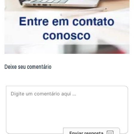
Deixe seu comentário
Enviar resposta