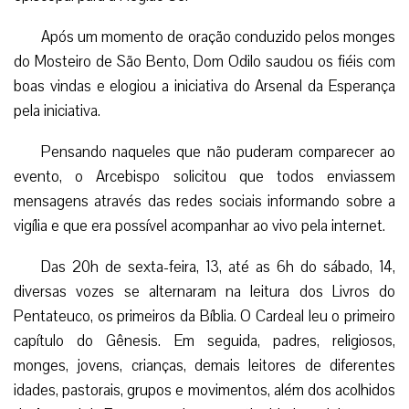
Após um momento de oração conduzido pelos monges
do Mosteiro de São Bento, Dom Odilo saudou os fiéis com
boas vindas e elogiou a iniciativa do Arsenal da Esperança
pela iniciativa.
Pensando naqueles que não puderam comparecer ao
evento, o Arcebispo solicitou que todos enviassem
mensagens através das redes sociais informando sobre a
vigília e que era possível acompanhar ao vivo pela internet.
Das 20h de sexta-feira, 13, até as 6h do sábado, 14,
diversas vozes se alternaram na leitura dos Livros do
Pentateuco, os primeiros da Bíblia. O Cardeal leu o primeiro
capítulo do Gênesis. Em seguida, padres, religiosos,
monges, jovens, crianças, demais leitores de diferentes
idades, pastorais, grupos e movimentos, além dos acolhidos