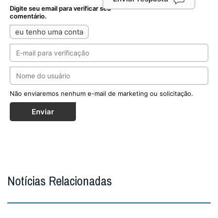
Digite seu email para verificar seu
comentário.
eu tenho uma conta
Não enviaremos nenhum e-mail de marketing ou solicitação.
Enviar
Notícias Relacionadas