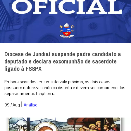
Diocese de Jundiaí suspende padre candidato a
deputado e declara excomunhão de sacerdote
ligado à FSSPX
Embora ocorridos em um intervalo próximo, os dois casos
possuem natureza canônica distinta e devem ser compreendidos
separadamente. [caption i...
|
09 / Aug
Análise