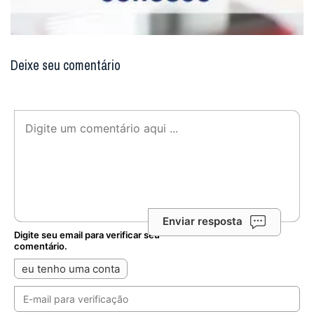
Deixe seu comentário
Enviar resposta
Digite seu email para verificar seu
comentário.
eu tenho uma conta