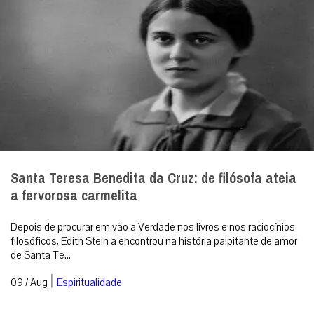
Santa Teresa Benedita da Cruz: de filósofa ateia
a fervorosa carmelita
Depois de procurar em vão a Verdade nos livros e nos raciocínios
filosóficos, Edith Stein a encontrou na história palpitante de amor
de Santa Te...
|
09 / Aug
Espiritualidade