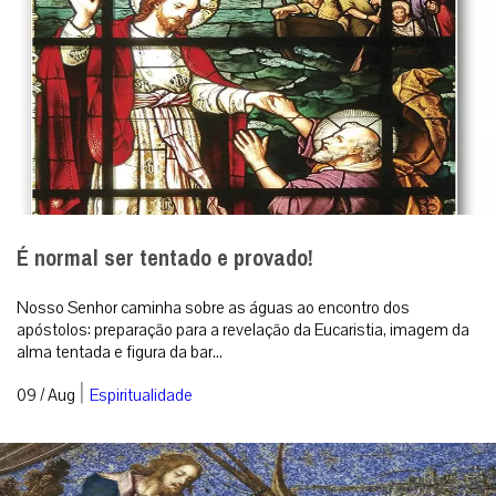
É normal ser tentado e provado!
Nosso Senhor caminha sobre as águas ao encontro dos
apóstolos: preparação para a revelação da Eucaristia, imagem da
alma tentada e figura da bar...
|
09 / Aug
Espiritualidade