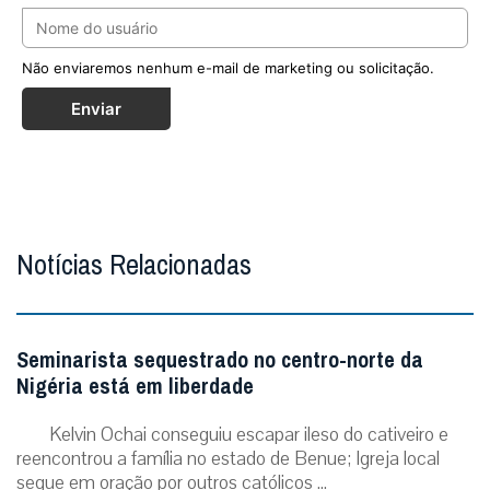
Não enviaremos nenhum e-mail de marketing ou solicitação.
Enviar
Notícias Relacionadas
Seminarista sequestrado no centro-norte da
Nigéria está em liberdade
Kelvin Ochai conseguiu escapar ileso do cativeiro e
reencontrou a família no estado de Benue; Igreja local
segue em oração por outros católicos ...