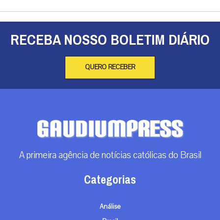
RECEBA NOSSO BOLETIM DIÁRIO
QUERO RECEBER
A primeira agência de notícias católicas do Brasil
Categorias
Análise