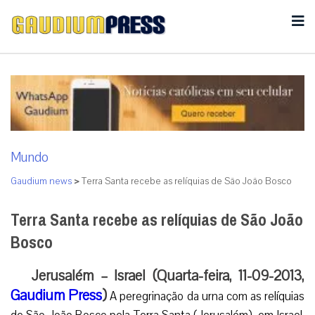
Mundo
Gaudium news
>
Terra Santa recebe as relíquias de São João Bosco
Terra Santa recebe as relíquias de São João
Bosco
Jerusalém – Israel (Quarta-feira, 11-09-2013,
Gaudium Press
)
A peregrinação da urna com as relíquias