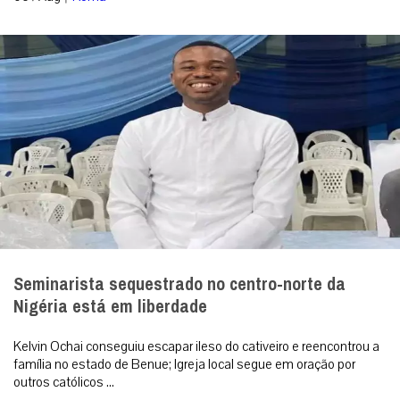
Seminarista sequestrado no centro-norte da
Nigéria está em liberdade
Kelvin Ochai conseguiu escapar ileso do cativeiro e reencontrou a
família no estado de Benue; Igreja local segue em oração por
outros católicos ...