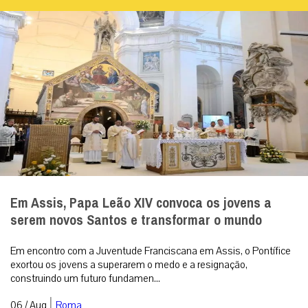
Em Assis, Papa Leão XIV convoca os jovens a
serem novos Santos e transformar o mundo
Em encontro com a Juventude Franciscana em Assis, o Pontífice
exortou os jovens a superarem o medo e a resignação,
construindo um futuro fundamen...
|
06 / Aug
Roma