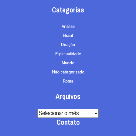
Categorias
Análise
Brasil
Doação
Espiritualidade
Mundo
Não categorizado
Roma
Arquivos
Arquivos
Contato