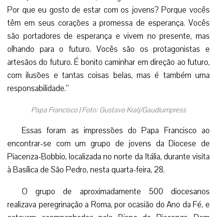
Por que eu gosto de estar com os jovens? Porque vocês
têm em seus corações a promessa de esperança. Vocês
são portadores de esperança e vivem no presente, mas
olhando para o futuro. Vocês são os protagonistas e
artesãos do futuro. É bonito caminhar em direção ao futuro,
com ilusões e tantas coisas belas, mas é também uma
responsabilidade.”
Papa Francisco | Foto: Gustavo Kralj/Gaudiumpress
Essas foram as impressões do Papa Francisco ao
encontrar-se com um grupo de jovens da Diocese de
Piacenza-Bobbio, localizada no norte da Itália, durante visita
à Basílica de São Pedro, nesta quarta-feira, 28.
O grupo de aproximadamente 500 diocesanos
realizava peregrinação a Roma, por ocasião do Ano da Fé, e