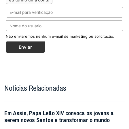
Não enviaremos nenhum e-mail de marketing ou solicitação.
Enviar
Notícias Relacionadas
Em Assis, Papa Leão XIV convoca os jovens a
serem novos Santos e transformar o mundo