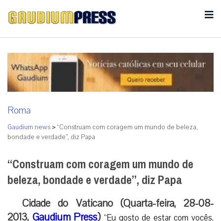
Roma
Gaudium news
>
“Construam com coragem um mundo de beleza,
bondade e verdade”, diz Papa
“Construam com coragem um mundo de
beleza, bondade e verdade”, diz Papa
Cidade do Vaticano (Quarta-feira, 28-08-
2013,
Gaudium Press
)
“Eu gosto de estar com vocês.