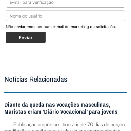
Não enviaremos nenhum e-mail de marketing ou solicitação.
Enviar
Notícias Relacionadas
Diante da queda nas vocações masculinas,
Maristas criam ‘Diário Vocacional’ para jovens
Publicação propõe um itinerário de 70 dias de oração,
meditação e escrita para ajudar jovens acompanhados