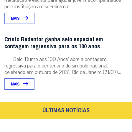
pela instituição a discernirem o...
MAIS
Cristo Redentor ganha selo especial em
contagem regressiva para os 100 anos
Selo ‘Rumo aos 100 Anos’ abre a contagem
regressiva para o centenário do símbolo nacional,
celebrado em outubro de 2031. Rio de Janeiro (31/07/...
MAIS
ÚLTIMAS NOTÍCIAS