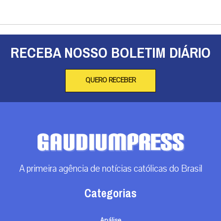
RECEBA NOSSO BOLETIM DIÁRIO
QUERO RECEBER
A primeira agência de notícias católicas do Brasil
Categorias
Análise