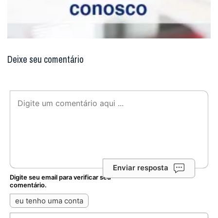
Deixe seu comentário
Enviar resposta
Digite seu email para verificar seu
comentário.
eu tenho uma conta