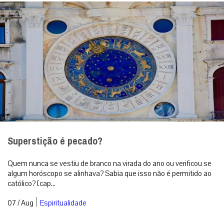
Superstição é pecado?
Quem nunca se vestiu de branco na virada do ano ou verificou se
algum horóscopo se alinhava? Sabia que isso não é permitido ao
católico? [cap...
|
07 / Aug
Espiritualidade