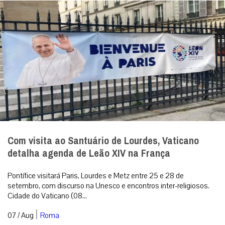
Com visita ao Santuário de Lourdes, Vaticano
detalha agenda de Leão XIV na França
Pontífice visitará Paris, Lourdes e Metz entre 25 e 28 de
setembro, com discurso na Unesco e encontros inter-religiosos.
Cidade do Vaticano (08...
|
07 / Aug
Roma