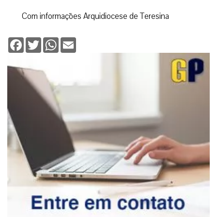
Com informações Arquidiocese de Teresina
Facebook
Twitter
WhatsApp
Email