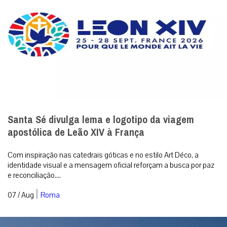
Santa Sé divulga lema e logotipo da viagem
apostólica de Leão XIV à França
Com inspiração nas catedrais góticas e no estilo Art Déco, a
identidade visual e a mensagem oficial reforçam a busca por paz
e reconciliação....
|
07 / Aug
Roma