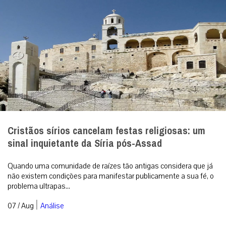
Cristãos sírios cancelam festas religiosas: um
sinal inquietante da Síria pós-Assad
Quando uma comunidade de raízes tão antigas considera que já
não existem condições para manifestar publicamente a sua fé, o
problema ultrapas...
|
07 / Aug
Análise