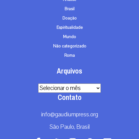
Brasil
Doação
Espiritualidade
Mundo
Não categorizado
Roma
Arquivos
Arquivos
Contato
info@gaudiumpress.org
São Paulo, Brasil