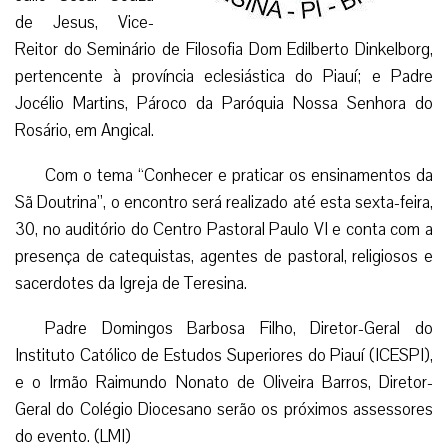
de Jesus, Vice-
Reitor do Seminário de Filosofia Dom Edilberto Dinkelborg,
pertencente à província eclesiástica do Piauí; e Padre
Jocélio Martins, Pároco da Paróquia Nossa Senhora do
Rosário, em Angical.
Com o tema “Conhecer e praticar os ensinamentos da
Sã Doutrina”, o encontro será realizado até esta sexta-feira,
30, no auditório do Centro Pastoral Paulo VI e conta com a
presença de catequistas, agentes de pastoral, religiosos e
sacerdotes da Igreja de Teresina.
Padre Domingos Barbosa Filho, Diretor-Geral do
Instituto Católico de Estudos Superiores do Piauí (ICESPI),
e o Irmão Raimundo Nonato de Oliveira Barros, Diretor-
Geral do Colégio Diocesano serão os próximos assessores
do evento. (LMI)