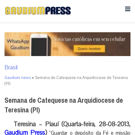
Brasil
Gaudium news
>
Semana de Catequese na Arquidiocese de Teresina
(PI)
Semana de Catequese na Arquidiocese de
Teresina (PI)
Teresina – Piauí (Quarta-feira, 28-08-2013,
Gaudium Press
)
“Guardar o depósito da Fé e missão