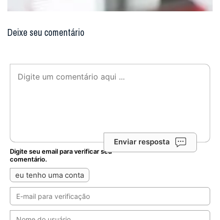
Deixe seu comentário
Enviar resposta
Digite seu email para verificar seu
comentário.
eu tenho uma conta