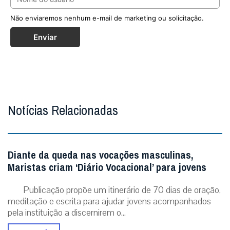
Não enviaremos nenhum e-mail de marketing ou solicitação.
Enviar
Notícias Relacionadas
Diante da queda nas vocações masculinas,
Maristas criam ‘Diário Vocacional’ para jovens
Publicação propõe um itinerário de 70 dias de oração,
meditação e escrita para ajudar jovens acompanhados
pela instituição a discernirem o...