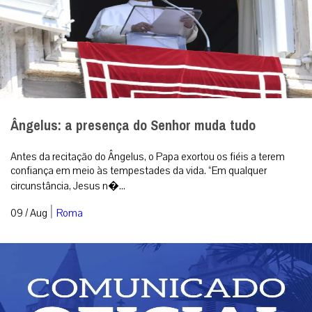
Ângelus: a presença do Senhor muda tudo
Antes da recitação do Ângelus, o Papa exortou os fiéis a terem
confiança em meio às tempestades da vida. “Em qualquer
circunstância, Jesus n�...
|
09 / Aug
Roma