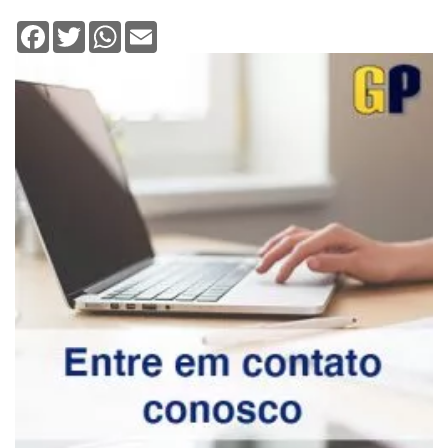
Facebook
Twitter
WhatsApp
Email