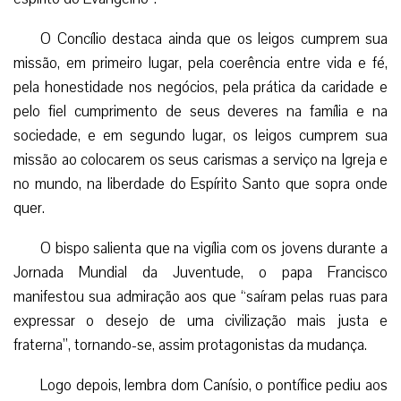
O Concílio destaca ainda que os leigos cumprem sua
missão, em primeiro lugar, pela coerência entre vida e fé,
pela honestidade nos negócios, pela prática da caridade e
pelo fiel cumprimento de seus deveres na família e na
sociedade, e em segundo lugar, os leigos cumprem sua
missão ao colocarem os seus carismas a serviço na Igreja e
no mundo, na liberdade do Espírito Santo que sopra onde
quer.
O bispo salienta que na vigília com os jovens durante a
Jornada Mundial da Juventude, o papa Francisco
manifestou sua admiração aos que “saíram pelas ruas para
expressar o desejo de uma civilização mais justa e
fraterna”, tornando-se, assim protagonistas da mudança.
Logo depois, lembra dom Canísio, o pontífice pediu aos