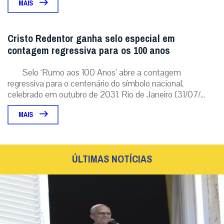
MAIS
Cristo Redentor ganha selo especial em
contagem regressiva para os 100 anos
Selo ‘Rumo aos 100 Anos’ abre a contagem
regressiva para o centenário do símbolo nacional,
celebrado em outubro de 2031. Rio de Janeiro (31/07/...
MAIS
ÚLTIMAS NOTÍCIAS