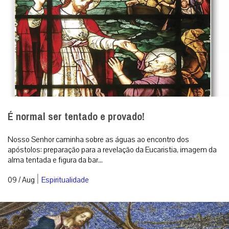
É normal ser tentado e provado!
Nosso Senhor caminha sobre as águas ao encontro dos
apóstolos: preparação para a revelação da Eucaristia, imagem da
alma tentada e figura da bar...
|
09 / Aug
Espiritualidade