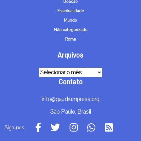
Doação
Espiritualidade
Mundo
Não categorizado
Roma
Arquivos
Arquivos
Contato
info@gaudiumpress.org
São Paulo, Brasil
Siga-nos