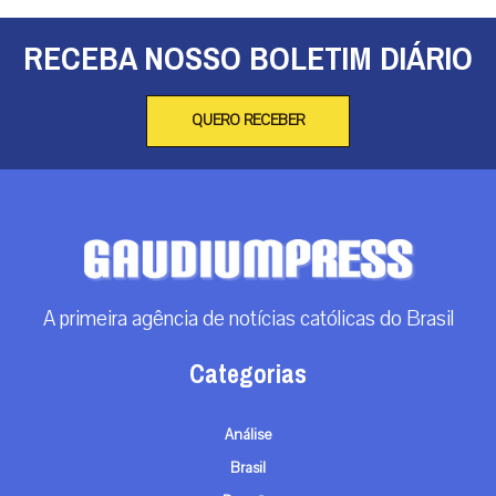
RECEBA NOSSO BOLETIM DIÁRIO
QUERO RECEBER
A primeira agência de notícias católicas do Brasil
Categorias
Análise
Brasil