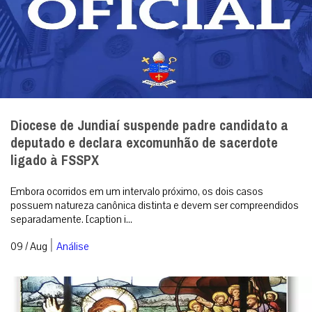
Diocese de Jundiaí suspende padre candidato a
deputado e declara excomunhão de sacerdote
ligado à FSSPX
Embora ocorridos em um intervalo próximo, os dois casos
possuem natureza canônica distinta e devem ser compreendidos
separadamente. [caption i...
|
09 / Aug
Análise