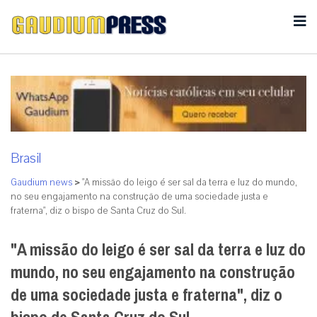
Brasil
Gaudium news
>
"A missão do leigo é ser sal da terra e luz do mundo,
no seu engajamento na construção de uma sociedade justa e
fraterna", diz o bispo de Santa Cruz do Sul.
"A missão do leigo é ser sal da terra e luz do
mundo, no seu engajamento na construção
de uma sociedade justa e fraterna", diz o