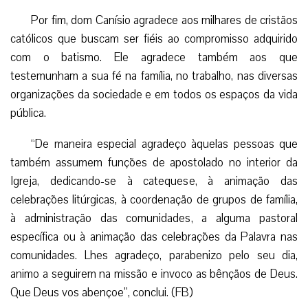
Por fim, dom Canísio agradece aos milhares de cristãos
católicos que buscam ser fiéis ao compromisso adquirido
com o batismo. Ele agradece também aos que
testemunham a sua fé na família, no trabalho, nas diversas
organizações da sociedade e em todos os espaços da vida
pública.
“De maneira especial agradeço àquelas pessoas que
também assumem funções de apostolado no interior da
Igreja, dedicando-se à catequese, à animação das
celebrações litúrgicas, à coordenação de grupos de família,
à administração das comunidades, a alguma pastoral
específica ou à animação das celebrações da Palavra nas
comunidades. Lhes agradeço, parabenizo pelo seu dia,
animo a seguirem na missão e invoco as bênçãos de Deus.
Que Deus vos abençoe”, conclui. (FB)