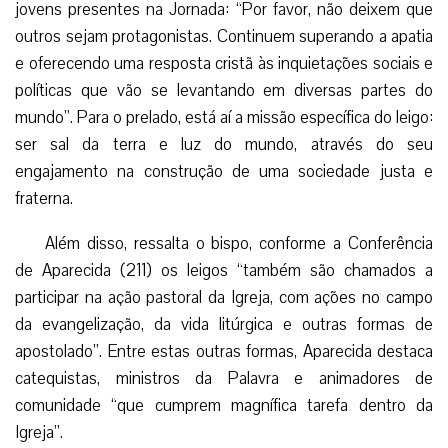
jovens presentes na Jornada: “Por favor, não deixem que
outros sejam protagonistas. Continuem superando a apatia
e oferecendo uma resposta cristã às inquietações sociais e
políticas que vão se levantando em diversas partes do
mundo”. Para o prelado, está aí a missão específica do leigo:
ser sal da terra e luz do mundo, através do seu
engajamento na construção de uma sociedade justa e
fraterna.
Além disso, ressalta o bispo, conforme a Conferência
de Aparecida (211) os leigos “também são chamados a
participar na ação pastoral da Igreja, com ações no campo
da evangelização, da vida litúrgica e outras formas de
apostolado”. Entre estas outras formas, Aparecida destaca
catequistas, ministros da Palavra e animadores de
comunidade “que cumprem magnífica tarefa dentro da
Igreja”.