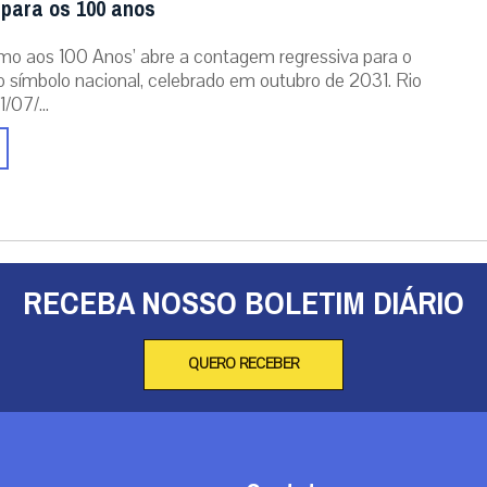
 para os 100 anos
mo aos 100 Anos’ abre a contagem regressiva para o
o símbolo nacional, celebrado em outubro de 2031. Rio
/07/...
RECEBA NOSSO BOLETIM DIÁRIO
QUERO RECEBER