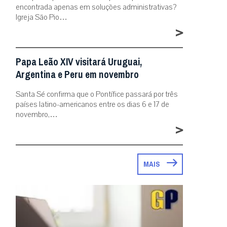
encontrada apenas em soluções administrativas?
Igreja São Pio…
>
Papa Leão XIV visitará Uruguai,
Argentina e Peru em novembro
Santa Sé confirma que o Pontífice passará por três
países latino-americanos entre os dias 6 e 17 de
novembro,…
>
MAIS