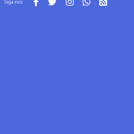
Siga-nos