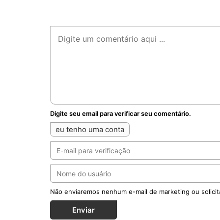
Digite seu email para verificar seu comentário.
eu tenho uma conta
Não enviaremos nenhum e-mail de marketing ou solicit
Enviar