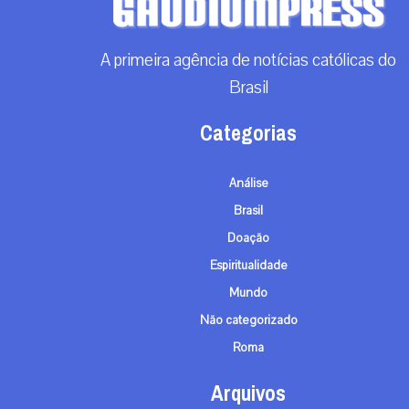
A primeira agência de notícias católicas do
Brasil
Categorias
Análise
Brasil
Doação
Espiritualidade
Mundo
Não categorizado
Roma
Arquivos