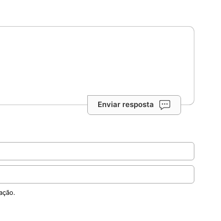
Enviar resposta
ação.