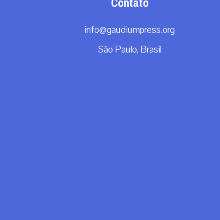
Contato
info@gaudiumpress.org
São Paulo, Brasil