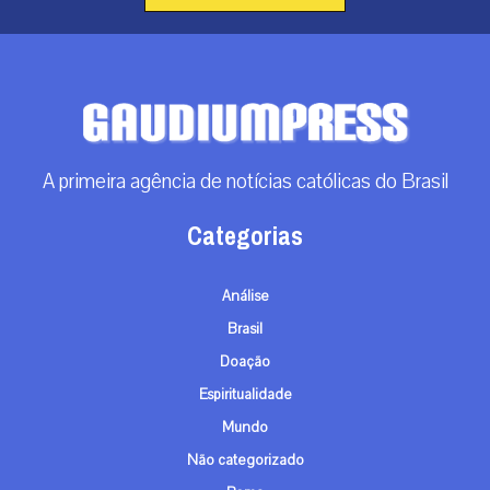
A primeira agência de notícias católicas do Brasil
Categorias
Análise
Brasil
Doação
Espiritualidade
Mundo
Não categorizado