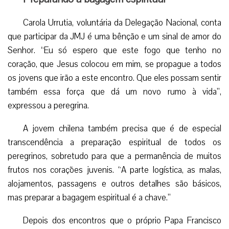
Carola Urrutia, voluntária da Delegação Nacional, conta
que participar da JMJ é uma bênção e um sinal de amor do
Senhor. “Eu só espero que este fogo que tenho no
coração, que Jesus colocou em mim, se propague a todos
os jovens que irão a este encontro. Que eles possam sentir
também essa força que dá um novo rumo à vida”,
expressou a peregrina.
A jovem chilena também precisa que é de especial
transcendência a preparação espiritual de todos os
peregrinos, sobretudo para que a permanência de muitos
frutos nos corações juvenis. “A parte logística, as malas,
alojamentos, passagens e outros detalhes são básicos,
mas preparar a bagagem espiritual é a chave.”
Depois dos encontros que o próprio Papa Francisco