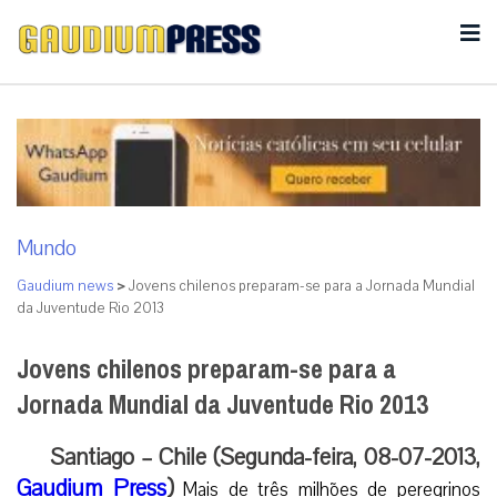
Mundo
Gaudium news
>
Jovens chilenos preparam-se para a Jornada Mundial
da Juventude Rio 2013
Jovens chilenos preparam-se para a
Jornada Mundial da Juventude Rio 2013
Santiago – Chile (Segunda-feira, 08-07-2013,
Gaudium Press
)
Mais de três milhões de peregrinos