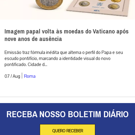
Imagem papal volta às moedas do Vaticano após
nove anos de ausência
Emissão traz fórmula inédita que alterna o perfil do Papa e seu
escudo pontifício, marcando a identidade visual do novo
pontificado. Cidade d...
|
07 / Aug
Roma
RECEBA NOSSO BOLETIM DIÁRIO
QUERO RECEBER