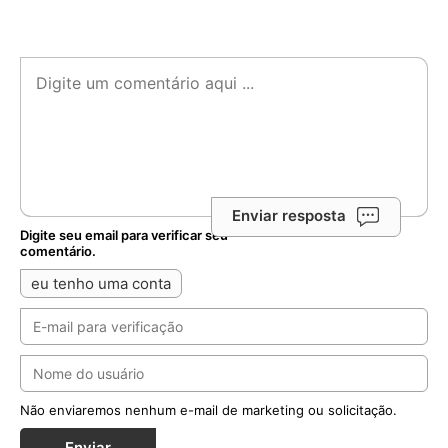
Enviar resposta
Digite seu email para verificar seu
comentário.
eu tenho uma conta
Não enviaremos nenhum e-mail de marketing ou solicitação.
Enviar