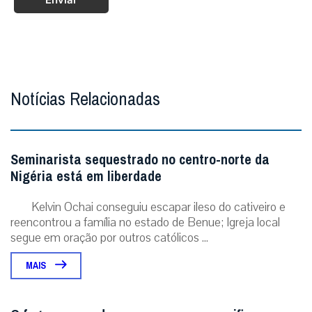
Notícias Relacionadas
Seminarista sequestrado no centro-norte da
Nigéria está em liberdade
Kelvin Ochai conseguiu escapar ileso do cativeiro e
reencontrou a família no estado de Benue; Igreja local
segue em oração por outros católicos ...
MAIS