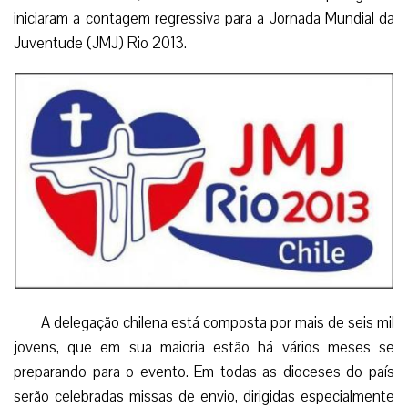
iniciaram a contagem regressiva para a Jornada Mundial da
Juventude (JMJ) Rio 2013.
A delegação chilena está composta por mais de seis mil
jovens, que em sua maioria estão há vários meses se
preparando para o evento. Em todas as dioceses do país
serão celebradas missas de envio, dirigidas especialmente