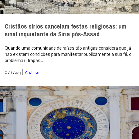
Cristãos sírios cancelam festas religiosas: um
sinal inquietante da Síria pós-Assad
Quando uma comunidade de raízes tão antigas considera que já
não existem condições para manifestar publicamente a sua fé, o
problema ultrapas...
|
07 / Aug
Análise