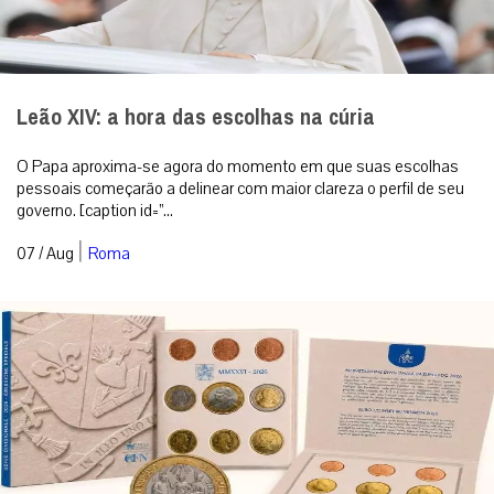
Leão XIV: a hora das escolhas na cúria
O Papa aproxima-se agora do momento em que suas escolhas
pessoais começarão a delinear com maior clareza o perfil de seu
governo. [caption id=”...
|
07 / Aug
Roma