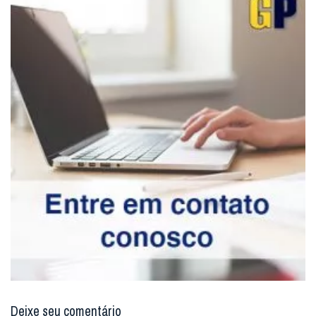
Deixe seu comentário