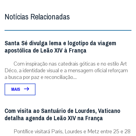
Notícias Relacionadas
Santa Sé divulga lema e logotipo da viagem
apostólica de Leão XIV à França
Com inspiração nas catedrais góticas e no estilo Art
Déco, a identidade visual e a mensagem oficial reforçam
a busca por paz e reconciliação....
MAIS
Com visita ao Santuário de Lourdes, Vaticano
detalha agenda de Leão XIV na França
Pontífice visitará Paris, Lourdes e Metz entre 25 e 28