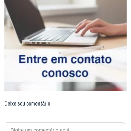
Deixe seu comentário