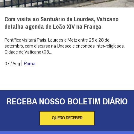
Com visita ao Santuário de Lourdes, Vaticano
detalha agenda de Leão XIV na França
Pontífice visitará Paris, Lourdes e Metz entre 25 e 28 de
setembro, com discurso na Unesco e encontros inter-religiosos.
Cidade do Vaticano (08...
|
07 / Aug
Roma
RECEBA NOSSO BOLETIM DIÁRIO
QUERO RECEBER