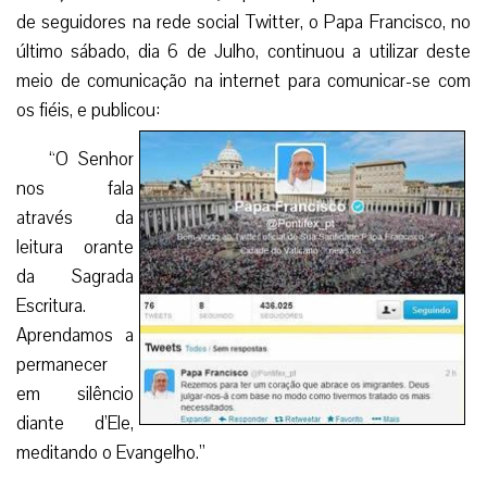
de seguidores na rede social Twitter, o Papa Francisco, no
último sábado, dia 6 de Julho, continuou a utilizar deste
meio de comunicação na internet para comunicar-se com
os fiéis, e publicou:
“O Senhor
nos fala
através da
leitura orante
da Sagrada
Escritura.
Aprendamos a
permanecer
em silêncio
diante d’Ele,
meditando o Evangelho.”