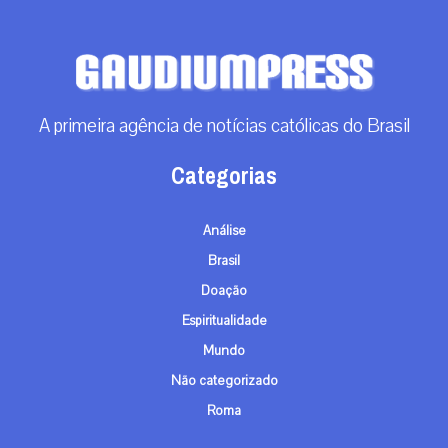
A primeira agência de notícias católicas do Brasil
Categorias
Análise
Brasil
Doação
Espiritualidade
Mundo
Não categorizado
Roma