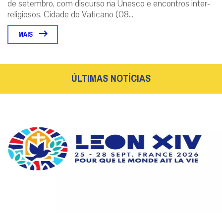
de setembro, com discurso na Unesco e encontros inter-
religiosos. Cidade do Vaticano (08...
MAIS
ÚLTIMAS NOTÍCIAS