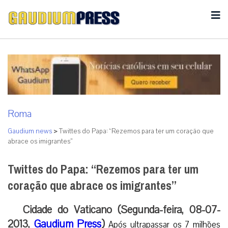
Roma
Gaudium news
>
Twittes do Papa: “Rezemos para ter um coração que
abrace os imigrantes”
Twittes do Papa: “Rezemos para ter um
coração que abrace os imigrantes”
Cidade do Vaticano (Segunda-feira, 08-07-
2013,
Gaudium Press
)
Após ultrapassar os 7 milhões