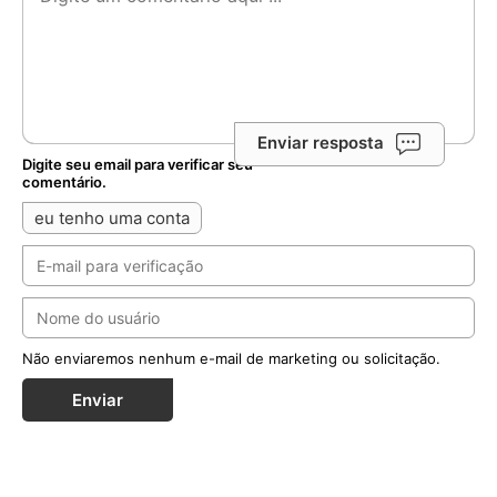
Enviar resposta
Digite seu email para verificar seu
comentário.
eu tenho uma conta
Não enviaremos nenhum e-mail de marketing ou solicitação.
Enviar