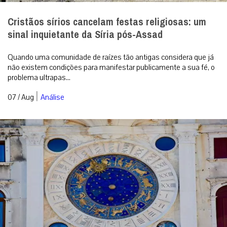
Cristãos sírios cancelam festas religiosas: um
sinal inquietante da Síria pós-Assad
Quando uma comunidade de raízes tão antigas considera que já
não existem condições para manifestar publicamente a sua fé, o
problema ultrapas...
|
07 / Aug
Análise