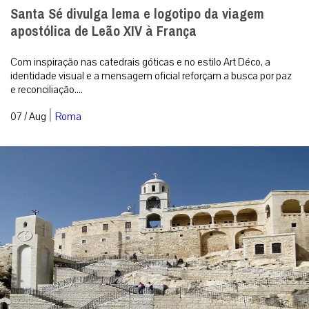
Santa Sé divulga lema e logotipo da viagem
apostólica de Leão XIV à França
Com inspiração nas catedrais góticas e no estilo Art Déco, a
identidade visual e a mensagem oficial reforçam a busca por paz
e reconciliação....
|
07 / Aug
Roma