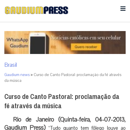
Brasil
Gaudium news
>
Curso de Canto Pastoral: proclamação da fé através
da música
Curso de Canto Pastoral: proclamação da
fé através da música
Rio de Janeiro (Quinta-feira, 04-07-2013,
Gaudium Press)
“Tudo quanto tem fôlego louve ao