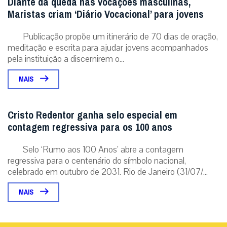
Diante da queda nas vocações masculinas,
Maristas criam ‘Diário Vocacional’ para jovens
Publicação propõe um itinerário de 70 dias de oração,
meditação e escrita para ajudar jovens acompanhados
pela instituição a discernirem o...
MAIS
Cristo Redentor ganha selo especial em
contagem regressiva para os 100 anos
Selo ‘Rumo aos 100 Anos’ abre a contagem
regressiva para o centenário do símbolo nacional,
celebrado em outubro de 2031. Rio de Janeiro (31/07/...
MAIS