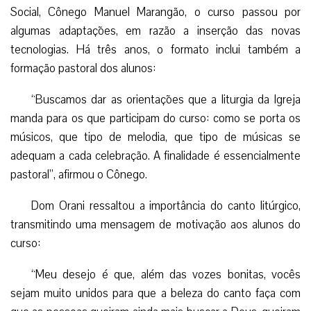
Social, Cônego Manuel Marangão, o curso passou por
algumas adaptações, em razão a inserção das novas
tecnologias. Há três anos, o formato inclui também a
formação pastoral dos alunos:
“Buscamos dar as orientações que a liturgia da Igreja
manda para os que participam do curso: como se porta os
músicos, que tipo de melodia, que tipo de músicas se
adequam a cada celebração. A finalidade é essencialmente
pastoral”, afirmou o Cônego.
Dom Orani ressaltou a importância do canto litúrgico,
transmitindo uma mensagem de motivação aos alunos do
curso:
“Meu desejo é que, além das vozes bonitas, vocês
sejam muito unidos para que a beleza do canto faça com