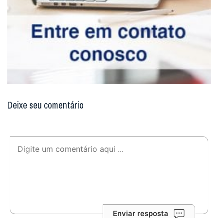
Deixe seu comentário
Enviar resposta