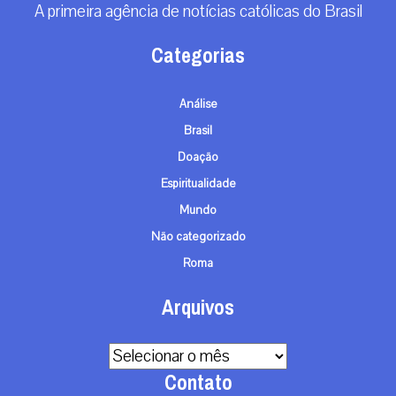
A primeira agência de notícias católicas do Brasil
Categorias
Análise
Brasil
Doação
Espiritualidade
Mundo
Não categorizado
Roma
Arquivos
Arquivos
Contato