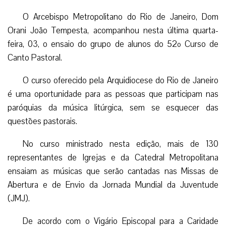
O Arcebispo Metropolitano do Rio de Janeiro, Dom
Orani João Tempesta, acompanhou nesta última quarta-
feira, 03, o ensaio do grupo de alunos do 52º Curso de
Canto Pastoral.
O curso oferecido pela Arquidiocese do Rio de Janeiro
é uma oportunidade para as pessoas que participam nas
paróquias da música litúrgica, sem se esquecer das
questões pastorais.
No curso ministrado nesta edição, mais de 130
representantes de Igrejas e da Catedral Metropolitana
ensaiam as músicas que serão cantadas nas Missas de
Abertura e de Envio da Jornada Mundial da Juventude
(JMJ).
De acordo com o Vigário Episcopal para a Caridade