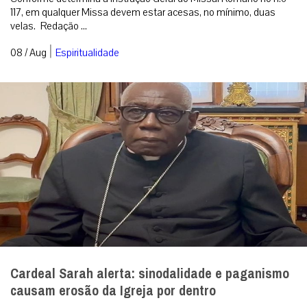
117, em qualquer Missa devem estar acesas, no mínimo, duas
velas. Redação ...
|
08 / Aug
Espiritualidade
Cardeal Sarah alerta: sinodalidade e paganismo
causam erosão da Igreja por dentro