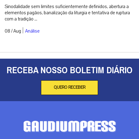
Sinodalidade sem limites suficientemente definidos, abertura a
elementos pagãos, banalização da liturgia e tentativa de ruptura
com a tradição ...
|
08 / Aug
Análise
RECEBA NOSSO BOLETIM DIÁRIO
QUERO RECEBER