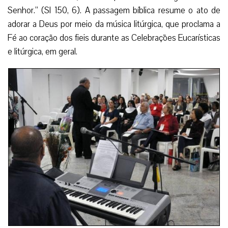
Senhor.” (Sl 150, 6). A passagem bíblica resume o ato de
adorar a Deus por meio da música litúrgica, que proclama a
Fé ao coração dos fieis durante as Celebrações Eucarísticas
e litúrgica, em geral.