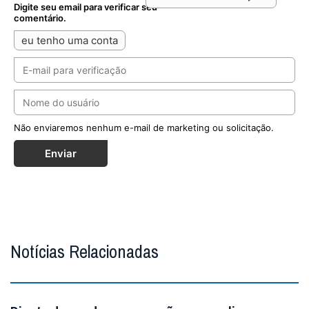
Digite seu email para verificar seu
comentário.
eu tenho uma conta
Não enviaremos nenhum e-mail de marketing ou solicitação.
Enviar
Notícias Relacionadas