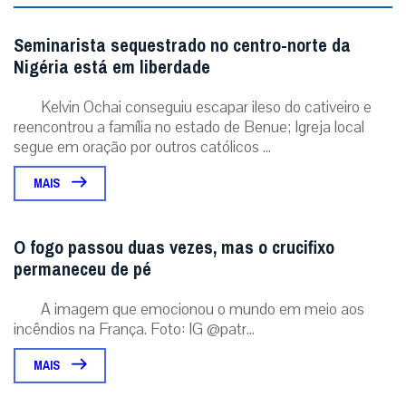
Seminarista sequestrado no centro-norte da
Nigéria está em liberdade
Kelvin Ochai conseguiu escapar ileso do cativeiro e
reencontrou a família no estado de Benue; Igreja local
segue em oração por outros católicos ...
MAIS
O fogo passou duas vezes, mas o crucifixo
permaneceu de pé
A imagem que emocionou o mundo em meio aos
incêndios na França. Foto: IG @patr...
MAIS