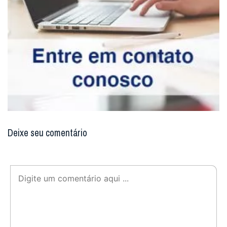
Deixe seu comentário