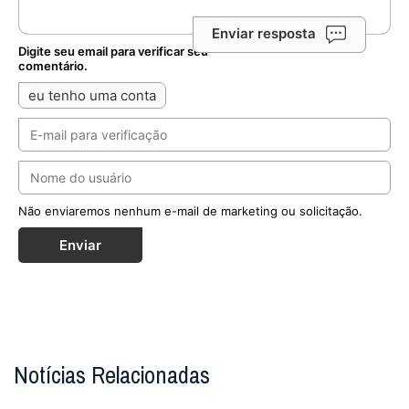
Enviar resposta
Digite seu email para verificar seu
comentário.
eu tenho uma conta
Não enviaremos nenhum e-mail de marketing ou solicitação.
Enviar
Notícias Relacionadas