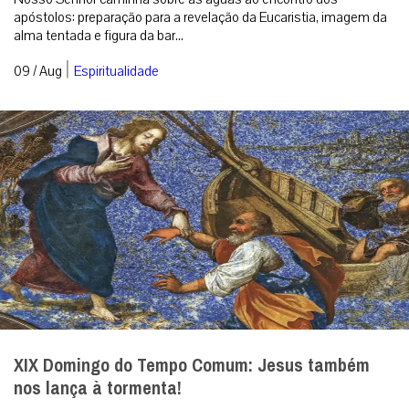
apóstolos: preparação para a revelação da Eucaristia, imagem da
alma tentada e figura da bar...
|
09 / Aug
Espiritualidade
XIX Domingo do Tempo Comum: Jesus também
nos lança à tormenta!