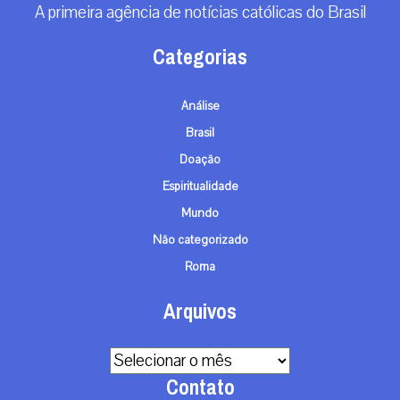
A primeira agência de notícias católicas do Brasil
Categorias
Análise
Brasil
Doação
Espiritualidade
Mundo
Não categorizado
Roma
Arquivos
Arquivos
Contato