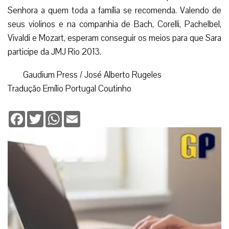
Senhora a quem toda a família se recomenda. Valendo de
seus violinos e na companhia de Bach, Corelli, Pachelbel,
Vivaldi e Mozart, esperam conseguir os meios para que Sara
participe da JMJ Rio 2013.
Gaudium Press / José Alberto Rugeles
Tradução Emílio Portugal Coutinho
Facebook
Twitter
WhatsApp
Email