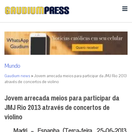
Mundo
Gaudium news
>
Jovem arrecada meios para participar da JMJ Rio 2013
através de concertos de violino
Jovem arrecada meios para participar da
JMJ Rio 2013 através de concertos de
violino
Madri – Espanha (Terça-feira, 25-06-2013,