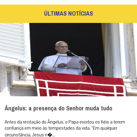
ÚLTIMAS NOTÍCIAS
Ângelus: a presença do Senhor muda tudo
Antes da recitação do Ângelus, o Papa exortou os fiéis a terem
confiança em meio às tempestades da vida. “Em qualquer
circunstância, Jesus n�...