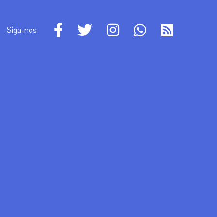
Siga-nos