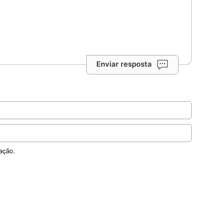
Enviar resposta
ação.