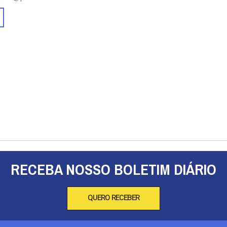
RECEBA NOSSO BOLETIM DIÁRIO
QUERO RECEBER