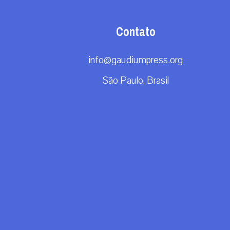
Contato
info@gaudiumpress.org
São Paulo, Brasil