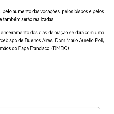
s, pelo aumento das vocações, pelos bispos e pelos
e também serão realizadas.
 encerramento dos dias de oração se dará com uma
cebispo de Buenos Aires, Dom Mario Aurelio Poli,
s mãos do Papa Francisco. (RMDC)