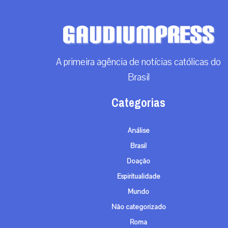
A primeira agência de notícias católicas do
Brasil
Categorias
Análise
Brasil
Doação
Espiritualidade
Mundo
Não categorizado
Roma