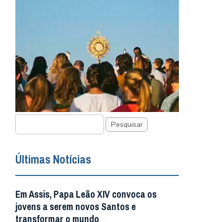
Pesquisar
Últimas Notícias
Em Assis, Papa Leão XIV convoca os
jovens a serem novos Santos e
transformar o mundo