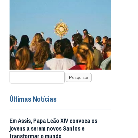
Pesquisar
Últimas Notícias
Em Assis, Papa Leão XIV convoca os
jovens a serem novos Santos e
transformar o mundo