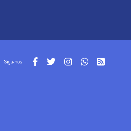
Siga-nos