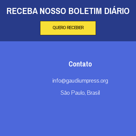
RECEBA NOSSO BOLETIM DIÁRIO
QUERO RECEBER
Contato
info@gaudiumpress.org
São Paulo, Brasil