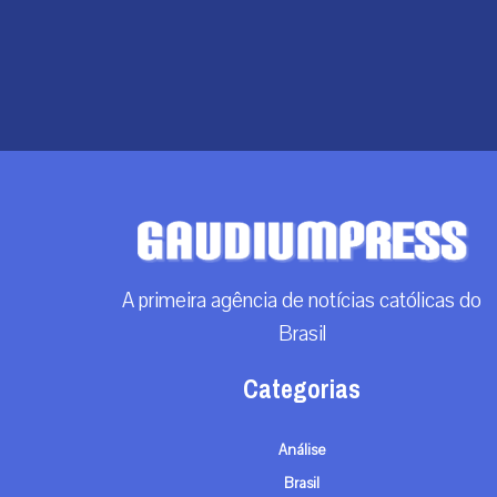
A primeira agência de notícias católicas do
Brasil
Categorias
Análise
Brasil