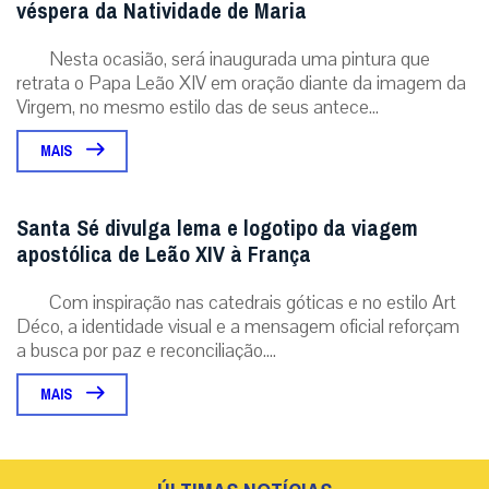
MAIS
Santa Sé divulga lema e logotipo da viagem
apostólica de Leão XIV à França
Com inspiração nas catedrais góticas e no estilo Art
Déco, a identidade visual e a mensagem oficial reforçam
a busca por paz e reconciliação....
MAIS
ÚLTIMAS NOTÍCIAS