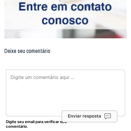
Deixe seu comentário
Enviar resposta
Digite seu email para verificar seu
comentário.
eu tenho uma conta