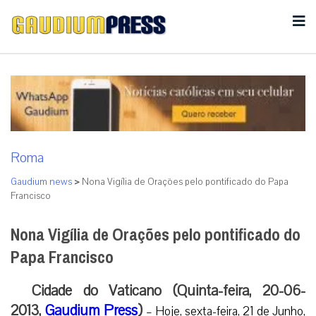
Roma
Gaudium news
>
Nona Vigília de Orações pelo pontificado do Papa
Francisco
Nona Vigília de Orações pelo pontificado do
Papa Francisco
Cidade do Vaticano (Quinta-feira, 20-06-
2013,
Gaudium Press
)
– Hoje, sexta-feira, 21 de Junho,