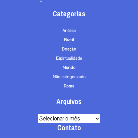
Brasil
Doação
Espiritualidade
Mundo
Não categorizado
Roma
Arquivos
Arquivos
Contato
info@gaudiumpress.org
São Paulo, Brasil