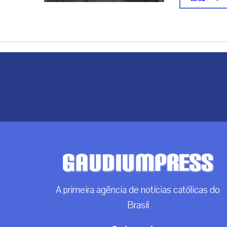
A primeira agência de notícias católicas do
Brasil