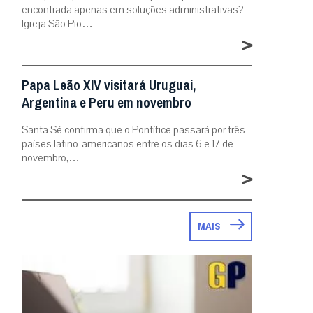
encontrada apenas em soluções administrativas?
Igreja São Pio…
>
Papa Leão XIV visitará Uruguai,
Argentina e Peru em novembro
Santa Sé confirma que o Pontífice passará por três
países latino-americanos entre os dias 6 e 17 de
novembro,…
>
MAIS