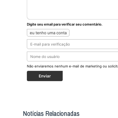
Digite seu email para verificar seu comentário.
eu tenho uma conta
Não enviaremos nenhum e-mail de marketing ou solicit
Enviar
Notícias Relacionadas