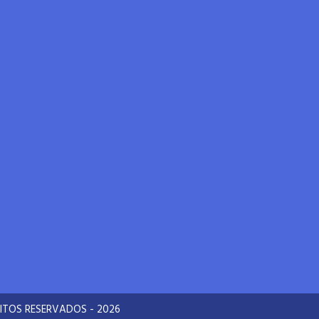
ITOS RESERVADOS - 2026