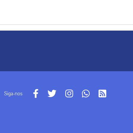
Siga-nos