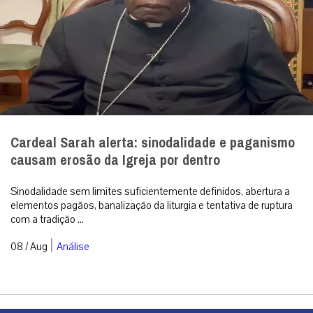
Cardeal Sarah alerta: sinodalidade e paganismo
causam erosão da Igreja por dentro
Sinodalidade sem limites suficientemente definidos, abertura a
elementos pagãos, banalização da liturgia e tentativa de ruptura
com a tradição ...
|
08 / Aug
Análise