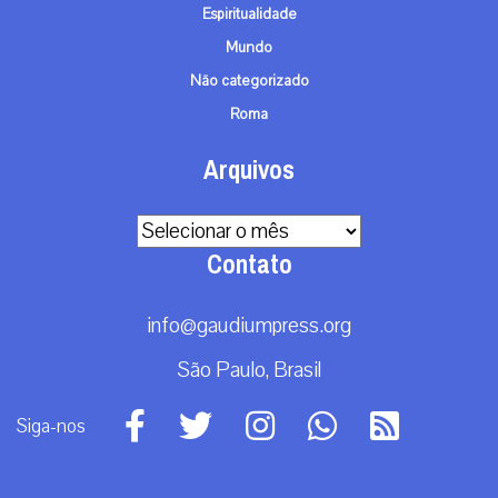
Espiritualidade
Mundo
Não categorizado
Roma
Arquivos
Arquivos
Contato
info@gaudiumpress.org
São Paulo, Brasil
Siga-nos