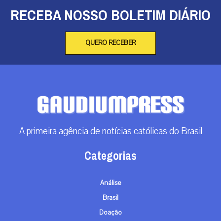
RECEBA NOSSO BOLETIM DIÁRIO
QUERO RECEBER
A primeira agência de notícias católicas do Brasil
Categorias
Análise
Brasil
Doação