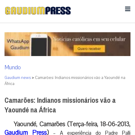
Mundo
Gaudium news
>
Camarões: Indianos missionários vão a Yaoundé na
África
Camarões: Indianos missionários vão a
Yaoundé na África
Yaoundé, Camarões (Terça-feira, 18-06-2013,
Gaudium Press
)
– A experiência do Padre Palli