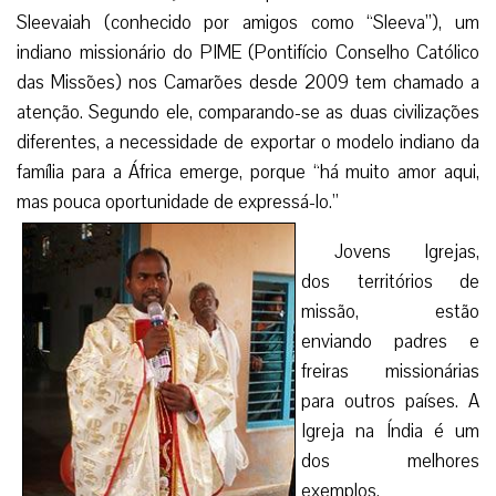
Sleevaiah (conhecido por amigos como “Sleeva”), um
indiano missionário do PIME (Pontifício Conselho Católico
das Missões) nos Camarões desde 2009 tem chamado a
atenção. Segundo ele, comparando-se as duas civilizações
diferentes, a necessidade de exportar o modelo indiano da
família para a África emerge, porque “há muito amor aqui,
mas pouca oportunidade de expressá-lo.”
Jovens Igrejas,
dos territórios de
missão, estão
enviando padres e
freiras missionárias
para outros países. A
Igreja na Índia é um
dos melhores
exemplos.