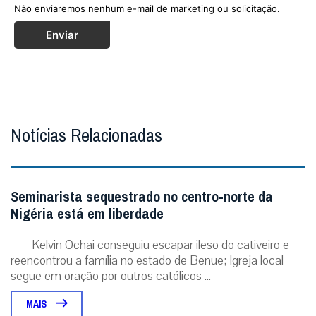
Não enviaremos nenhum e-mail de marketing ou solicitação.
Enviar
Notícias Relacionadas
Seminarista sequestrado no centro-norte da
Nigéria está em liberdade
Kelvin Ochai conseguiu escapar ileso do cativeiro e
reencontrou a família no estado de Benue; Igreja local
segue em oração por outros católicos ...
MAIS