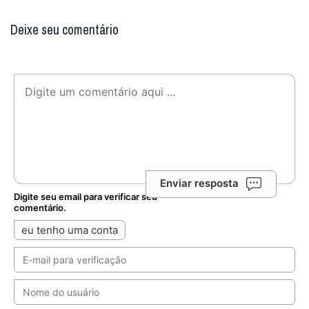
Deixe seu comentário
Enviar resposta
Digite seu email para verificar seu
comentário.
eu tenho uma conta