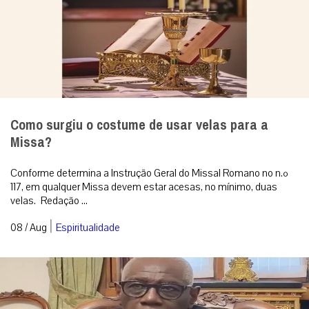
Como surgiu o costume de usar velas para a
Missa?
Conforme determina a Instrução Geral do Missal Romano no n.º
117, em qualquer Missa devem estar acesas, no mínimo, duas
velas. Redação ...
|
08 / Aug
Espiritualidade