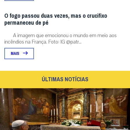
O fogo passou duas vezes, mas o crucifixo
permaneceu de pé
A imagem que emocionou o mundo em meio aos
incêndios na França. Foto: IG @patr...
MAIS
ÚLTIMAS NOTÍCIAS