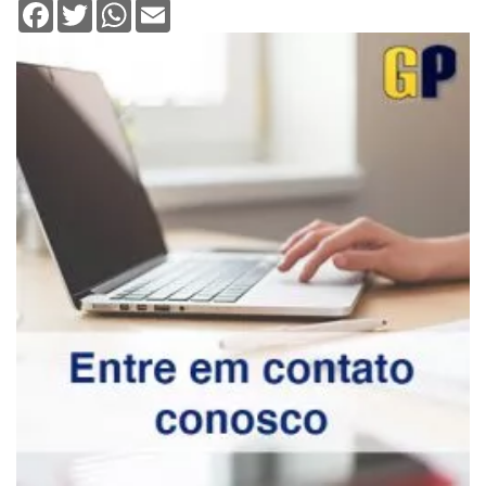
Facebook
Twitter
WhatsApp
Email