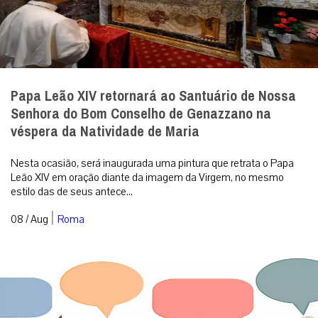
Papa Leão XIV retornará ao Santuário de Nossa
Senhora do Bom Conselho de Genazzano na
véspera da Natividade de Maria
Nesta ocasião, será inaugurada uma pintura que retrata o Papa
Leão XIV em oração diante da imagem da Virgem, no mesmo
estilo das de seus antece...
|
08 / Aug
Roma