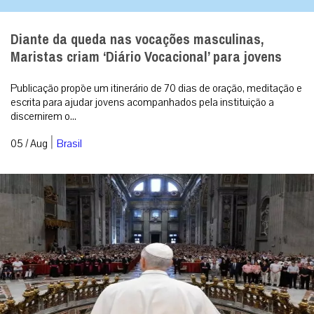
Diante da queda nas vocações masculinas,
Maristas criam ‘Diário Vocacional’ para jovens
Publicação propõe um itinerário de 70 dias de oração, meditação e
escrita para ajudar jovens acompanhados pela instituição a
discernirem o...
|
05 / Aug
Brasil