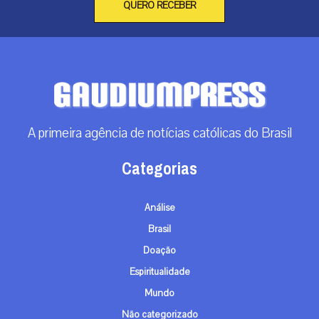
QUERO RECEBER
A primeira agência de notícias católicas do Brasil
Categorias
Análise
Brasil
Doação
Espiritualidade
Mundo
Não categorizado