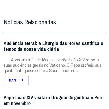
Notícias Relacionadas
Audiência Geral: a Liturgia das Horas santifica o
tempo da nossa vida diária
Após um mês de férias de verão, Leão XIV retoma
suas audiências gerais no Vaticano. O Papa proferiu sua
quinta catequese sobre a Sacrosanctum ...
MAIS
Papa Leão XIV visitará Uruguai, Argentina e Peru
em novembro