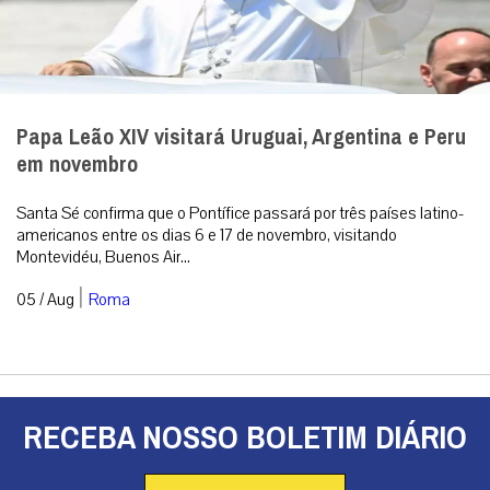
Papa Leão XIV visitará Uruguai, Argentina e Peru
em novembro
Santa Sé confirma que o Pontífice passará por três países latino-
americanos entre os dias 6 e 17 de novembro, visitando
Montevidéu, Buenos Air...
|
05 / Aug
Roma
RECEBA NOSSO BOLETIM DIÁRIO