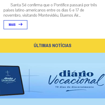
Santa Sé confirma que o Pontífice passará por três
países latino-americanos entre os dias 6 e 17 de
novembro, visitando Montevidéu, Buenos Air...
MAIS
ÚLTIMAS NOTÍCIAS