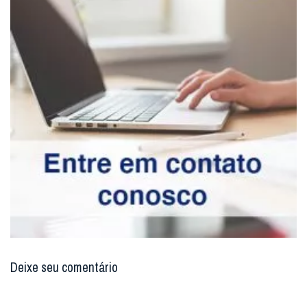
Deixe seu comentário