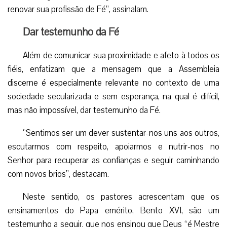
renovar sua profissão de Fé”, assinalam.
Dar testemunho da Fé
Além de comunicar sua proximidade e afeto à todos os
fiéis, enfatizam que a mensagem que a Assembleia
discerne é especialmente relevante no contexto de uma
sociedade secularizada e sem esperança, na qual é difícil,
mas não impossível, dar testemunho da Fé.
“Sentimos ser um dever sustentar-nos uns aos outros,
escutarmos com respeito, apoiarmos e nutrir-nos no
Senhor para recuperar as confianças e seguir caminhando
com novos brios”, destacam.
Neste sentido, os pastores acrescentam que os
ensinamentos do Papa emérito, Bento XVI, são um
testemunho a seguir, que nos ensinou que Deus “é Mestre