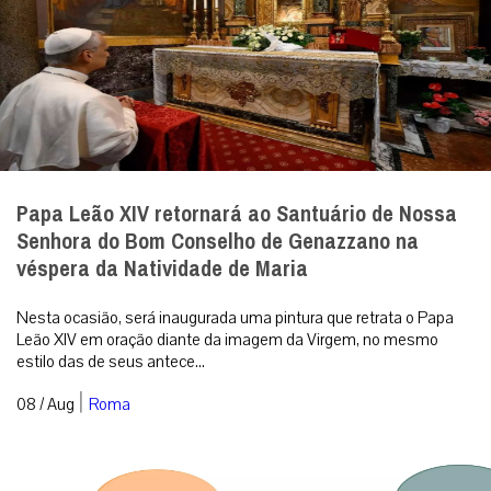
Papa Leão XIV retornará ao Santuário de Nossa
Senhora do Bom Conselho de Genazzano na
véspera da Natividade de Maria
Nesta ocasião, será inaugurada uma pintura que retrata o Papa
Leão XIV em oração diante da imagem da Virgem, no mesmo
estilo das de seus antece...
|
08 / Aug
Roma