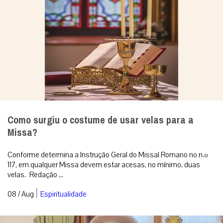
Como surgiu o costume de usar velas para a
Missa?
Conforme determina a Instrução Geral do Missal Romano no n.º
117, em qualquer Missa devem estar acesas, no mínimo, duas
velas. Redação ...
|
08 / Aug
Espiritualidade