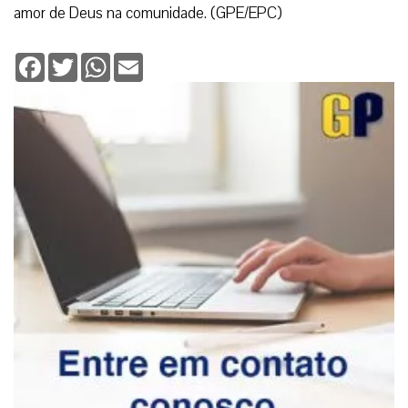
amor de Deus na comunidade. (GPE/EPC)
Facebook
Twitter
WhatsApp
Email