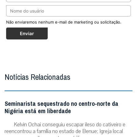
Não enviaremos nenhum e-mail de marketing ou solicitação.
Enviar
Notícias Relacionadas
Seminarista sequestrado no centro-norte da
Nigéria está em liberdade
Kelvin Ochai conseguiu escapar ileso do cativeiro e
reencontrou a família no estado de Benue; Igreja local