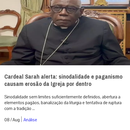
Cardeal Sarah alerta: sinodalidade e paganismo
causam erosão da Igreja por dentro
Sinodalidade sem limites suficientemente definidos, abertura a
elementos pagãos, banalização da liturgia e tentativa de ruptura
com a tradição ...
|
08 / Aug
Análise