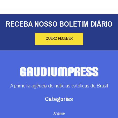
RECEBA NOSSO BOLETIM DIÁRIO
QUERO RECEBER
A primeira agência de notícias católicas do Brasil
Categorias
Análise