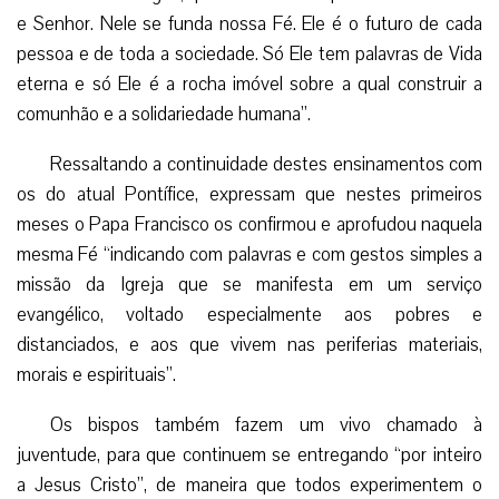
e Senhor. Nele se funda nossa Fé. Ele é o futuro de cada
pessoa e de toda a sociedade. Só Ele tem palavras de Vida
eterna e só Ele é a rocha imóvel sobre a qual construir a
comunhão e a solidariedade humana”.
Ressaltando a continuidade destes ensinamentos com
os do atual Pontífice, expressam que nestes primeiros
meses o Papa Francisco os confirmou e aprofudou naquela
mesma Fé “indicando com palavras e com gestos simples a
missão da Igreja que se manifesta em um serviço
evangélico, voltado especialmente aos pobres e
distanciados, e aos que vivem nas periferias materiais,
morais e espirituais”.
Os bispos também fazem um vivo chamado à
juventude, para que continuem se entregando “por inteiro
a Jesus Cristo”, de maneira que todos experimentem o