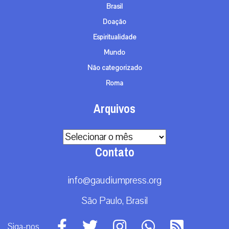
Brasil
Doação
Espiritualidade
Mundo
Não categorizado
Roma
Arquivos
Arquivos
Contato
info@gaudiumpress.org
São Paulo, Brasil
Siga-nos