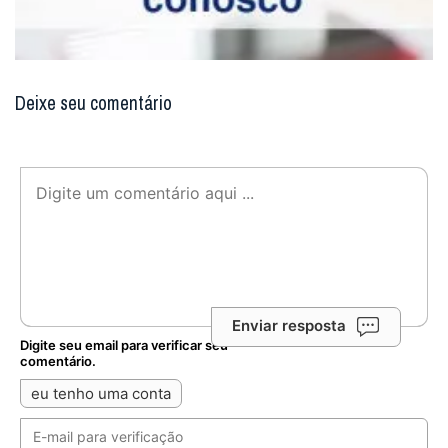
Deixe seu comentário
Enviar resposta
Digite seu email para verificar seu
comentário.
eu tenho uma conta