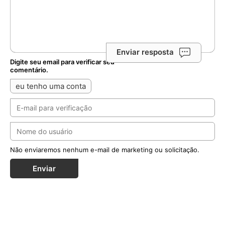
Enviar resposta
Digite seu email para verificar seu
comentário.
eu tenho uma conta
Não enviaremos nenhum e-mail de marketing ou solicitação.
Enviar