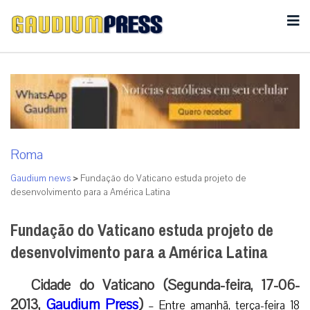
Roma
Gaudium news
>
Fundação do Vaticano estuda projeto de
desenvolvimento para a América Latina
Fundação do Vaticano estuda projeto de
desenvolvimento para a América Latina
Cidade do Vaticano (Segunda-feira, 17-06-
2013,
Gaudium Press
)
– Entre amanhã, terça-feira 18