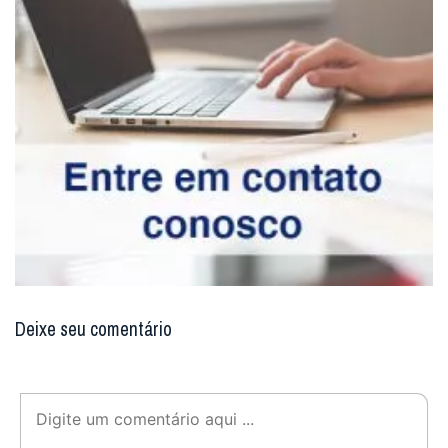
Deixe seu comentário