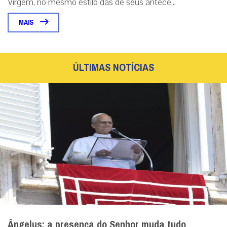
Virgem, no mesmo estilo das de seus antece...
MAIS
ÚLTIMAS NOTÍCIAS
Ângelus: a presença do Senhor muda tudo