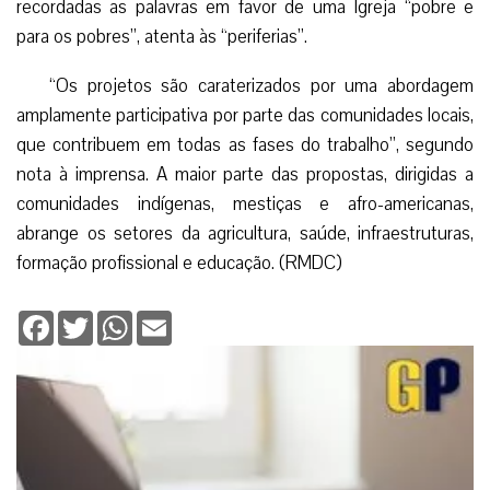
recordadas as palavras em favor de uma Igreja “pobre e
para os pobres”, atenta às “periferias”.
“Os projetos são caraterizados por uma abordagem
amplamente participativa por parte das comunidades locais,
que contribuem em todas as fases do trabalho”, segundo
nota à imprensa. A maior parte das propostas, dirigidas a
comunidades indígenas, mestiças e afro-americanas,
abrange os setores da agricultura, saúde, infraestruturas,
formação profissional e educação. (RMDC)
Facebook
Twitter
WhatsApp
Email