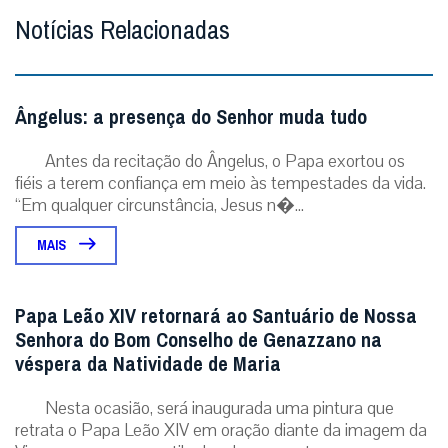
Notícias Relacionadas
Ângelus: a presença do Senhor muda tudo
Antes da recitação do Ângelus, o Papa exortou os
fiéis a terem confiança em meio às tempestades da vida.
“Em qualquer circunstância, Jesus n�...
MAIS
Papa Leão XIV retornará ao Santuário de Nossa
Senhora do Bom Conselho de Genazzano na
véspera da Natividade de Maria
Nesta ocasião, será inaugurada uma pintura que
retrata o Papa Leão XIV em oração diante da imagem da