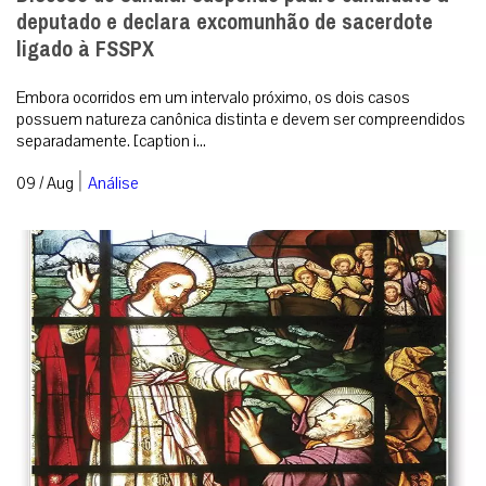
deputado e declara excomunhão de sacerdote
ligado à FSSPX
Embora ocorridos em um intervalo próximo, os dois casos
possuem natureza canônica distinta e devem ser compreendidos
separadamente. [caption i...
|
09 / Aug
Análise