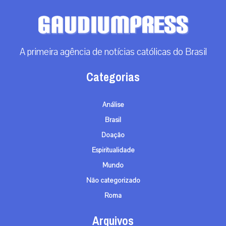
A primeira agência de notícias católicas do Brasil
Categorias
Análise
Brasil
Doação
Espiritualidade
Mundo
Não categorizado
Roma
Arquivos