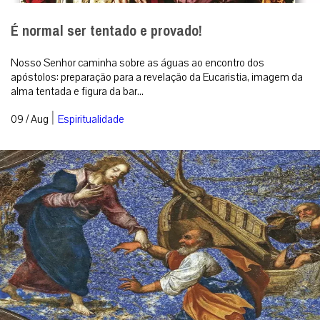
É normal ser tentado e provado!
Nosso Senhor caminha sobre as águas ao encontro dos
apóstolos: preparação para a revelação da Eucaristia, imagem da
alma tentada e figura da bar...
|
09 / Aug
Espiritualidade