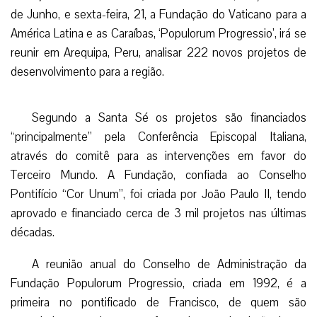
de Junho, e sexta-feira, 21, a Fundação do Vaticano para a
América Latina e as Caraíbas, ‘Populorum Progressio’, irá se
reunir em Arequipa, Peru, analisar 222 novos projetos de
desenvolvimento para a região.
Segundo a Santa Sé os projetos são financiados
“principalmente” pela Conferência Episcopal Italiana,
através do comitê para as intervenções em favor do
Terceiro Mundo. A Fundação, confiada ao Conselho
Pontifício “Cor Unum”, foi criada por João Paulo II, tendo
aprovado e financiado cerca de 3 mil projetos nas últimas
décadas.
A reunião anual do Conselho de Administração da
Fundação Populorum Progressio, criada em 1992, é a
primeira no pontificado de Francisco, de quem são