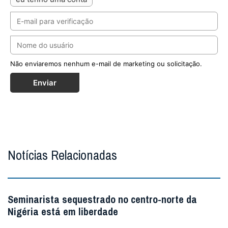
Não enviaremos nenhum e-mail de marketing ou solicitação.
Enviar
Notícias Relacionadas
Seminarista sequestrado no centro-norte da
Nigéria está em liberdade