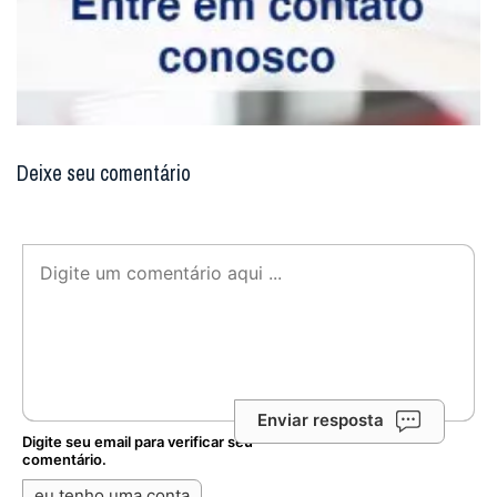
Deixe seu comentário
Enviar resposta
Digite seu email para verificar seu
comentário.
eu tenho uma conta