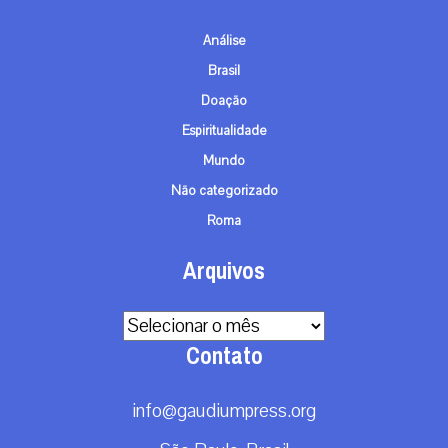
Análise
Brasil
Doação
Espiritualidade
Mundo
Não categorizado
Roma
Arquivos
Arquivos
Contato
info@gaudiumpress.org