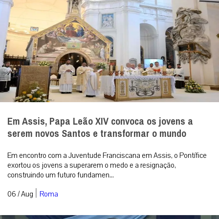
Em Assis, Papa Leão XIV convoca os jovens a
serem novos Santos e transformar o mundo
Em encontro com a Juventude Franciscana em Assis, o Pontífice
exortou os jovens a superarem o medo e a resignação,
construindo um futuro fundamen...
|
06 / Aug
Roma