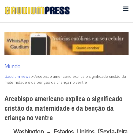
Mundo
Gaudium news
>
Arcebispo americano explica o significado cristão da
maternidade e da benção da criança no ventre
Arcebispo americano explica o significado
cristão da maternidade e da benção da
criança no ventre
Washington – Estados Unidos (Sexta-feira,