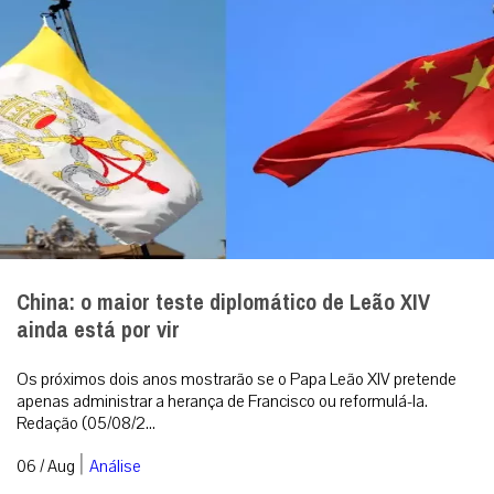
China: o maior teste diplomático de Leão XIV
ainda está por vir
Os próximos dois anos mostrarão se o Papa Leão XIV pretende
apenas administrar a herança de Francisco ou reformulá-la.
Redação (05/08/2...
|
06 / Aug
Análise