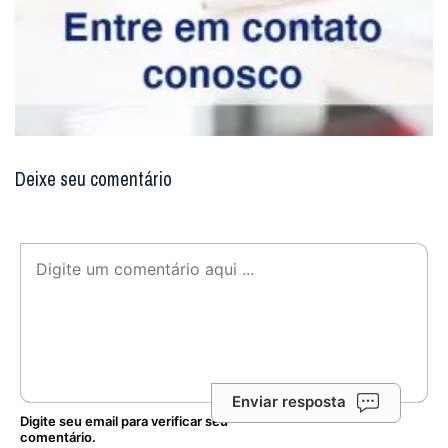
Deixe seu comentário
Enviar resposta
Digite seu email para verificar seu
comentário.