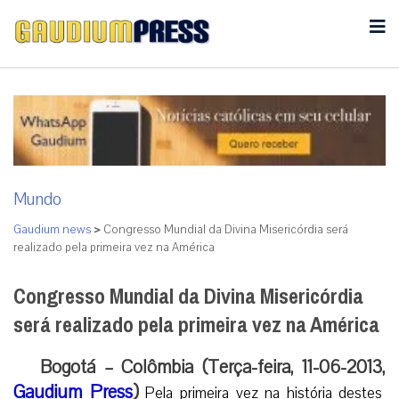
Mundo
Gaudium news
>
Congresso Mundial da Divina Misericórdia será
realizado pela primeira vez na América
Congresso Mundial da Divina Misericórdia
será realizado pela primeira vez na América
Bogotá – Colômbia (Terça-feira, 11-06-2013,
Gaudium Press
)
Pela primeira vez na história destes