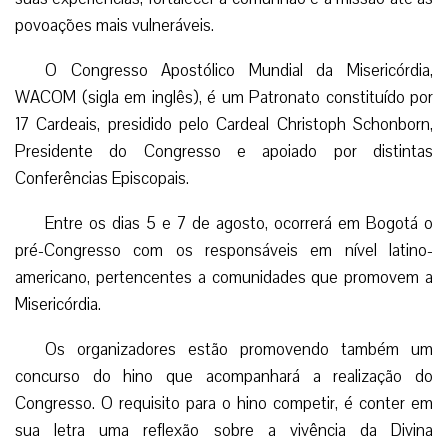
povoações mais vulneráveis.
O Congresso Apostólico Mundial da Misericórdia,
WACOM (sigla em inglês), é um Patronato constituído por
17 Cardeais, presidido pelo Cardeal Christoph Schonborn,
Presidente do Congresso e apoiado por distintas
Conferências Episcopais.
Entre os dias 5 e 7 de agosto, ocorrerá em Bogotá o
pré-Congresso com os responsáveis em nível latino-
americano, pertencentes a comunidades que promovem a
Misericórdia.
Os organizadores estão promovendo também um
concurso do hino que acompanhará a realização do
Congresso. O requisito para o hino competir, é conter em
sua letra uma reflexão sobre a vivência da Divina