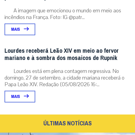
A imagem que emocionou o mundo em meio aos
incêndios na França. Foto: IG @patr...
MAIS
Lourdes receberá Leão XIV em meio ao fervor
mariano e à sombra dos mosaicos de Rupnik
Lourdes está em plena contagem regressiva. No
domingo, 27 de setembro, a cidade mariana receberá o
Papa Leão XIV. Redação (05/08/2026 16:...
MAIS
ÚLTIMAS NOTÍCIAS