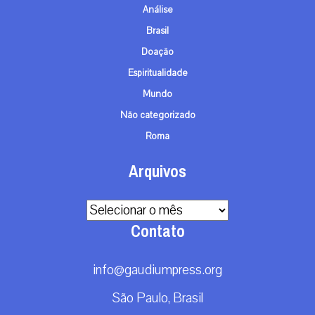
Análise
Brasil
Doação
Espiritualidade
Mundo
Não categorizado
Roma
Arquivos
Arquivos
Contato
info@gaudiumpress.org
São Paulo, Brasil