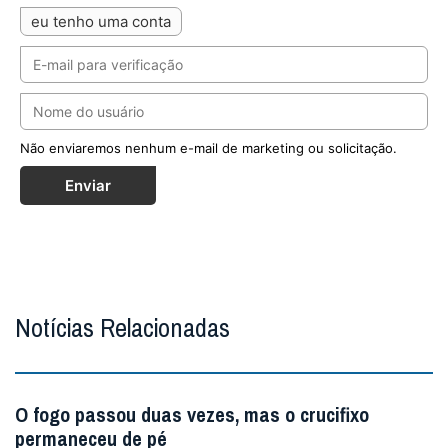
eu tenho uma conta
Não enviaremos nenhum e-mail de marketing ou solicitação.
Enviar
Notícias Relacionadas
O fogo passou duas vezes, mas o crucifixo
permaneceu de pé