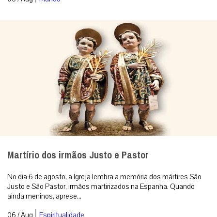
Martírio dos irmãos Justo e Pastor
No dia 6 de agosto, a Igreja lembra a memória dos mártires São
Justo e São Pastor, irmãos martirizados na Espanha. Quando
ainda meninos, aprese...
|
06 / Aug
Espiritualidade