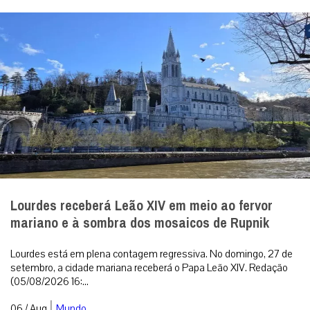
Lourdes receberá Leão XIV em meio ao fervor
mariano e à sombra dos mosaicos de Rupnik
Lourdes está em plena contagem regressiva. No domingo, 27 de
setembro, a cidade mariana receberá o Papa Leão XIV. Redação
(05/08/2026 16:...
|
06 / Aug
Mundo