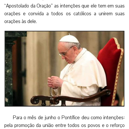
“Apostolado da Oração” as intenções que ele tem em suas
orações e convida a todos os católicos a unirem suas
orações às dele.
Para o mês de junho o Pontífice deu como intenções:
pela promoção da união entre todos os povos e o reforço