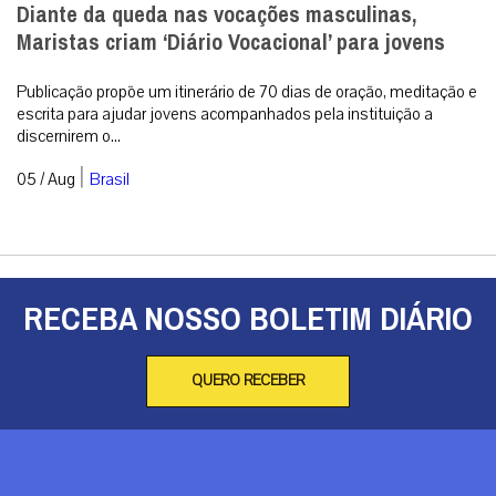
Diante da queda nas vocações masculinas,
Maristas criam ‘Diário Vocacional’ para jovens
Publicação propõe um itinerário de 70 dias de oração, meditação e
escrita para ajudar jovens acompanhados pela instituição a
discernirem o...
|
05 / Aug
Brasil
RECEBA NOSSO BOLETIM DIÁRIO
QUERO RECEBER