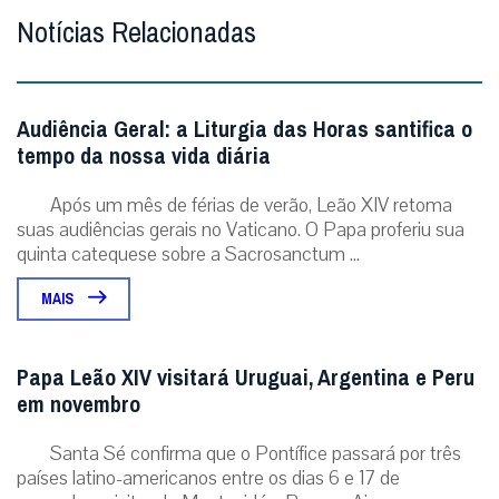
Notícias Relacionadas
Audiência Geral: a Liturgia das Horas santifica o
tempo da nossa vida diária
Após um mês de férias de verão, Leão XIV retoma
suas audiências gerais no Vaticano. O Papa proferiu sua
quinta catequese sobre a Sacrosanctum ...
MAIS
Papa Leão XIV visitará Uruguai, Argentina e Peru
em novembro
Santa Sé confirma que o Pontífice passará por três
países latino-americanos entre os dias 6 e 17 de