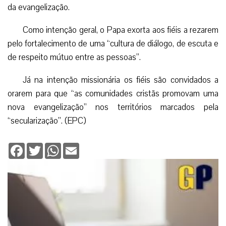
da evangelização.
Como intenção geral, o Papa exorta aos fiéis a rezarem
pelo fortalecimento de uma “cultura de diálogo, de escuta e
de respeito mútuo entre as pessoas”.
Já na intenção missionária os fiéis são convidados a
orarem para que “as comunidades cristãs promovam uma
nova evangelização” nos territórios marcados pela
“secularização”. (EPC)
Facebook
Twitter
WhatsApp
Email