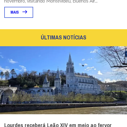
novembro, visitando Montevidéu, Buenos Air...
MAIS
ÚLTIMAS NOTÍCIAS
Lourdes receberá Leão XIV em meio ao fervor