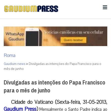
Roma
Gaudium news
>
Divulgadas as intenções do Papa Francisco para o
mês de junho
Divulgadas as intenções do Papa Francisco
para o mês de junho
Cidade do Vaticano (Sexta-feira, 31-05-2013,
Gaudium Press
)
Mensalmente o Santo Padre indica ao