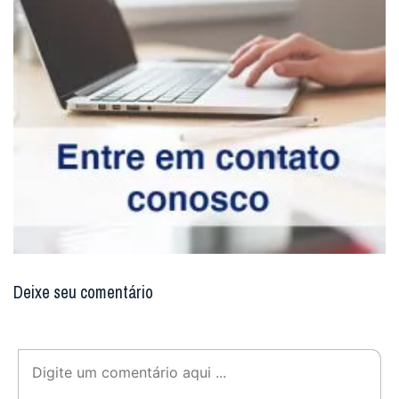
Deixe seu comentário