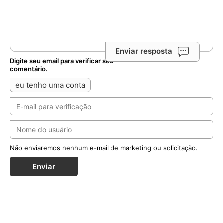
Enviar resposta
Digite seu email para verificar seu
comentário.
eu tenho uma conta
Não enviaremos nenhum e-mail de marketing ou solicitação.
Enviar