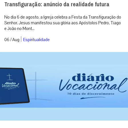
Transfiguração: anúncio da realidade futura
No dia 6 de agosto, a Igreja celebra a Festa da Transfiguração do
Senhor. Jesus manifestou sua glória aos Apóstolos Pedro, Tiago
e João no Mont...
|
06 / Aug
Espiritualidade