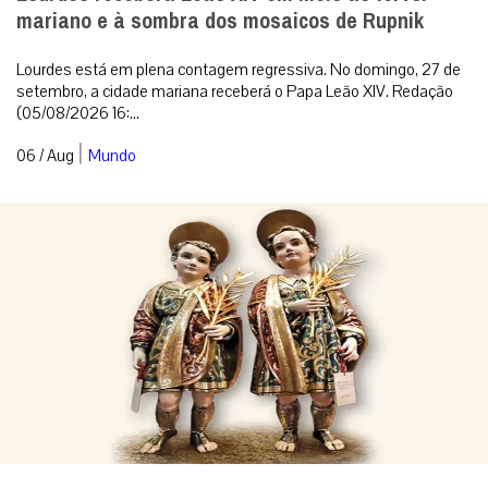
mariano e à sombra dos mosaicos de Rupnik
Lourdes está em plena contagem regressiva. No domingo, 27 de
setembro, a cidade mariana receberá o Papa Leão XIV. Redação
(05/08/2026 16:...
|
06 / Aug
Mundo