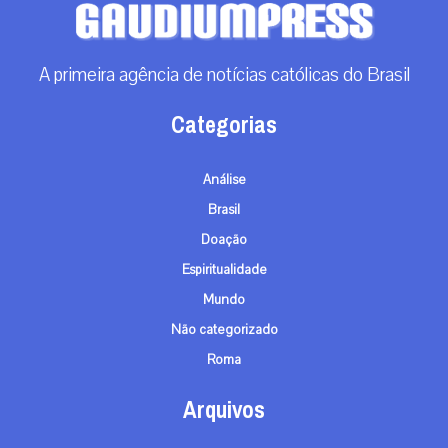
A primeira agência de notícias católicas do Brasil
Categorias
Análise
Brasil
Doação
Espiritualidade
Mundo
Não categorizado
Roma
Arquivos