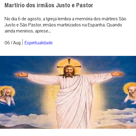
Martírio dos irmãos Justo e Pastor
No dia 6 de agosto, a Igreja lembra a memória dos mártires São
Justo e São Pastor, irmãos martirizados na Espanha. Quando
ainda meninos, aprese...
|
06 / Aug
Espiritualidade