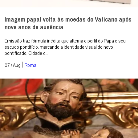
Imagem papal volta às moedas do Vaticano após
nove anos de ausência
Emissão traz fórmula inédita que alterna o perfil do Papa e seu
escudo pontifício, marcando a identidade visual do novo
pontificado. Cidade d...
|
07 / Aug
Roma