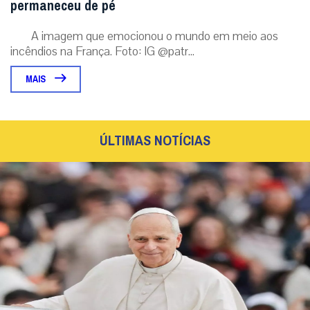
permaneceu de pé
A imagem que emocionou o mundo em meio aos
incêndios na França. Foto: IG @patr...
MAIS
ÚLTIMAS NOTÍCIAS