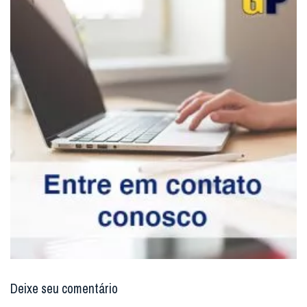
Deixe seu comentário