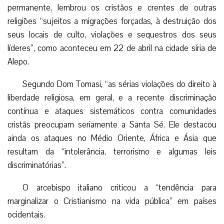
permanente, lembrou os cristãos e crentes de outras
religiões “sujeitos a migrações forçadas, à destruição dos
seus locais de culto, violações e sequestros dos seus
líderes”, como aconteceu em 22 de abril na cidade síria de
Alepo.
Segundo Dom Tomasi, “as sérias violações do direito à
liberdade religiosa, em geral, e a recente discriminação
contínua e ataques sistemáticos contra comunidades
cristãs preocupam seriamente a Santa Sé. Ele destacou
ainda os ataques no Médio Oriente, África e Ásia que
resultam da “intolerância, terrorismo e algumas leis
discriminatórias”.
O arcebispo italiano criticou a “tendência para
marginalizar o Cristianismo na vida pública” em países
ocidentais.