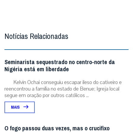
Notícias Relacionadas
Seminarista sequestrado no centro-norte da
Nigéria está em liberdade
Kelvin Ochai conseguiu escapar ileso do cativeiro e
reencontrou a família no estado de Benue; Igreja local
segue em oração por outros católicos ...
MAIS
O fogo passou duas vezes, mas o crucifixo