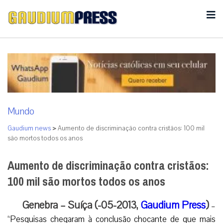
Mundo
Gaudium news
>
Aumento de discriminação contra cristãos: 100 mil
são mortos todos os anos
Aumento de discriminação contra cristãos:
100 mil são mortos todos os anos
Genebra – Suíça (-05-2013,
Gaudium Press
)
–
“Pesquisas chegaram à conclusão chocante de que mais