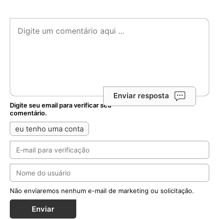
Enviar resposta
Digite seu email para verificar seu
comentário.
eu tenho uma conta
Não enviaremos nenhum e-mail de marketing ou solicitação.
Enviar