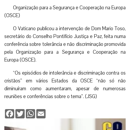
Organização para a Segurança e Cooperação na Europa
(OSCE)
O Vaticano publicou a intervenção de Dom Mario Toso,
secretário do Conselho Pontifício Justiça e Paz, feita numa
conferência sobre tolerância e não discriminação promovida
pela Organização para a Segurança e Cooperação na
Europa (OSCE).
“Os episódios de intolerância e discriminação contra os
cristãos” em vários Estados da OSCE “não só não
diminuíram como aumentaram, apesar de numerosas
reuniões e conferências sobre o tema”. (JSG)
Facebook
Twitter
WhatsApp
Email