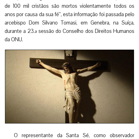
de 100 mil cristãos são mortos violentamente todos os
anos por causa da sua fé”, esta informação foi passada pelo
arcebispo Dom Silvano Tomasi, em Genebra, na Suíça,
durante a 23.ª sessão do Conselho dos Direitos Humanos
da ONU.
O representante da Santa Sé, como observador