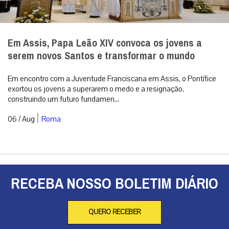
Em Assis, Papa Leão XIV convoca os jovens a
serem novos Santos e transformar o mundo
Em encontro com a Juventude Franciscana em Assis, o Pontífice
exortou os jovens a superarem o medo e a resignação,
construindo um futuro fundamen...
|
06 / Aug
Roma
RECEBA NOSSO BOLETIM DIÁRIO
QUERO RECEBER