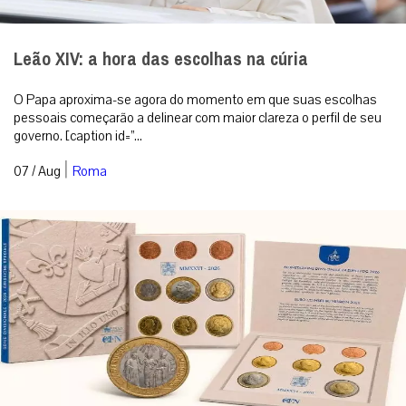
Leão XIV: a hora das escolhas na cúria
O Papa aproxima-se agora do momento em que suas escolhas
pessoais começarão a delinear com maior clareza o perfil de seu
governo. [caption id=”...
|
07 / Aug
Roma