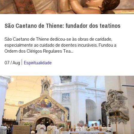
São Caetano de Thiene: fundador dos teatinos
São Caetano de Thiene dedicou-se às obras de caridade,
especialmente ao cuidado de doentes incuráveis. Fundou a
Ordem dos Clérigos Regulares Tea...
|
07 / Aug
Espiritualidade