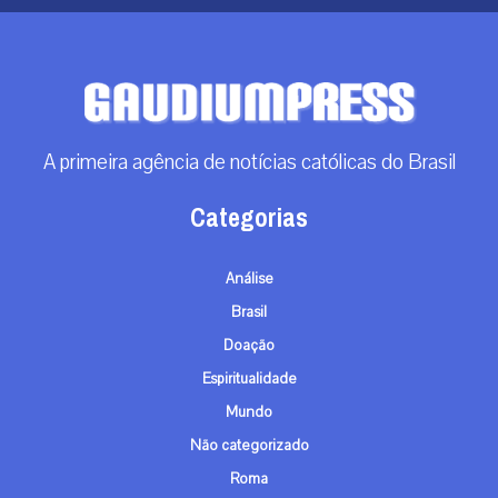
A primeira agência de notícias católicas do Brasil
Categorias
Análise
Brasil
Doação
Espiritualidade
Mundo
Não categorizado
Roma