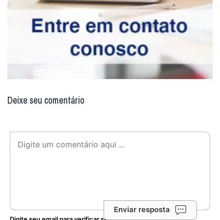
Deixe seu comentário
Enviar resposta
Digite seu email para verificar seu