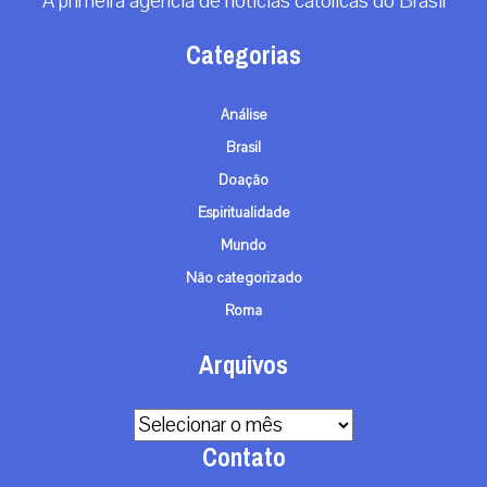
A primeira agência de notícias católicas do Brasil
Categorias
Análise
Brasil
Doação
Espiritualidade
Mundo
Não categorizado
Roma
Arquivos
Arquivos
Contato