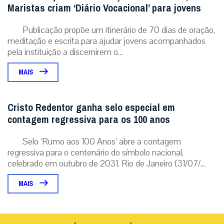
Maristas criam ‘Diário Vocacional’ para jovens
Publicação propõe um itinerário de 70 dias de oração,
meditação e escrita para ajudar jovens acompanhados
pela instituição a discernirem o...
MAIS
Cristo Redentor ganha selo especial em
contagem regressiva para os 100 anos
Selo ‘Rumo aos 100 Anos’ abre a contagem
regressiva para o centenário do símbolo nacional,
celebrado em outubro de 2031. Rio de Janeiro (31/07/...
MAIS