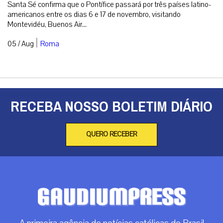
Santa Sé confirma que o Pontífice passará por três países latino-
americanos entre os dias 6 e 17 de novembro, visitando
Montevidéu, Buenos Air...
|
05 / Aug
Roma
RECEBA NOSSO BOLETIM DIÁRIO
QUERO RECEBER