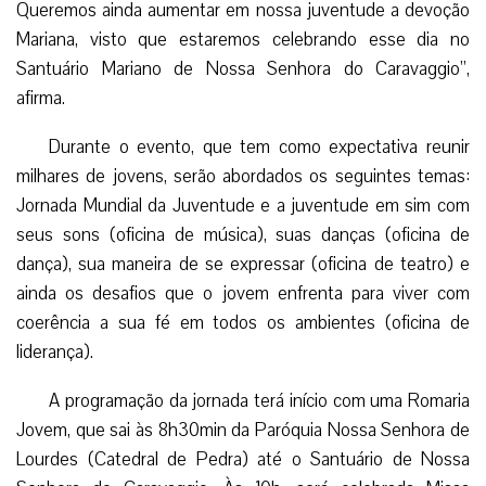
Queremos ainda aumentar em nossa juventude a devoção
Mariana, visto que estaremos celebrando esse dia no
Santuário Mariano de Nossa Senhora do Caravaggio”,
afirma.
Durante o evento, que tem como expectativa reunir
milhares de jovens, serão abordados os seguintes temas:
Jornada Mundial da Juventude e a juventude em sim com
seus sons (oficina de música), suas danças (oficina de
dança), sua maneira de se expressar (oficina de teatro) e
ainda os desafios que o jovem enfrenta para viver com
coerência a sua fé em todos os ambientes (oficina de
liderança).
A programação da jornada terá início com uma Romaria
Jovem, que sai às 8h30min da Paróquia Nossa Senhora de
Lourdes (Catedral de Pedra) até o Santuário de Nossa