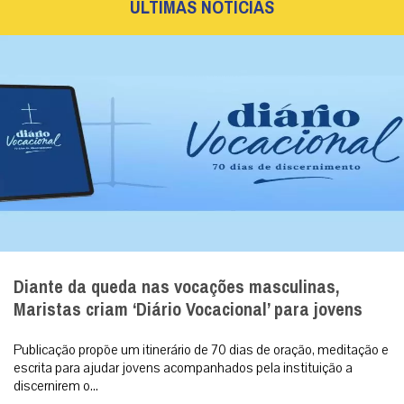
ÚLTIMAS NOTÍCIAS
Diante da queda nas vocações masculinas,
Maristas criam ‘Diário Vocacional’ para jovens
Publicação propõe um itinerário de 70 dias de oração, meditação e
escrita para ajudar jovens acompanhados pela instituição a
discernirem o...