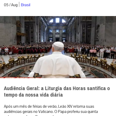
|
05 / Aug
Brasil
Audiência Geral: a Liturgia das Horas santifica o
tempo da nossa vida diária
Após um mês de férias de verão, Leão XIV retoma suas
audiências gerais no Vaticano. O Papa proferiu sua quinta