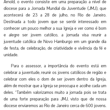
Arnold, o evento consiste em uma preparação a nível de
diocese para a Jornada Mundial da Juventude (JMJ), que
acontecerá de 23 a 28 de julho, no Rio de Janeiro.
Destinada a todo jovem que se sentir interessado em
conhecer um pouco melhor a sua Igreja e ver como é bom
e alegre ser jovem católico, a jornada visa reunir a
juventude católica de Novo Hamburgo em um grande dia
de festa, de celebração, de criatividade e vivência da fé e
unidade.
Para o assessor, a importância do evento está em
celebrar a juventude, reunir os jovens católicos de região e
celebrar com eles o dom de ser jovem dentro da Igreja,
além de mostrar que a Igreja se preocupa e acolhe cada um
deles. “Também valorizamos muito a jornada pois se trata
de uma forte preparação para JMJ, visto que de nossa
diocese enviaremos ao Rio de Janeiro cerca de 600 jovens.