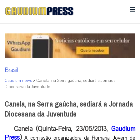
Brasil
Gaudium news
>
Canela, na Serra gaúcha, sediará a Jornada
Diocesana da Juventude
Canela, na Serra gaúcha, sediará a Jornada
Diocesana da Juventude
Canela (Quinta-Feira, 23/05/2013,
Gaudium
Press
)
A comissão organizadora da Romaria Jovem de