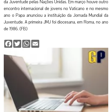
da Juventude pelas Nações Unidas. Em março houve outro
encontro internacional de jovens no Vaticano e no mesmo
ano o Papa anunciou a instituição da Jornada Mundial da
Juventude. A primeira JMJ foi diocesana, em Roma, no ano
de 1986. (FB)
Facebook
Twitter
WhatsApp
Email