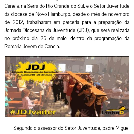
Canela, na Serra do Rio Grande do Sul, e o Setor Juventude
da diocese de Novo Hamburgo, desde o mês de novembro
de 2012, trabalharam em parceria para a preparação da
Jornada Diocesana da Juventude (JDJ), que será realizada
no próximo dia 25 de maio, dentro da programação da
Romaria Jovem de Canela.
Segundo o assessor do Setor Juventude, padre Miguel