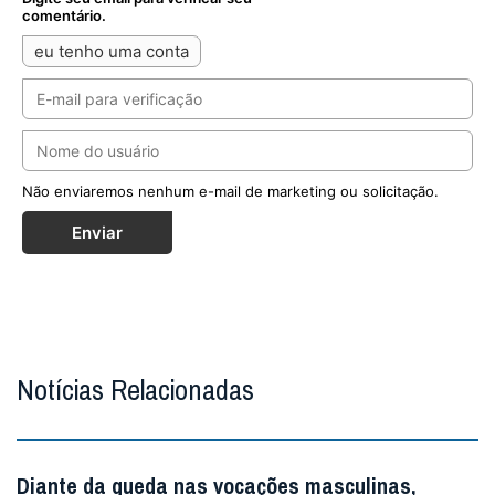
comentário.
eu tenho uma conta
Não enviaremos nenhum e-mail de marketing ou solicitação.
Enviar
Notícias Relacionadas
Diante da queda nas vocações masculinas,