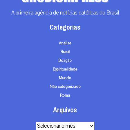
A primeira agência de notícias católicas do Brasil
Categorias
Análise
Brasil
Doação
Espiritualidade
Mundo
Não categorizado
Roma
Arquivos
Arquivos