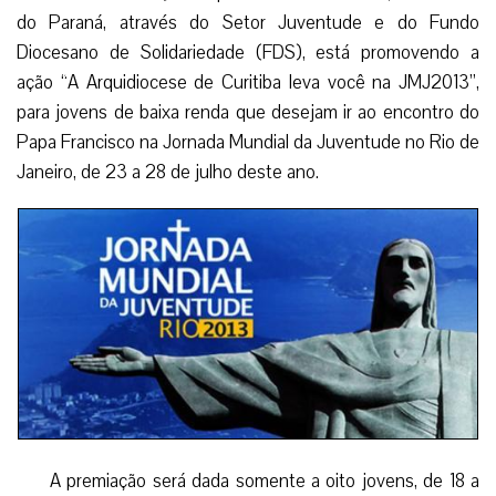
do Paraná, através do Setor Juventude e do Fundo
Diocesano de Solidariedade (FDS), está promovendo a
ação “A Arquidiocese de Curitiba leva você na JMJ2013”,
para jovens de baixa renda que desejam ir ao encontro do
Papa Francisco na Jornada Mundial da Juventude no Rio de
Janeiro, de 23 a 28 de julho deste ano.
A premiação será dada somente a oito jovens, de 18 a