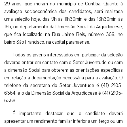
29 anos, que moram no município de Curitiba. Quanto à
avaliação socioeconômica dos candidatos, será realizada
uma seleção hoje, das 9h às 11h30min e das 13h30min às
16h, no departamento da Dimensão Social da Arquidiocese,
que fica localizado na Rua Jaime Reis, número 369, no
bairro São Francisco, na capital paranaense.
Todos os jovens interessados em participar da seleção
deverão entrar em contato com o Setor Juventude ou com
a dimensão Social para obterem as orientações específicas
em relação à documentação necessária para a avaliação. O
telefone da secretaria do Setor Juventude é (41) 2105-
6364, e o da Dimensão Social da Arquidiocese é (41) 2105-
6358.
É importante destacar que o candidato deverá
apresentar um rendimento familiar inferior a um terço ou um