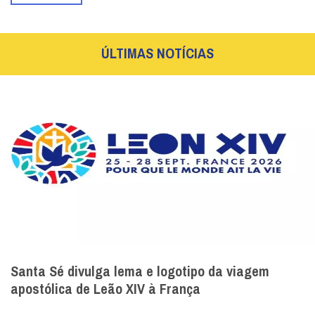
ÚLTIMAS NOTÍCIAS
Santa Sé divulga lema e logotipo da viagem
apostólica de Leão XIV à França