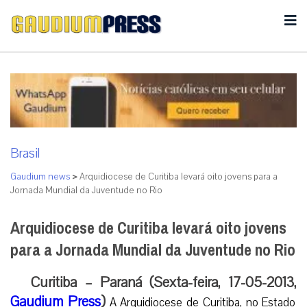
Brasil
Gaudium news
>
Arquidiocese de Curitiba levará oito jovens para a
Jornada Mundial da Juventude no Rio
Arquidiocese de Curitiba levará oito jovens
para a Jornada Mundial da Juventude no Rio
Curitiba – Paraná (Sexta-feira, 17-05-2013,
Gaudium Press
)
A Arquidiocese de Curitiba, no Estado