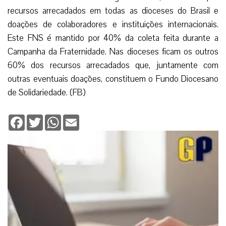
recursos arrecadados em todas as dioceses do Brasil e
doações de colaboradores e instituições internacionais.
Este FNS é mantido por 40% da coleta feita durante a
Campanha da Fraternidade. Nas dioceses ficam os outros
60% dos recursos arrecadados que, juntamente com
outras eventuais doações, constituem o Fundo Diocesano
de Solidariedade. (FB)
Facebook
Twitter
WhatsApp
Email