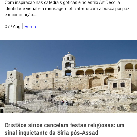
Com inspiração nas catedrais góticas e no estilo Art Déco, a
identidade visual e a mensagem oficial reforçam a busca por paz
e reconciliação....
|
07 / Aug
Roma
Cristãos sírios cancelam festas religiosas: um
sinal inquietante da Síria pós-Assad