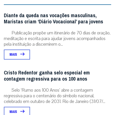
Diante da queda nas vocações masculinas,
Maristas criam ‘Diário Vocacional’ para jovens
Publicação propõe um itinerário de 70 dias de oração,
meditação e escrita para ajudar jovens acompanhados
pela instituição a discernirem o...
MAIS
Cristo Redentor ganha selo especial em
contagem regressiva para os 100 anos
Selo ‘Rumo aos 100 Anos’ abre a contagem
regressiva para o centenário do símbolo nacional,
celebrado em outubro de 2031. Rio de Janeiro (31/07/...
MAIS