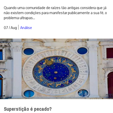
Quando uma comunidade de raízes tão antigas considera que já
não existem condições para manifestar publicamente a sua fé, o
problema ultrapas...
|
07 / Aug
Análise
Superstição é pecado?