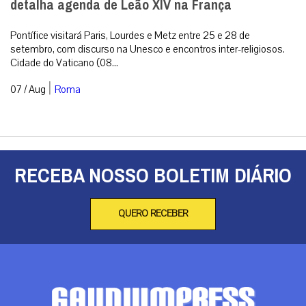
detalha agenda de Leão XIV na França
Pontífice visitará Paris, Lourdes e Metz entre 25 e 28 de
setembro, com discurso na Unesco e encontros inter-religiosos.
Cidade do Vaticano (08...
|
07 / Aug
Roma
RECEBA NOSSO BOLETIM DIÁRIO
QUERO RECEBER