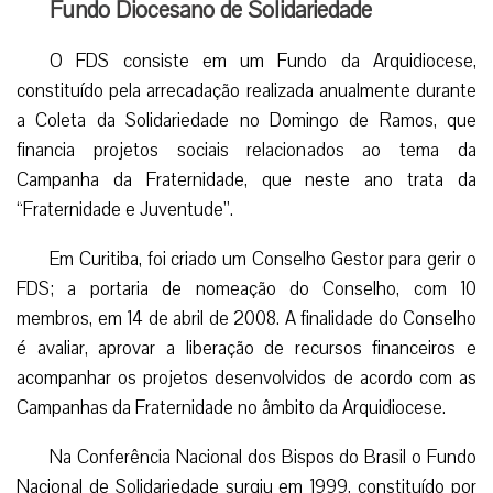
Fundo Diocesano de Solidariedade
O FDS consiste em um Fundo da Arquidiocese,
constituído pela arrecadação realizada anualmente durante
a Coleta da Solidariedade no Domingo de Ramos, que
financia projetos sociais relacionados ao tema da
Campanha da Fraternidade, que neste ano trata da
“Fraternidade e Juventude”.
Em Curitiba, foi criado um Conselho Gestor para gerir o
FDS; a portaria de nomeação do Conselho, com 10
membros, em 14 de abril de 2008. A finalidade do Conselho
é avaliar, aprovar a liberação de recursos financeiros e
acompanhar os projetos desenvolvidos de acordo com as
Campanhas da Fraternidade no âmbito da Arquidiocese.
Na Conferência Nacional dos Bispos do Brasil o Fundo
Nacional de Solidariedade surgiu em 1999, constituído por