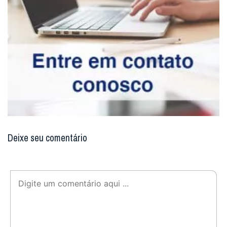
Deixe seu comentário