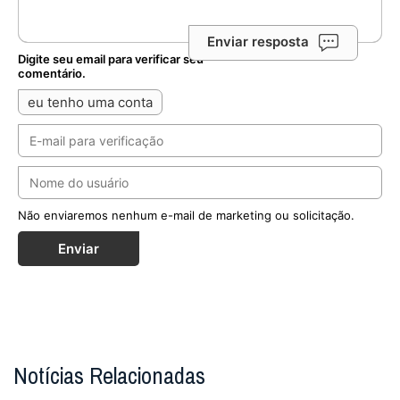
Enviar resposta
Digite seu email para verificar seu
comentário.
eu tenho uma conta
Não enviaremos nenhum e-mail de marketing ou solicitação.
Enviar
Notícias Relacionadas