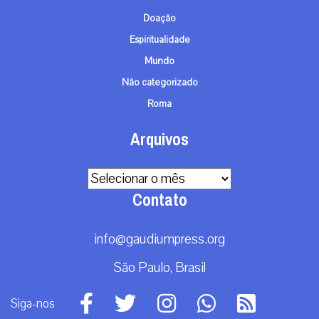
Doação
Espiritualidade
Mundo
Não categorizado
Roma
Arquivos
Arquivos
Contato
info@gaudiumpress.org
São Paulo, Brasil
Siga-nos