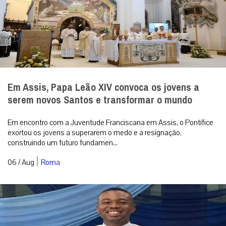
Em Assis, Papa Leão XIV convoca os jovens a
serem novos Santos e transformar o mundo
Em encontro com a Juventude Franciscana em Assis, o Pontífice
exortou os jovens a superarem o medo e a resignação,
construindo um futuro fundamen...
|
06 / Aug
Roma