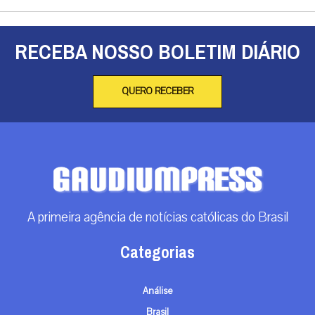
RECEBA NOSSO BOLETIM DIÁRIO
QUERO RECEBER
A primeira agência de notícias católicas do Brasil
Categorias
Análise
Brasil