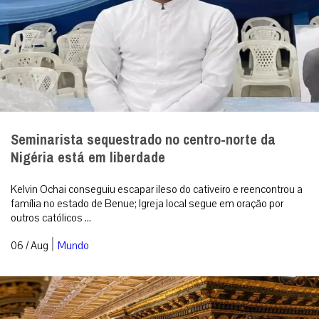
Seminarista sequestrado no centro-norte da
Nigéria está em liberdade
Kelvin Ochai conseguiu escapar ileso do cativeiro e reencontrou a
família no estado de Benue; Igreja local segue em oração por
outros católicos ...
|
06 / Aug
Mundo