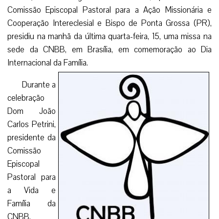
Comissão Episcopal Pastoral para a Ação Missionária e
Cooperação Intereclesial e Bispo de Ponta Grossa (PR),
presidiu na manhã da última quarta-feira, 15, uma missa na
sede da CNBB, em Brasília, em comemoração ao Dia
Internacional da Família.
Durante a
celebração
Dom João
Carlos Petrini,
presidente da
Comissão
Episcopal
Pastoral para
a Vida e
Família da
CNBB,