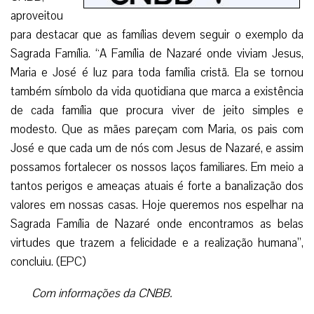
aproveitou
para destacar que as famílias devem seguir o exemplo da
Sagrada Família. “A Família de Nazaré onde viviam Jesus,
Maria e José é luz para toda família cristã. Ela se tornou
também símbolo da vida quotidiana que marca a existência
de cada família que procura viver de jeito simples e
modesto. Que as mães pareçam com Maria, os pais com
José e que cada um de nós com Jesus de Nazaré, e assim
possamos fortalecer os nossos laços familiares. Em meio a
tantos perigos e ameaças atuais é forte a banalização dos
valores em nossas casas. Hoje queremos nos espelhar na
Sagrada Família de Nazaré onde encontramos as belas
virtudes que trazem a felicidade e a realização humana”,
concluiu. (EPC)
Com informações da CNBB.