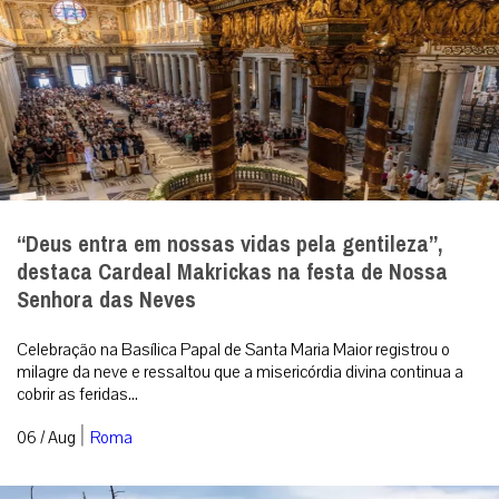
“Deus entra em nossas vidas pela gentileza”,
destaca Cardeal Makrickas na festa de Nossa
Senhora das Neves
Celebração na Basílica Papal de Santa Maria Maior registrou o
milagre da neve e ressaltou que a misericórdia divina continua a
cobrir as feridas...
|
06 / Aug
Roma