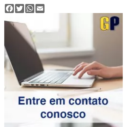
Facebook
Twitter
WhatsApp
Email