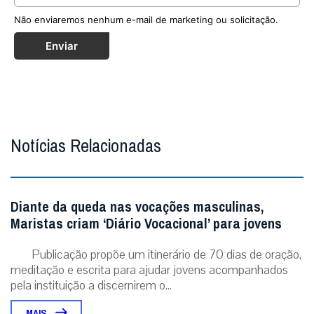
Não enviaremos nenhum e-mail de marketing ou solicitação.
Enviar
Notícias Relacionadas
Diante da queda nas vocações masculinas,
Maristas criam ‘Diário Vocacional’ para jovens
Publicação propõe um itinerário de 70 dias de oração,
meditação e escrita para ajudar jovens acompanhados
pela instituição a discernirem o...
MAIS