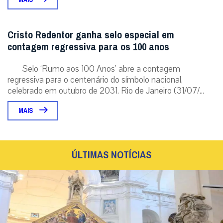
Cristo Redentor ganha selo especial em
contagem regressiva para os 100 anos
Selo ‘Rumo aos 100 Anos’ abre a contagem
regressiva para o centenário do símbolo nacional,
celebrado em outubro de 2031. Rio de Janeiro (31/07/...
MAIS
ÚLTIMAS NOTÍCIAS