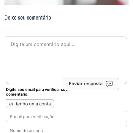
Deixe seu comentário
Enviar resposta
Digite seu email para verificar seu
comentário.
eu tenho uma conta