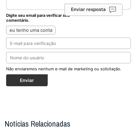
Facebook
Twitter
WhatsApp
Email