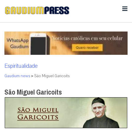
Espiritualidade
Gaudium news
>
São Miguel Garicoits
São Miguel Garicoits