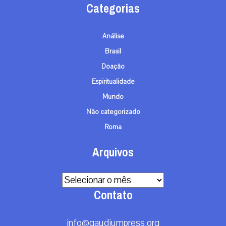
Categorias
Análise
Brasil
Doação
Espiritualidade
Mundo
Não categorizado
Roma
Arquivos
Arquivos
Contato
info@gaudiumpress.org