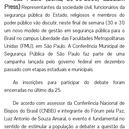
Press)
Representantes da sociedade civil, funcionários da
segurança pública do Estado, religiosos e membros do
poder público vão discutir, neste final de semana (30 e 31)
um novo modelo de gestão em segurança pública para o
Brasil no campus Liberdade das Faculdades Metropolitanas
Unidas (FMU), em São Paulo. A Conferência Municipal de
Segurança Pública de São Paulo faz parte de uma
campanha lançada pelo governo federal em dezembro
passado com etapas estaduais e municipais.
As inscrições para participar do debate foram
encerradas no último dia 25.
De acordo com assessor da Conferência Nacional de
Bispos do Brasil (CNBB) e integrante do Fórum pela Paz,
Luiz Antonio de Souza Amaral, o evento é fundamental no
sentido de estimular a população a debater a questão da