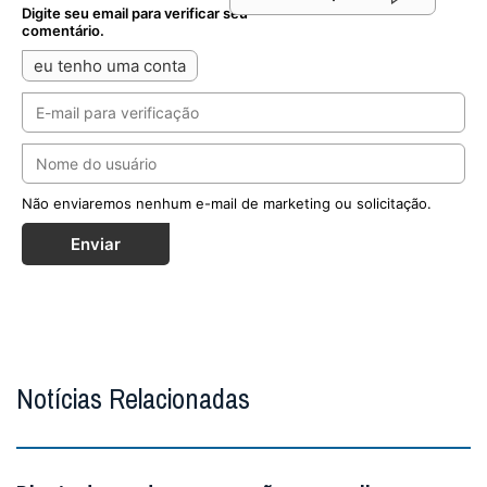
Digite seu email para verificar seu
comentário.
eu tenho uma conta
Não enviaremos nenhum e-mail de marketing ou solicitação.
Enviar
Notícias Relacionadas