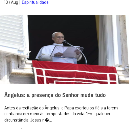
|
10 / Aug
Espiritualidade
Ângelus: a presença do Senhor muda tudo
Antes da recitação do Ângelus, o Papa exortou os fiéis a terem
confiança em meio às tempestades da vida. “Em qualquer
circunstância, Jesus n�...