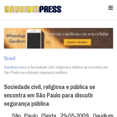
Brasil
Gaudium news
>
Sociedade civil, religiosa e pública se encontra em
São Paulo para discutir segurança pública
Sociedade civil, religiosa e pública se
encontra em São Paulo para discutir
segurança pública
São Paulo (Sexta, 29-05-2009, Gaudium