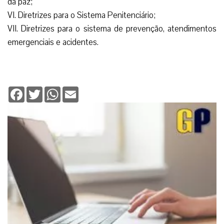
da paz;
VI. Diretrizes para o Sistema Penitenciário;
VII. Diretrizes para o sistema de prevenção, atendimentos
emergenciais e acidentes.
Facebook
Twitter
WhatsApp
Email