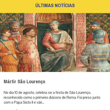
ÚLTIMAS NOTÍCIAS
Mártir São Lourenço
No dia 10 de agosto, celebra-se a festa de São Lourenço,
reconhecido como o primeiro diácono de Roma. Foi preso junto
com o Papa Sisto II e vári...