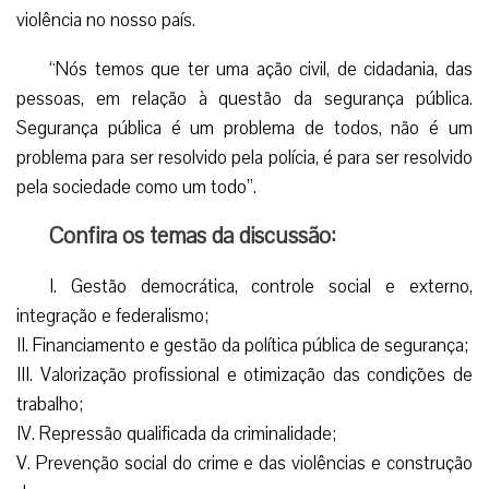
violência no nosso país.
“Nós temos que ter uma ação civil, de cidadania, das
pessoas, em relação à questão da segurança pública.
Segurança pública é um problema de todos, não é um
problema para ser resolvido pela polícia, é para ser resolvido
pela sociedade como um todo”.
Confira os temas da discussão:
I. Gestão democrática, controle social e externo,
integração e federalismo;
II. Financiamento e gestão da política pública de segurança;
III. Valorização profissional e otimização das condições de
trabalho;
IV. Repressão qualificada da criminalidade;
V. Prevenção social do crime e das violências e construção