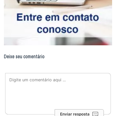
Deixe seu comentário
Enviar resposta