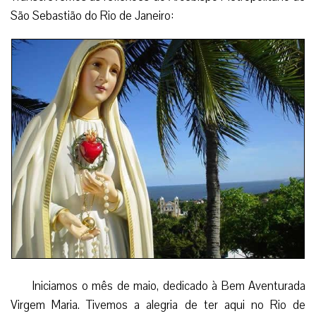
São Sebastião do Rio de Janeiro:
Iniciamos o mês de maio, dedicado à Bem Aventurada
Virgem Maria. Tivemos a alegria de ter aqui no Rio de