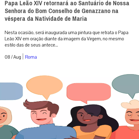
Papa Leão XIV retornará ao Santuário de Nossa
Senhora do Bom Conselho de Genazzano na
véspera da Natividade de Maria
Nesta ocasião, será inaugurada uma pintura que retrata o Papa
Leão XIV em oração diante da imagem da Virgem, no mesmo
estilo das de seus antece...
|
08 / Aug
Roma