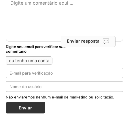
Deixe seu comentário
Enviar resposta
Digite seu email para verificar seu
comentário.