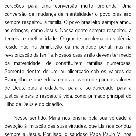
corações para uma conversão muito profunda. Uma
conversão de mudança de mentalidade: o povo brasileiro
sempre respeitou a família. O povo brasileiro sempre amou
as crianças, como Jesus. Nossa gente sempre respeitou a
terceira e melhor idade. O grande problema da violência
reside não na diminuição da maioridade penal, mas na
revalorização da família. Nossos casais não devem ter medo
da maternidade, de constituírem famílias numerosas.
Somente dentro de um lar, alicerçado sob os valores do
Evangelho, é que educaremos a juventude para os valores
de Deus, para a cidadania, para a solidariedade, para a
justiça e para o respeito à vida, como primado principal do
Filho de Deus e do cidadão.
Nesse
sentido, Maria nos
ensina pela sua