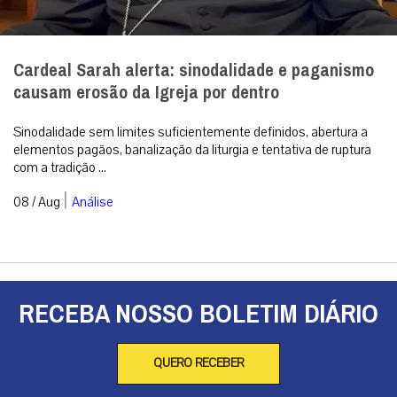
Cardeal Sarah alerta: sinodalidade e paganismo
causam erosão da Igreja por dentro
Sinodalidade sem limites suficientemente definidos, abertura a
elementos pagãos, banalização da liturgia e tentativa de ruptura
com a tradição ...