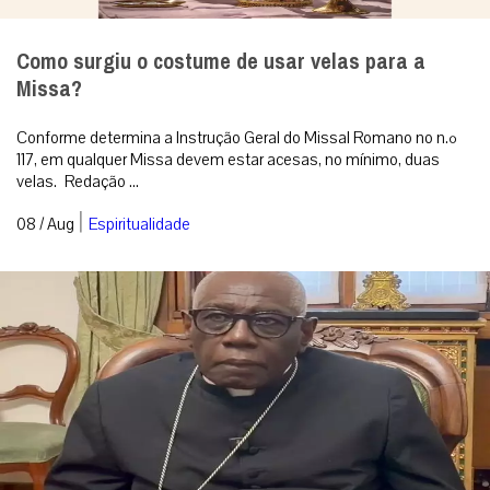
Como surgiu o costume de usar velas para a
Missa?
Conforme determina a Instrução Geral do Missal Romano no n.º
117, em qualquer Missa devem estar acesas, no mínimo, duas
velas. Redação ...
|
08 / Aug
Espiritualidade