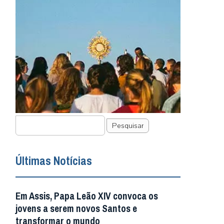
Pesquisar
Últimas Notícias
Em Assis, Papa Leão XIV convoca os
jovens a serem novos Santos e
transformar o mundo