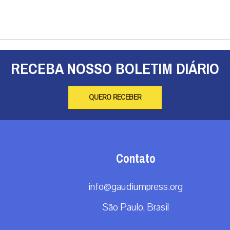
São Paulo, Brasil