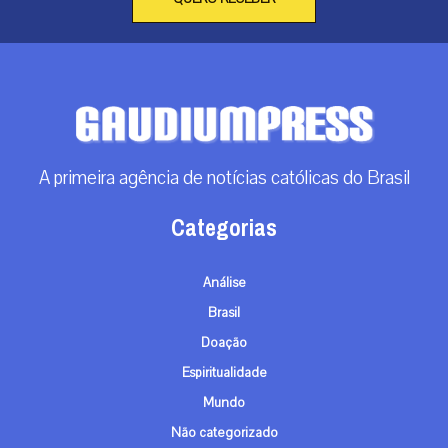
A primeira agência de notícias católicas do Brasil
Categorias
Análise
Brasil
Doação
Espiritualidade
Mundo
Não categorizado