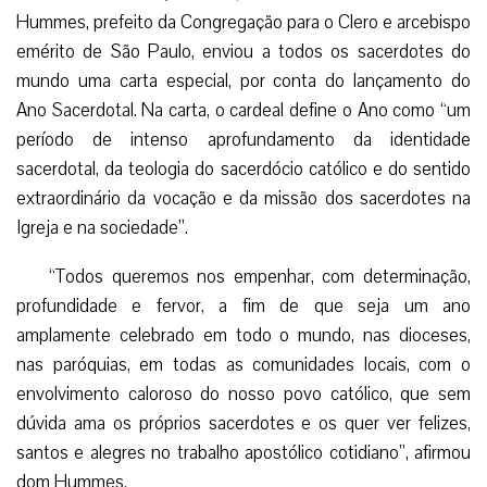
Hummes, prefeito da Congregação para o Clero e arcebispo
emérito de São Paulo, enviou a todos os sacerdotes do
mundo uma carta especial, por conta do lançamento do
Ano Sacerdotal. Na carta, o cardeal define o Ano como “um
período de intenso aprofundamento da identidade
sacerdotal, da teologia do sacerdócio católico e do sentido
extraordinário da vocação e da missão dos sacerdotes na
Igreja e na sociedade”.
“Todos queremos nos empenhar, com determinação,
profundidade e fervor, a fim de que seja um ano
amplamente celebrado em todo o mundo, nas dioceses,
nas paróquias, em todas as comunidades locais, com o
envolvimento caloroso do nosso povo católico, que sem
dúvida ama os próprios sacerdotes e os quer ver felizes,
santos e alegres no trabalho apostólico cotidiano”, afirmou
dom Hummes.