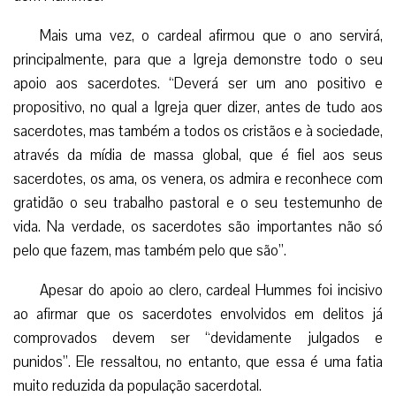
Mais uma vez, o cardeal afirmou que o ano servirá,
principalmente, para que a Igreja demonstre todo o seu
apoio aos sacerdotes. “Deverá ser um ano positivo e
propositivo, no qual a Igreja quer dizer, antes de tudo aos
sacerdotes, mas também a todos os cristãos e à sociedade,
através da mídia de massa global, que é fiel aos seus
sacerdotes, os ama, os venera, os admira e reconhece com
gratidão o seu trabalho pastoral e o seu testemunho de
vida. Na verdade, os sacerdotes são importantes não só
pelo que fazem, mas também pelo que são”.
Apesar do apoio ao clero, cardeal Hummes foi incisivo
ao afirmar que os sacerdotes envolvidos em delitos já
comprovados devem ser “devidamente julgados e
punidos”. Ele ressaltou, no entanto, que essa é uma fatia
muito reduzida da população sacerdotal.