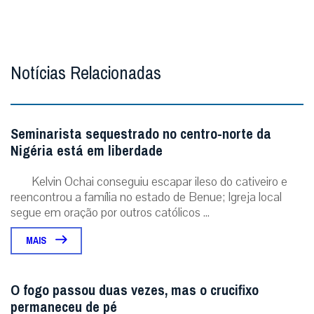
Notícias Relacionadas
Seminarista sequestrado no centro-norte da
Nigéria está em liberdade
Kelvin Ochai conseguiu escapar ileso do cativeiro e
reencontrou a família no estado de Benue; Igreja local
segue em oração por outros católicos ...
MAIS
O fogo passou duas vezes, mas o crucifixo
permaneceu de pé