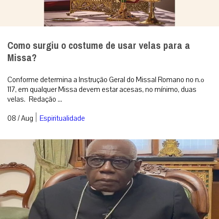
Como surgiu o costume de usar velas para a
Missa?
Conforme determina a Instrução Geral do Missal Romano no n.º
117, em qualquer Missa devem estar acesas, no mínimo, duas
velas. Redação ...
|
08 / Aug
Espiritualidade