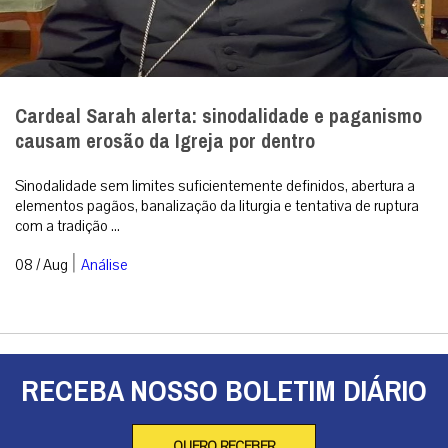
Cardeal Sarah alerta: sinodalidade e paganismo
causam erosão da Igreja por dentro
Sinodalidade sem limites suficientemente definidos, abertura a
elementos pagãos, banalização da liturgia e tentativa de ruptura
com a tradição ...
|
08 / Aug
Análise
RECEBA NOSSO BOLETIM DIÁRIO
QUERO RECEBER