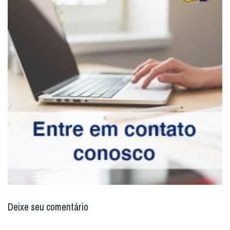
Deixe seu comentário