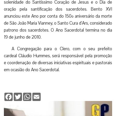
solenidade do Santíssimo Coração de Jesus e o Dia de
oração pela santificação dos sacerdotes. Bento XVI
anunciou este Ano por conta do 150º aniversário da morte
de São João Maria Vianney, o Santo Cura d’Ars, considerado
patrono dos sacerdotes. O Ano Sacerdotal termina no dia
19 de junho de 2010.
A Congregação para o Clero, com o seu prefeito
cardeal Cláudio Hummes, será responsável pela promoção
e coordenação de diversas iniciativas espirituais e pastorais
em ocasião do Ano Sacerdotal.
Facebook
Twitter
WhatsApp
Email