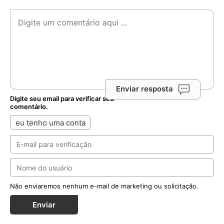
Enviar resposta
Digite seu email para verificar seu
comentário.
eu tenho uma conta
Não enviaremos nenhum e-mail de marketing ou solicitação.
Enviar