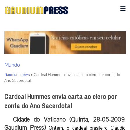
Mundo
Gaudium news
>
Cardeal Hummes envia carta ao clero por conta do
Ano Sacerdotal
Cardeal Hummes envia carta ao clero por
conta do Ano Sacerdotal
Cidade do Vaticano (Quinta, 28-05-2009,
Gaudium Press)
Ontem, o cardeal brasileiro Claudio