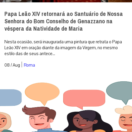
Papa Leão XIV retornará ao Santuário de Nossa
Senhora do Bom Conselho de Genazzano na
véspera da Natividade de Maria
Nesta ocasião, será inaugurada uma pintura que retrata o Papa
Leão XIV em oração diante da imagem da Virgem, no mesmo
estilo das de seus antece...
|
08 / Aug
Roma