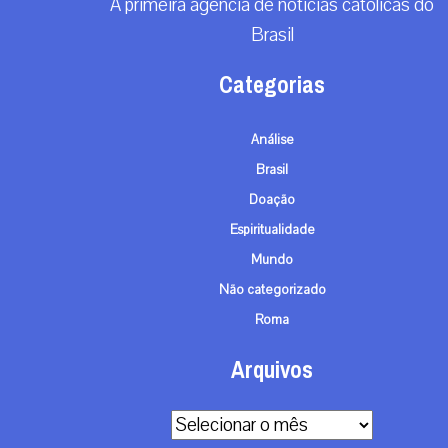
A primeira agência de notícias católicas do
Brasil
Categorias
Análise
Brasil
Doação
Espiritualidade
Mundo
Não categorizado
Roma
Arquivos
Arquivos