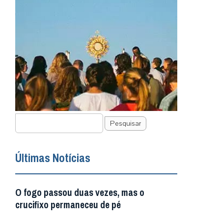
Pesquisar
Últimas Notícias
O fogo passou duas vezes, mas o
crucifixo permaneceu de pé