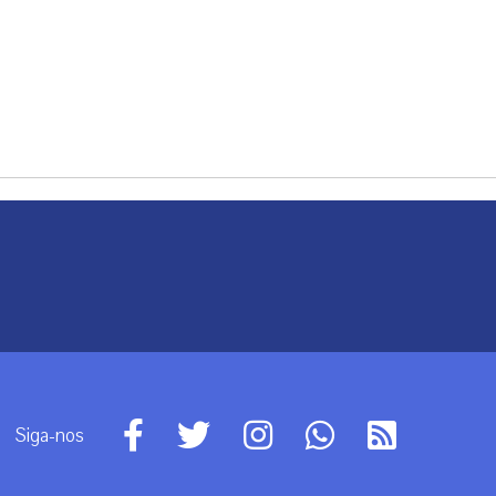
Siga-nos