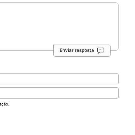
Enviar resposta
ação.