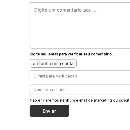
Digite seu email para verificar seu comentário.
eu tenho uma conta
Não enviaremos nenhum e-mail de marketing ou solicit
Enviar