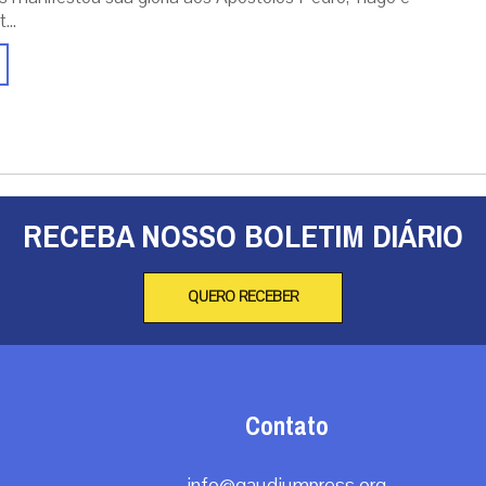
...
RECEBA NOSSO BOLETIM DIÁRIO
QUERO RECEBER
Contato