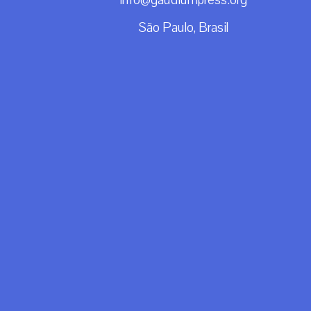
info@gaudiumpress.org
São Paulo, Brasil