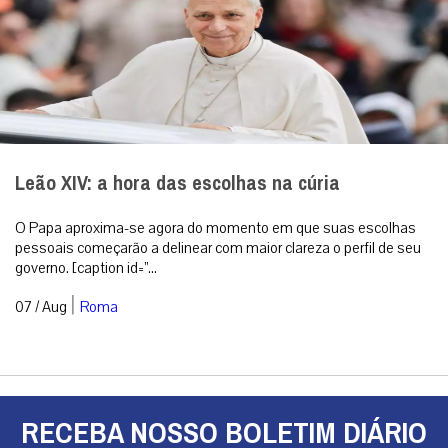
Leão XIV: a hora das escolhas na cúria
O Papa aproxima-se agora do momento em que suas escolhas
pessoais começarão a delinear com maior clareza o perfil de seu
governo. [caption id=”...
|
07 / Aug
Roma
RECEBA NOSSO BOLETIM DIÁRIO