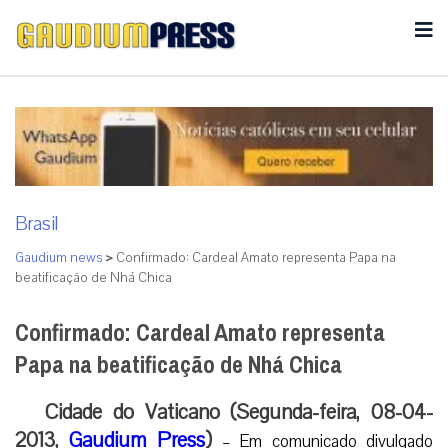
Brasil
Gaudium news
>
Confirmado: Cardeal Amato representa Papa na
beatificação de Nhá Chica
Confirmado: Cardeal Amato representa
Papa na beatificação de Nhá Chica
Cidade do Vaticano (Segunda-feira, 08-04-
2013,
Gaudium Press
)
– Em comunicado divulgado