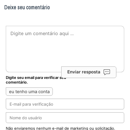
Deixe seu comentário
Enviar resposta
Digite seu email para verificar seu
comentário.
eu tenho uma conta
Não enviaremos nenhum e-mail de marketing ou solicitação.