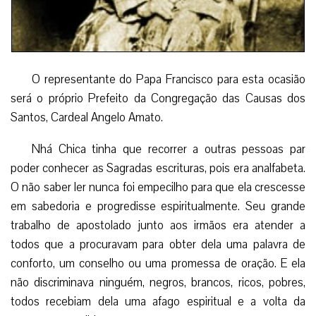
O representante do Papa Francisco para esta ocasião
será o próprio Prefeito da Congregação das Causas dos
Santos, Cardeal Angelo Amato.
Nhá Chica tinha que recorrer a outras pessoas par
poder conhecer as Sagradas escrituras, pois era analfabeta.
O não saber ler nunca foi empecilho para que ela crescesse
em sabedoria e progredisse espiritualmente. Seu grande
trabalho de apostolado junto aos irmãos era atender a
todos que a procuravam para obter dela uma palavra de
conforto, um conselho ou uma promessa de oração. E ela
não discriminava ninguém, negros, brancos, ricos, pobres,
todos recebiam dela uma afago espiritual e a volta da