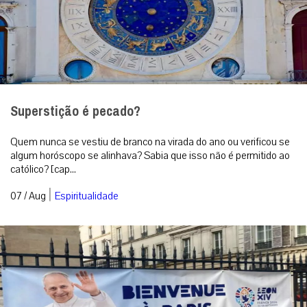
Superstição é pecado?
Quem nunca se vestiu de branco na virada do ano ou verificou se
algum horóscopo se alinhava? Sabia que isso não é permitido ao
católico? [cap...
|
07 / Aug
Espiritualidade