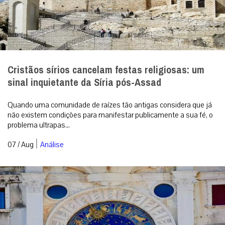
Cristãos sírios cancelam festas religiosas: um
sinal inquietante da Síria pós-Assad
Quando uma comunidade de raízes tão antigas considera que já
não existem condições para manifestar publicamente a sua fé, o
problema ultrapas...
|
07 / Aug
Análise