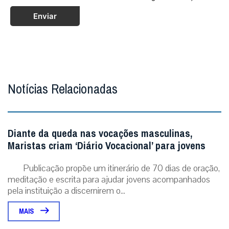
Enviar
Notícias Relacionadas
Diante da queda nas vocações masculinas,
Maristas criam ‘Diário Vocacional’ para jovens
Publicação propõe um itinerário de 70 dias de oração,
meditação e escrita para ajudar jovens acompanhados
pela instituição a discernirem o...
MAIS