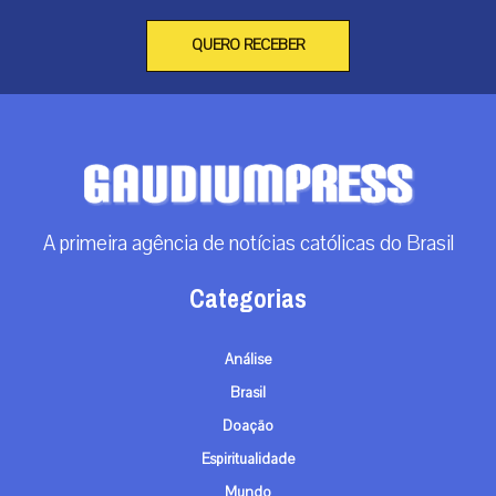
QUERO RECEBER
A primeira agência de notícias católicas do Brasil
Categorias
Análise
Brasil
Doação
Espiritualidade
Mundo