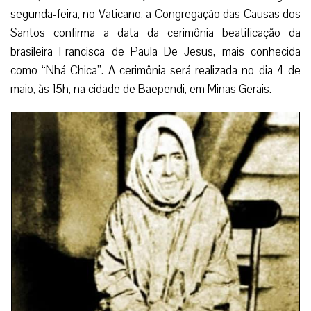
segunda-feira, no Vaticano, a Congregação das Causas dos
Santos confirma a data da cerimônia beatificação da
brasileira Francisca de Paula De Jesus, mais conhecida
como “Nhá Chica”. A cerimônia será realizada no dia 4 de
maio, às 15h, na cidade de Baependi, em Minas Gerais.