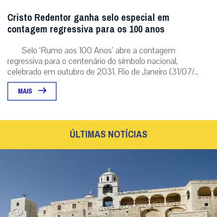
Cristo Redentor ganha selo especial em
contagem regressiva para os 100 anos
Selo ‘Rumo aos 100 Anos’ abre a contagem
regressiva para o centenário do símbolo nacional,
celebrado em outubro de 2031. Rio de Janeiro (31/07/...
MAIS
ÚLTIMAS NOTÍCIAS