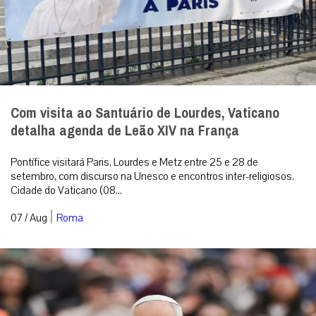
Com visita ao Santuário de Lourdes, Vaticano
detalha agenda de Leão XIV na França
Pontífice visitará Paris, Lourdes e Metz entre 25 e 28 de
setembro, com discurso na Unesco e encontros inter-religiosos.
Cidade do Vaticano (08...
|
07 / Aug
Roma