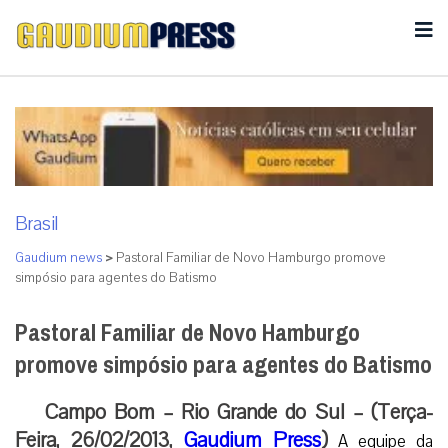
Brasil
Gaudium news
>
Pastoral Familiar de Novo Hamburgo promove
simpósio para agentes do Batismo
Pastoral Familiar de Novo Hamburgo
promove simpósio para agentes do Batismo
Campo Bom – Rio Grande do Sul – (Terça-
Feira, 26/02/2013,
Gaudium Press
)
A equipe da