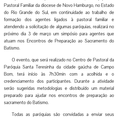
Pastoral Familiar da diocese de Novo Hamburgo, no Estado
do Rio Grande do Sul, em continuidade ao trabalho de
formação dos agentes ligados à pastoral familiar e
atendendo a solicitação de algumas paróquias, realizará no
próximo dia 3 de março um simpósio para agentes que
atuam nos Encontros de Preparação ao Sacramento do
Batismo.
O evento, que será realizado no Centro de Pastoral da
Paróquia Santa Teresinha da cidade gaúcha de Campo
Bom, terá início às 7h30min com a acolhida e o
credenciamento dos participantes. Durante a atividade
serão sugeridas metodologias e distribuído um material
preparado para ajudar nos encontros de preparação ao
sacramento do Batismo.
Todas as paróquias são convidadas a enviar seus