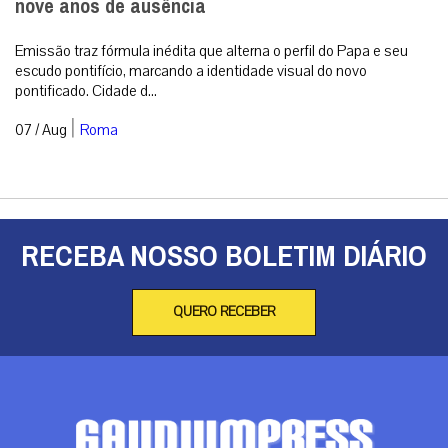
nove anos de ausência
Emissão traz fórmula inédita que alterna o perfil do Papa e seu
escudo pontifício, marcando a identidade visual do novo
pontificado. Cidade d...
|
07 / Aug
Roma
RECEBA NOSSO BOLETIM DIÁRIO
QUERO RECEBER