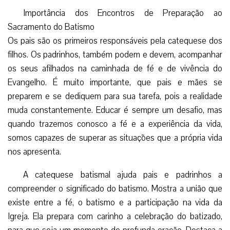
Importância dos Encontros de Preparação ao
Sacramento do Batismo
Os pais são os primeiros responsáveis pela catequese dos
filhos. Os padrinhos, também podem e devem, acompanhar
os seus afilhados na caminhada de fé e de vivência do
Evangelho. É muito importante, que pais e mães se
preparem e se dediquem para sua tarefa, pois a realidade
muda constantemente. Educar é sempre um desafio, mas
quando trazemos conosco a fé e a experiência da vida,
somos capazes de superar as situações que a própria vida
nos apresenta.
A catequese batismal ajuda pais e padrinhos a
compreender o significado do batismo. Mostra a união que
existe entre a fé, o batismo e a participação na vida da
Igreja. Ela prepara com carinho a celebração do batizado,