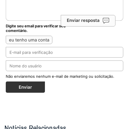
Enviar resposta
Digite seu email para verificar seu
comentário.
eu tenho uma conta
Não enviaremos nenhum e-mail de marketing ou solicitação.
Enviar
Notícias Relacionadas