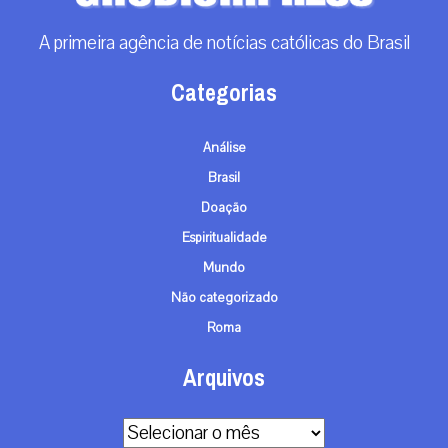
A primeira agência de notícias católicas do Brasil
Categorias
Análise
Brasil
Doação
Espiritualidade
Mundo
Não categorizado
Roma
Arquivos
Arquivos