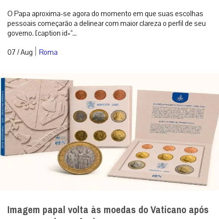
O Papa aproxima-se agora do momento em que suas escolhas
pessoais começarão a delinear com maior clareza o perfil de seu
governo. [caption id=”...
|
07 / Aug
Roma
Imagem papal volta às moedas do Vaticano após