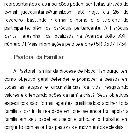
representantes e as inscrições podem ser feitas através do
e-mail jucequintana@gmail.com, até hoje, dia 26 de
fevereiro, bastando informar o nome e o telefone do
participante, além da paróquia pertencente. A Paróquia
Santa Teresinha fica localizada na Avenida João XXIII,
número 71. Mais informações pelo telefone (51) 3597-1734.
Pastoral da Familiar
A Pastoral Familiar da diocese de Novo Hamburgo tem
como objetivo geral defender e promover a pessoa em
todas as etapas e circunstâncias da vida, resgatando
valores e orientando ações da família cristã. Seus objetivos
específicos são: formar agentes qualificados; acolher toda
família a partir da realidade em que se encontra; apoiar a
família em seu papel educador e articular o trabalho em
conjunto com as outras pastorais e movimentos eclesiais.