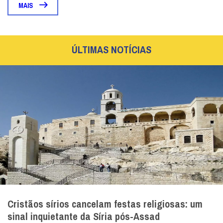
MAIS
ÚLTIMAS NOTÍCIAS
Cristãos sírios cancelam festas religiosas: um
sinal inquietante da Síria pós-Assad