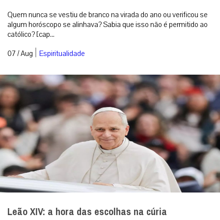
Quem nunca se vestiu de branco na virada do ano ou verificou se
algum horóscopo se alinhava? Sabia que isso não é permitido ao
católico? [cap...
|
07 / Aug
Espiritualidade
Leão XIV: a hora das escolhas na cúria