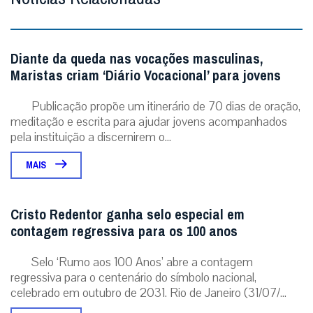
Diante da queda nas vocações masculinas,
Maristas criam ‘Diário Vocacional’ para jovens
Publicação propõe um itinerário de 70 dias de oração,
meditação e escrita para ajudar jovens acompanhados
pela instituição a discernirem o...
MAIS
Cristo Redentor ganha selo especial em
contagem regressiva para os 100 anos
Selo ‘Rumo aos 100 Anos’ abre a contagem
regressiva para o centenário do símbolo nacional,
celebrado em outubro de 2031. Rio de Janeiro (31/07/...