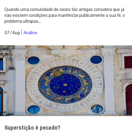
Quando uma comunidade de raízes tão antigas considera que já
não existem condições para manifestar publicamente a sua fé, o
problema ultrapas...
|
07 / Aug
Análise
Superstição é pecado?