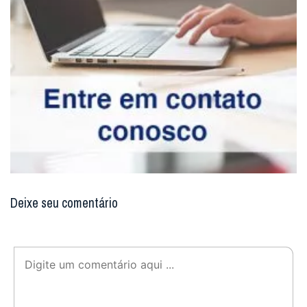
Deixe seu comentário