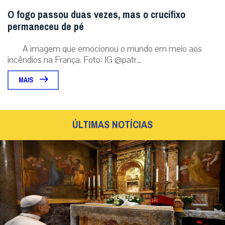
O fogo passou duas vezes, mas o crucifixo
permaneceu de pé
A imagem que emocionou o mundo em meio aos
incêndios na França. Foto: IG @patr...
MAIS
ÚLTIMAS NOTÍCIAS