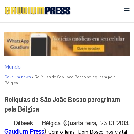
Mundo
Gaudium news
>
Relíquias de São João Bosco peregrinam pela
Bélgica
Relíquias de São João Bosco peregrinam
pela Bélgica
Dilbeek – Bélgica (Quarta-feira, 23-01-2013,
Gaudium Press
)
Com o lema “Dom Bosco nos visita!”,