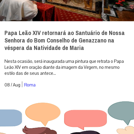
Papa Leão XIV retornará ao Santuário de Nossa
Senhora do Bom Conselho de Genazzano na
véspera da Natividade de Maria
Nesta ocasião, será inaugurada uma pintura que retrata o Papa
Leão XIV em oração diante da imagem da Virgem, no mesmo
estilo das de seus antece...
|
08 / Aug
Roma