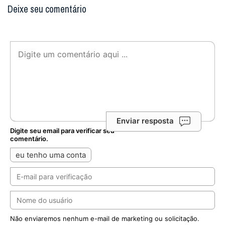
Deixe seu comentário
Enviar resposta
Digite seu email para verificar seu
comentário.
eu tenho uma conta
Não enviaremos nenhum e-mail de marketing ou solicitação.