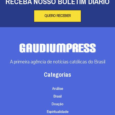
RECEBA NOSSO BOLETIM DIÁRIO
QUERO RECEBER
A primeira agência de notícias católicas do Brasil
Categorias
Análise
Brasil
Doação
Espiritualidade