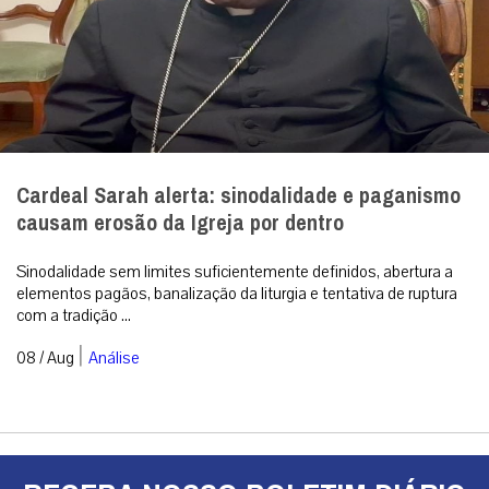
Cardeal Sarah alerta: sinodalidade e paganismo
causam erosão da Igreja por dentro
Sinodalidade sem limites suficientemente definidos, abertura a
elementos pagãos, banalização da liturgia e tentativa de ruptura
com a tradição ...
|
08 / Aug
Análise