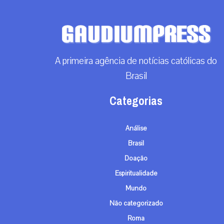
A primeira agência de notícias católicas do
Brasil
Categorias
Análise
Brasil
Doação
Espiritualidade
Mundo
Não categorizado
Roma