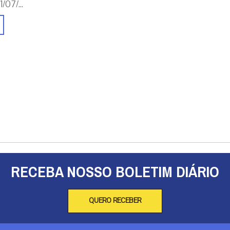
/07/...
RECEBA NOSSO BOLETIM DIÁRIO
QUERO RECEBER