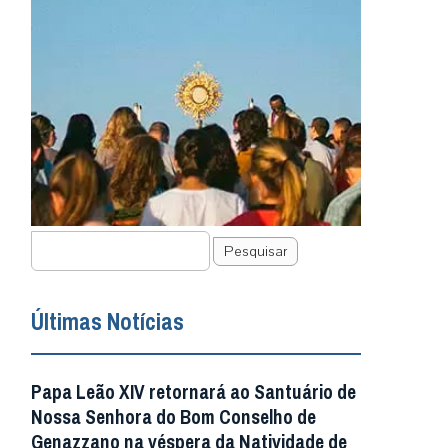
Pesquisar
Últimas Notícias
Papa Leão XIV retornará ao Santuário de
Nossa Senhora do Bom Conselho de
Genazzano na véspera da Natividade de