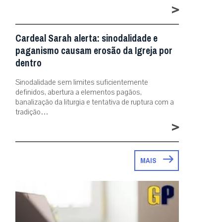
>
Cardeal Sarah alerta: sinodalidade e
paganismo causam erosão da Igreja por
dentro
Sinodalidade sem limites suficientemente
definidos, abertura a elementos pagãos,
banalização da liturgia e tentativa de ruptura com a
tradição…
>
MAIS