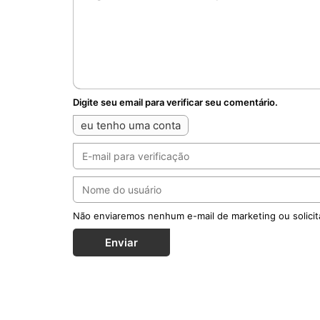
Digite seu email para verificar seu comentário.
eu tenho uma conta
Não enviaremos nenhum e-mail de marketing ou solicit
Enviar