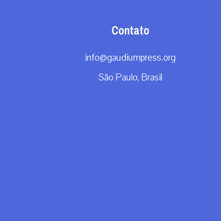
Contato
info@gaudiumpress.org
São Paulo, Brasil