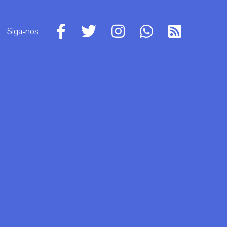
Siga-nos