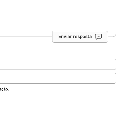
Enviar resposta
ação.