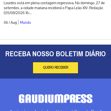
Lourdes está em plena contagem regressiva. No domingo, 27 de
setembro, a cidade mariana receberá o Papa Leão XIV. Redação
(05/08/2026 16:...
|
06 / Aug
Mundo
RECEBA NOSSO BOLETIM DIÁRIO
QUERO RECEBER