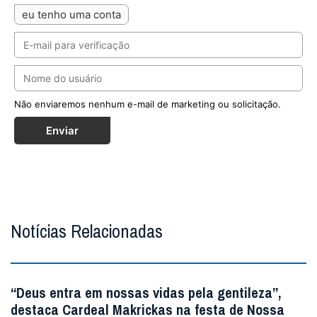
eu tenho uma conta
Não enviaremos nenhum e-mail de marketing ou solicitação.
Enviar
Notícias Relacionadas
“Deus entra em nossas vidas pela gentileza”,
destaca Cardeal Makrickas na festa de Nossa