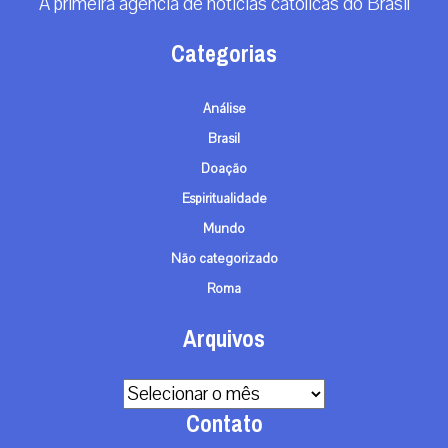
A primeira agência de notícias católicas do Brasil
Categorias
Análise
Brasil
Doação
Espiritualidade
Mundo
Não categorizado
Roma
Arquivos
Arquivos
Contato