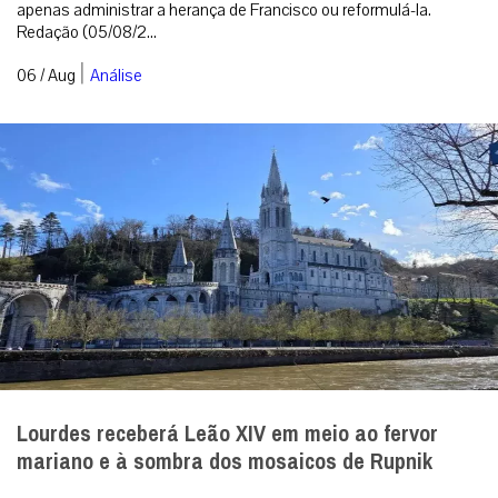
apenas administrar a herança de Francisco ou reformulá-la.
Redação (05/08/2...
|
06 / Aug
Análise
Lourdes receberá Leão XIV em meio ao fervor
mariano e à sombra dos mosaicos de Rupnik