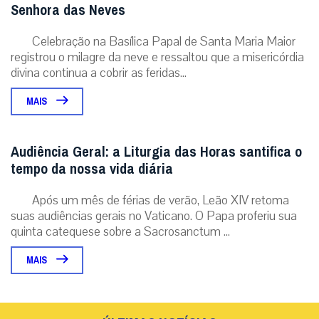
Senhora das Neves
Celebração na Basílica Papal de Santa Maria Maior
registrou o milagre da neve e ressaltou que a misericórdia
divina continua a cobrir as feridas...
MAIS
Audiência Geral: a Liturgia das Horas santifica o
tempo da nossa vida diária
Após um mês de férias de verão, Leão XIV retoma
suas audiências gerais no Vaticano. O Papa proferiu sua
quinta catequese sobre a Sacrosanctum ...
MAIS