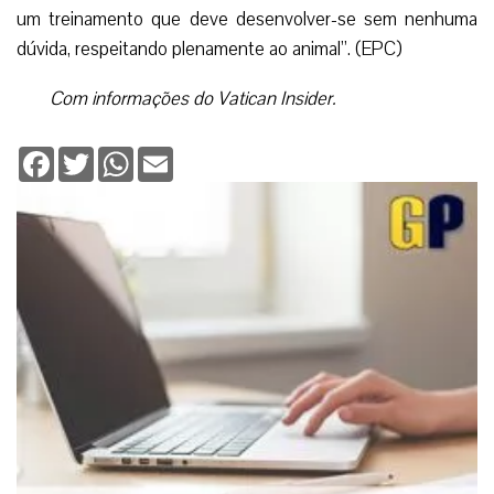
um treinamento que deve desenvolver-se sem nenhuma
dúvida, respeitando plenamente ao animal”. (EPC)
Com informações do Vatican Insider.
Facebook
Twitter
WhatsApp
Email