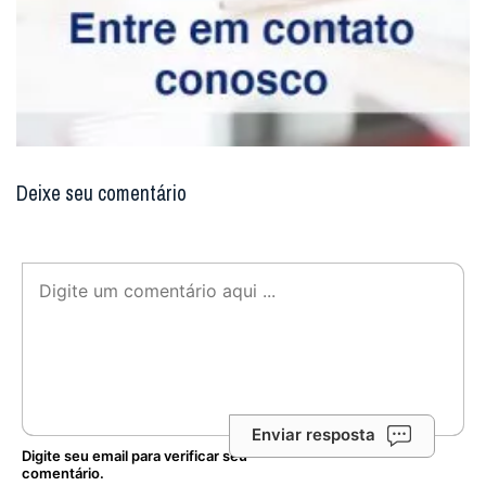
Deixe seu comentário
Enviar resposta
Digite seu email para verificar seu
comentário.