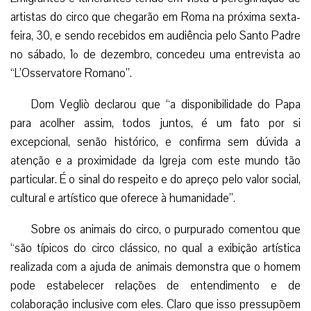
artistas do circo que chegarão em Roma na próxima sexta-
feira, 30, e sendo recebidos em audiência pelo Santo Padre
no sábado, 1º de dezembro, concedeu uma entrevista ao
“L’Osservatore Romano”.
Dom Vegliò declarou que “a disponibilidade do Papa
para acolher assim, todos juntos, é um fato por si
excepcional, senão histórico, e confirma sem dúvida a
atenção e a proximidade da Igreja com este mundo tão
particular. É o sinal do respeito e do apreço pelo valor social,
cultural e artístico que oferece à humanidade”.
Sobre os animais do circo, o purpurado comentou que
“são típicos do circo clássico, no qual a exibição artística
realizada com a ajuda de animais demonstra que o homem
pode estabelecer relações de entendimento e de
colaboração inclusive com eles. Claro que isso pressupõem