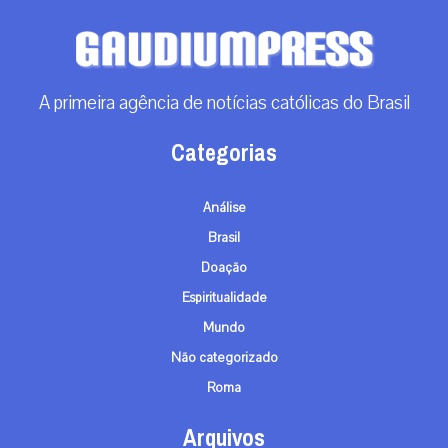
A primeira agência de notícias católicas do Brasil
Categorias
Análise
Brasil
Doação
Espiritualidade
Mundo
Não categorizado
Roma
Arquivos