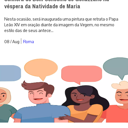
véspera da Natividade de Maria
Nesta ocasião, será inaugurada uma pintura que retrata o Papa
Leão XIV em oração diante da imagem da Virgem, no mesmo
estilo das de seus antece...
|
08 / Aug
Roma