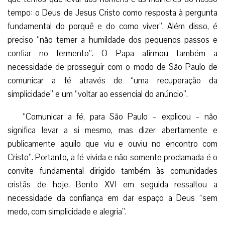
tempo: o Deus de Jesus Cristo como resposta à pergunta
fundamental do porquê e do como viver”. Além disso, é
preciso “não temer a humildade dos pequenos passos e
confiar no fermento”. O Papa afirmou também a
necessidade de prosseguir com o modo de São Paulo de
comunicar a fé através de “uma recuperação da
simplicidade” e um “voltar ao essencial do anúncio”.
“Comunicar a fé, para São Paulo – explicou – não
significa levar a si mesmo, mas dizer abertamente e
publicamente aquilo que viu e ouviu no encontro com
Cristo”. Portanto, a fé vivida e não somente proclamada é o
convite fundamental dirigido também às comunidades
cristãs de hoje. Bento XVI em seguida ressaltou a
necessidade da confiança em dar espaço a Deus “sem
medo, com simplicidade e alegria”.