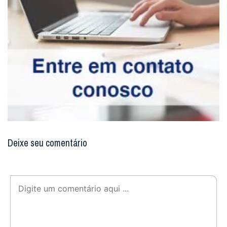
Deixe seu comentário