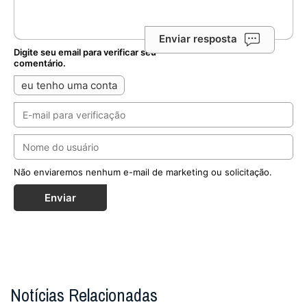
Enviar resposta
Digite seu email para verificar seu
comentário.
eu tenho uma conta
Não enviaremos nenhum e-mail de marketing ou solicitação.
Enviar
Notícias Relacionadas