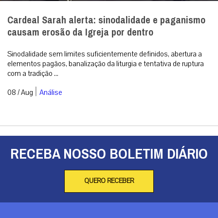
Cardeal Sarah alerta: sinodalidade e paganismo
causam erosão da Igreja por dentro
Sinodalidade sem limites suficientemente definidos, abertura a
elementos pagãos, banalização da liturgia e tentativa de ruptura
com a tradição ...
|
08 / Aug
Análise
RECEBA NOSSO BOLETIM DIÁRIO
QUERO RECEBER