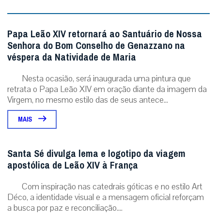
Papa Leão XIV retornará ao Santuário de Nossa
Senhora do Bom Conselho de Genazzano na
véspera da Natividade de Maria
Nesta ocasião, será inaugurada uma pintura que
retrata o Papa Leão XIV em oração diante da imagem da
Virgem, no mesmo estilo das de seus antece...
MAIS
Santa Sé divulga lema e logotipo da viagem
apostólica de Leão XIV à França
Com inspiração nas catedrais góticas e no estilo Art
Déco, a identidade visual e a mensagem oficial reforçam
a busca por paz e reconciliação....