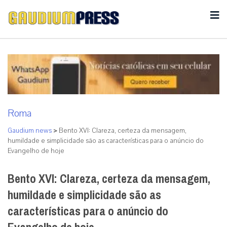
Roma
Gaudium news
>
Bento XVI: Clareza, certeza da mensagem,
humildade e simplicidade são as características para o anúncio do
Evangelho de hoje
Bento XVI: Clareza, certeza da mensagem,
humildade e simplicidade são as
características para o anúncio do