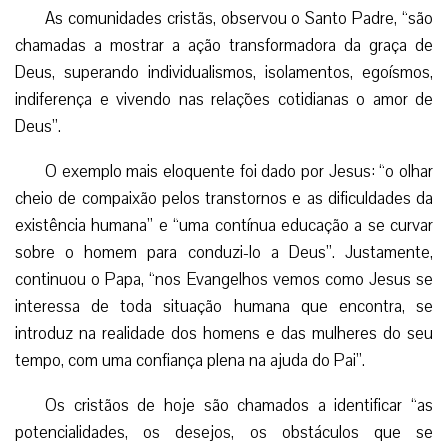
As comunidades cristãs, observou o Santo Padre, “são
chamadas a mostrar a ação transformadora da graça de
Deus, superando individualismos, isolamentos, egoísmos,
indiferença e vivendo nas relações cotidianas o amor de
Deus”.
O exemplo mais eloquente foi dado por Jesus: “o olhar
cheio de compaixão pelos transtornos e as dificuldades da
existência humana” e “uma contínua educação a se curvar
sobre o homem para conduzi-lo a Deus”. Justamente,
continuou o Papa, “nos Evangelhos vemos como Jesus se
interessa de toda situação humana que encontra, se
introduz na realidade dos homens e das mulheres do seu
tempo, com uma confiança plena na ajuda do Pai”.
Os cristãos de hoje são chamados a identificar “as
potencialidades, os desejos, os obstáculos que se