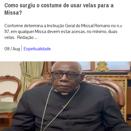
Como surgiu o costume de usar velas para a
Missa?
Conforme determina a Instrução Geral do Missal Romano no n.º
117, em qualquer Missa devem estar acesas, no mínimo, duas
velas. Redação ...
|
08 / Aug
Espiritualidade