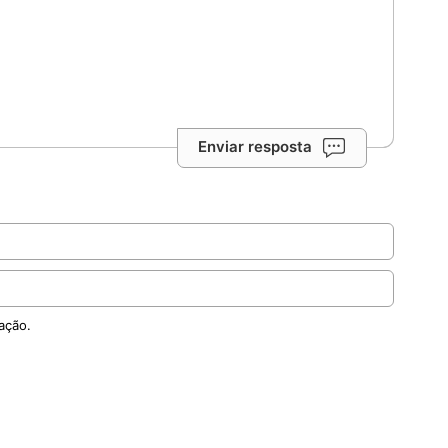
Enviar resposta
ação.