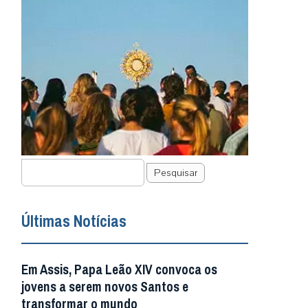
Pesquisar
Últimas Notícias
Em Assis, Papa Leão XIV convoca os
jovens a serem novos Santos e
transformar o mundo