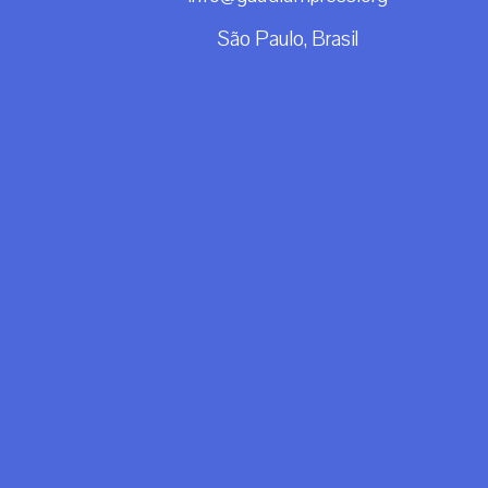
São Paulo, Brasil