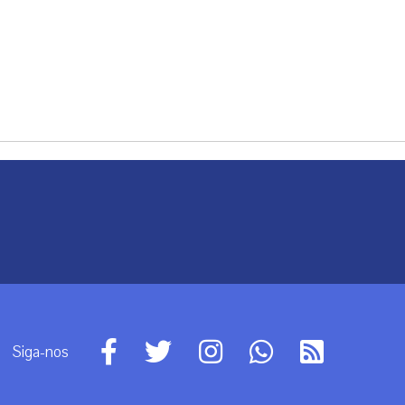
Siga-nos