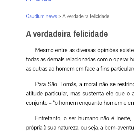
Gaudium news
>
A verdadeira felicidade
A verdadeira felicidade
Mesmo entre as diversas opiniões existe
todas as demais relacionadas com o operar h
as outras ao homem em face a fins particular
Para São Tomás, a moral não se restrin
atitude particular, mas sustenta ele que 
conjunto – “o homem enquanto homem e en
Entretanto, o ser humano não é inerte,
própria à sua natureza, ou seja, a bem-aven