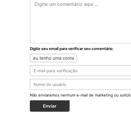
Digite seu email para verificar seu comentário.
eu tenho uma conta
Não enviaremos nenhum e-mail de marketing ou solicit
Enviar