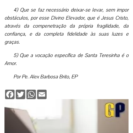
4) Que se faz necessário deixar-se levar, sem impor
obstáculos, por esse Divino Elevador, que é Jesus Cristo,
através da compenetração da própria fragilidade, da
confiança, e da completa fidelidade às suas luzes e
graças.
5) Que a vocação específica de Santa Teresinha é o
Amor.
Por Pe. Alex Barbosa Brito, EP
Facebook
Twitter
WhatsApp
Email