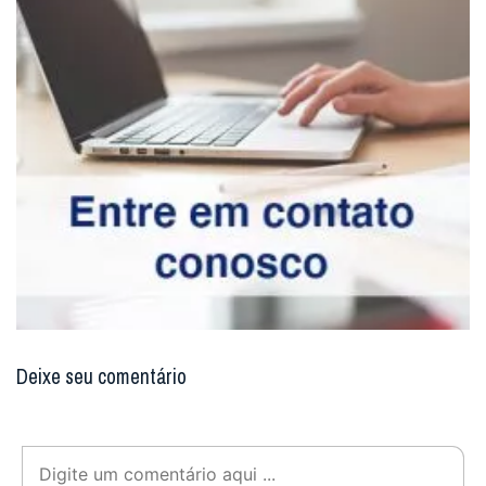
Deixe seu comentário