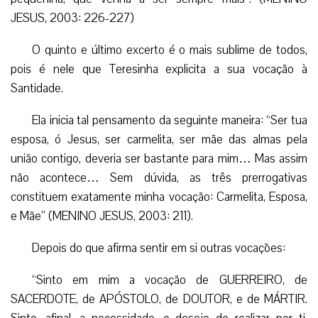
JESUS, 2003: 226-227)
O quinto e último excerto é o mais sublime de todos,
pois é nele que Teresinha explicita a sua vocação à
Santidade.
Ela inicia tal pensamento da seguinte maneira: “Ser tua
esposa, ó Jesus, ser carmelita, ser mãe das almas pela
união contigo, deveria ser bastante para mim… Mas assim
não acontece… Sem dúvida, as três prerrogativas
constituem exatamente minha vocação: Carmelita, Esposa,
e Mãe” (MENINO JESUS, 2003: 211).
Depois do que afirma sentir em si outras vocações:
“Sinto em mim a vocação de GUERREIRO, de
SACERDOTE, de APÓSTOLO, de DOUTOR, e de MÁRTIR.