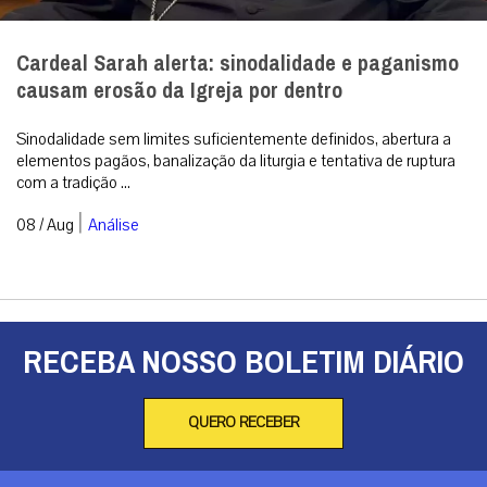
Cardeal Sarah alerta: sinodalidade e paganismo
causam erosão da Igreja por dentro
Sinodalidade sem limites suficientemente definidos, abertura a
elementos pagãos, banalização da liturgia e tentativa de ruptura
com a tradição ...
|
08 / Aug
Análise
RECEBA NOSSO BOLETIM DIÁRIO
QUERO RECEBER