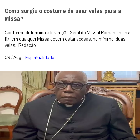
Como surgiu o costume de usar velas para a
Missa?
Conforme determina a Instrução Geral do Missal Romano no n.º
117, em qualquer Missa devem estar acesas, no mínimo, duas
velas. Redação ...
|
08 / Aug
Espiritualidade