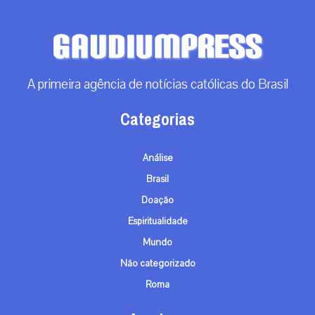
A primeira agência de notícias católicas do Brasil
Categorias
Análise
Brasil
Doação
Espiritualidade
Mundo
Não categorizado
Roma