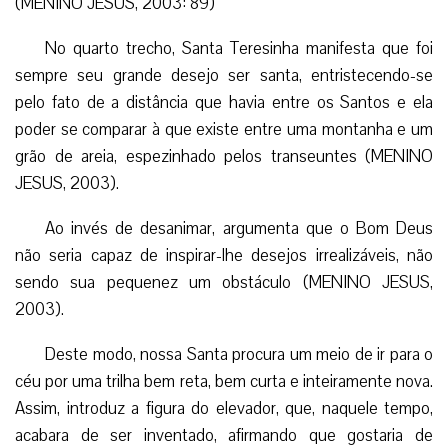
(MENINO JESUS, 2003: 89)
No quarto trecho, Santa Teresinha manifesta que foi
sempre seu grande desejo ser santa, entristecendo-se
pelo fato de a distância que havia entre os Santos e ela
poder se comparar à que existe entre uma montanha e um
grão de areia, espezinhado pelos transeuntes (MENINO
JESUS, 2003).
Ao invés de desanimar, argumenta que o Bom Deus
não seria capaz de inspirar-lhe desejos irrealizáveis, não
sendo sua pequenez um obstáculo (MENINO JESUS,
2003).
Deste modo, nossa Santa procura um meio de ir para o
céu por uma trilha bem reta, bem curta e inteiramente nova.
Assim, introduz a figura do elevador, que, naquele tempo,
acabara de ser inventado, afirmando que gostaria de