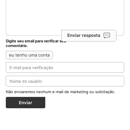
Enviar resposta
Digite seu email para verificar seu
comentário.
eu tenho uma conta
Não enviaremos nenhum e-mail de marketing ou solicitação.
Enviar