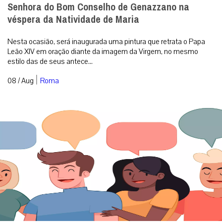
Senhora do Bom Conselho de Genazzano na
véspera da Natividade de Maria
Nesta ocasião, será inaugurada uma pintura que retrata o Papa
Leão XIV em oração diante da imagem da Virgem, no mesmo
estilo das de seus antece...
|
08 / Aug
Roma