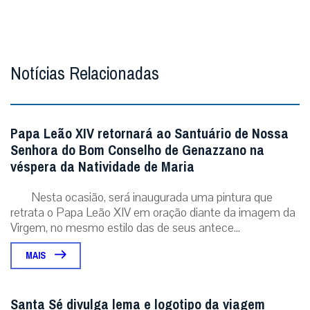
Notícias Relacionadas
Papa Leão XIV retornará ao Santuário de Nossa
Senhora do Bom Conselho de Genazzano na
véspera da Natividade de Maria
Nesta ocasião, será inaugurada uma pintura que
retrata o Papa Leão XIV em oração diante da imagem da
Virgem, no mesmo estilo das de seus antece...
MAIS
Santa Sé divulga lema e logotipo da viagem