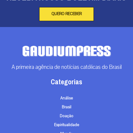
QUERO RECEBER
A primeira agência de notícias católicas do Brasil
Categorias
Análise
Brasil
Doação
Espiritualidade