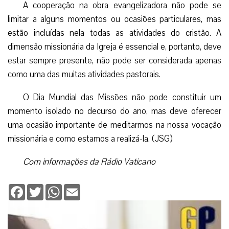
A cooperação na obra evangelizadora não pode se
limitar a alguns momentos ou ocasiões particulares, mas
estão incluídas nela todas as atividades do cristão. A
dimensão missionária da Igreja é essencial e, portanto, deve
estar sempre presente, não pode ser considerada apenas
como uma das muitas atividades pastorais.
O Dia Mundial das Missões não pode constituir um
momento isolado no decurso do ano, mas deve oferecer
uma ocasião importante de meditarmos na nossa vocação
missionária e como estamos a realizá-la. (JSG)
Com informações da Rádio Vaticano
Facebook
Twitter
WhatsApp
Email