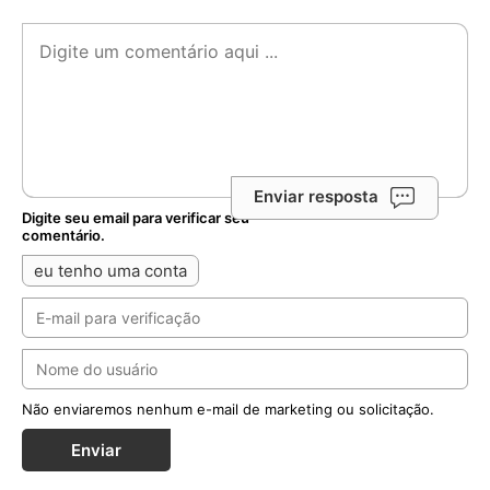
Enviar resposta
Digite seu email para verificar seu
comentário.
eu tenho uma conta
Não enviaremos nenhum e-mail de marketing ou solicitação.
Enviar