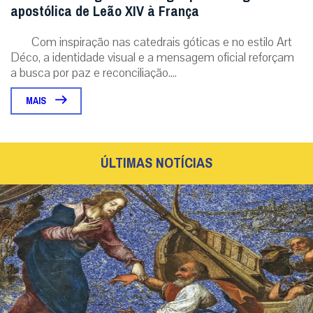
apostólica de Leão XIV à França
Com inspiração nas catedrais góticas e no estilo Art
Déco, a identidade visual e a mensagem oficial reforçam
a busca por paz e reconciliação....
MAIS
ÚLTIMAS NOTÍCIAS