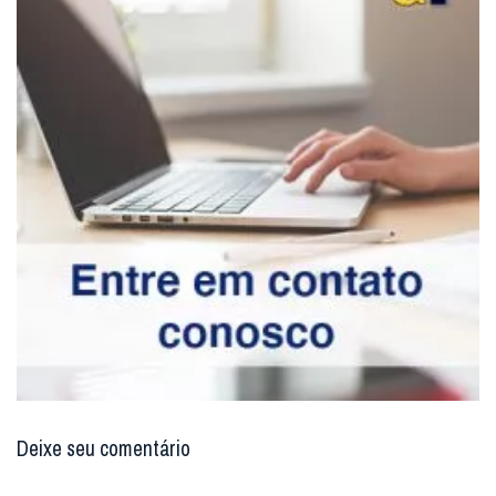
Deixe seu comentário