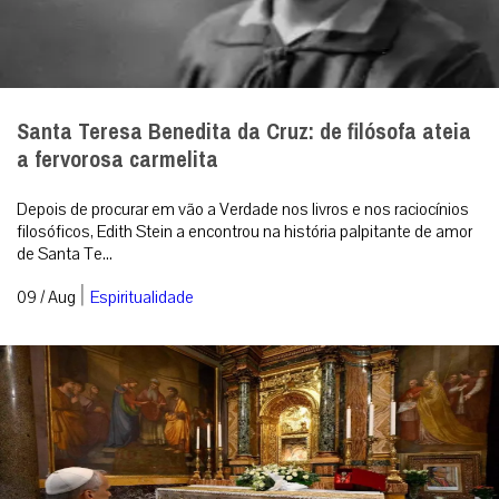
Santa Teresa Benedita da Cruz: de filósofa ateia
a fervorosa carmelita
Depois de procurar em vão a Verdade nos livros e nos raciocínios
filosóficos, Edith Stein a encontrou na história palpitante de amor
de Santa Te...
|
09 / Aug
Espiritualidade