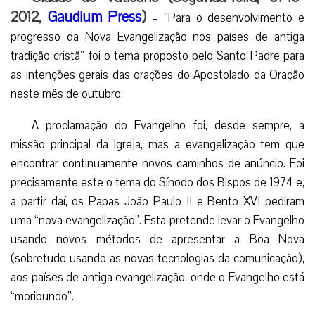
2012,
Gaudium Press
)
– “Para o desenvolvimento e
progresso da Nova Evangelização nos países de antiga
tradição cristã” foi o tema proposto pelo Santo Padre para
as intenções gerais das orações do Apostolado da Oração
neste mês de outubro.
A proclamação do Evangelho foi, desde sempre, a
missão principal da Igreja, mas a evangelização tem que
encontrar continuamente novos caminhos de anúncio. Foi
precisamente este o tema do Sínodo dos Bispos de 1974 e,
a partir daí, os Papas João Paulo II e Bento XVI pediram
uma “nova evangelização”. Esta pretende levar o Evangelho
usando novos métodos de apresentar a Boa Nova
(sobretudo usando as novas tecnologias da comunicação),
aos países de antiga evangelização, onde o Evangelho está
“moribundo”.