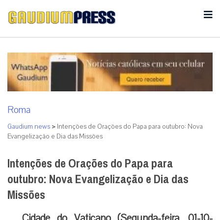
Roma
Gaudium news
>
Intenções de Orações do Papa para outubro: Nova
Evangelização e Dia das Missões
Intenções de Orações do Papa para
outubro: Nova Evangelização e Dia das
Missões
Cidade do Vaticano (Segunda-feira, 01-10-