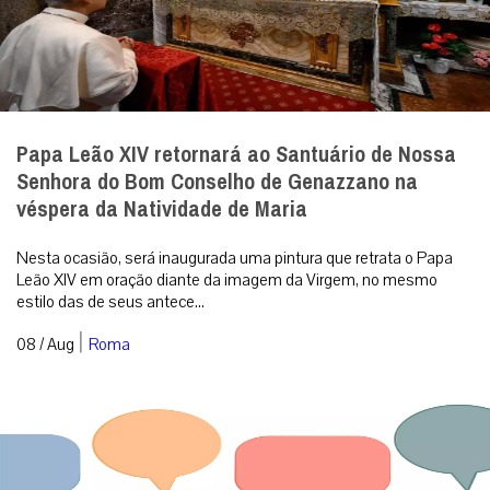
Papa Leão XIV retornará ao Santuário de Nossa
Senhora do Bom Conselho de Genazzano na
véspera da Natividade de Maria
Nesta ocasião, será inaugurada uma pintura que retrata o Papa
Leão XIV em oração diante da imagem da Virgem, no mesmo
estilo das de seus antece...
|
08 / Aug
Roma