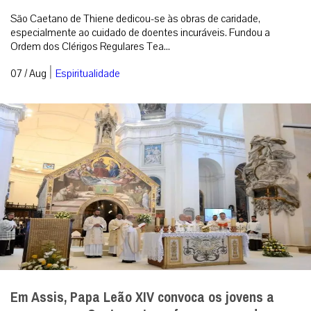
São Caetano de Thiene dedicou-se às obras de caridade,
especialmente ao cuidado de doentes incuráveis. Fundou a
Ordem dos Clérigos Regulares Tea...
|
07 / Aug
Espiritualidade
Em Assis, Papa Leão XIV convoca os jovens a