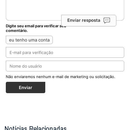
Enviar resposta
Digite seu email para verificar seu
comentário.
eu tenho uma conta
Não enviaremos nenhum e-mail de marketing ou solicitação.
Enviar
Notícias Relacionadas