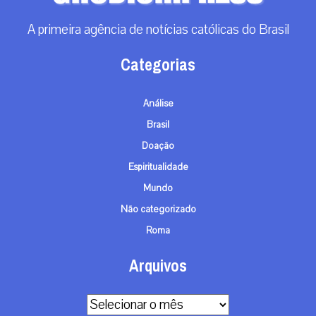
A primeira agência de notícias católicas do Brasil
Categorias
Análise
Brasil
Doação
Espiritualidade
Mundo
Não categorizado
Roma
Arquivos
Arquivos