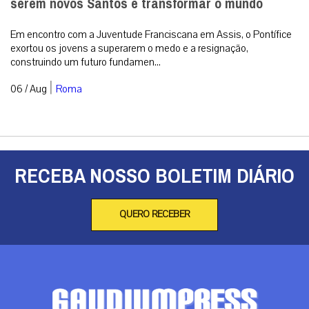
serem novos Santos e transformar o mundo
Em encontro com a Juventude Franciscana em Assis, o Pontífice
exortou os jovens a superarem o medo e a resignação,
construindo um futuro fundamen...
|
06 / Aug
Roma
RECEBA NOSSO BOLETIM DIÁRIO
QUERO RECEBER