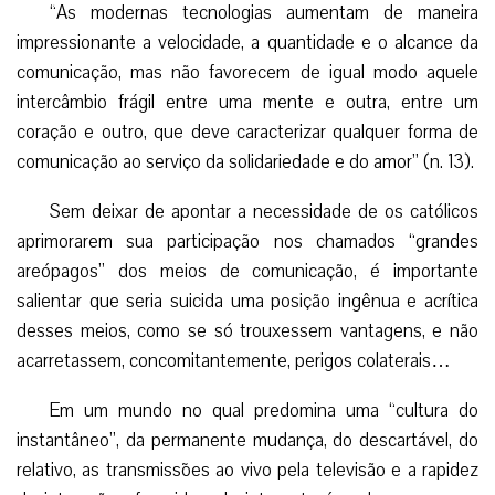
“As modernas tecnologias aumentam de maneira
impressionante a velocidade, a quantidade e o alcance da
comunicação, mas não favorecem de igual modo aquele
intercâmbio frágil entre uma mente e outra, entre um
coração e outro, que deve caracterizar qualquer forma de
comunicação ao serviço da solidariedade e do amor” (n. 13).
Sem deixar de apontar a necessidade de os católicos
aprimorarem sua participação nos chamados “grandes
areópagos” dos meios de comunicação, é importante
salientar que seria suicida uma posição ingênua e acrítica
desses meios, como se só trouxessem vantagens, e não
acarretassem, concomitantemente, perigos colaterais…
Em um mundo no qual predomina uma “cultura do
instantâneo”, da permanente mudança, do descartável, do
relativo, as transmissões ao vivo pela televisão e a rapidez