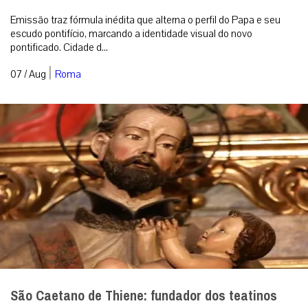
Emissão traz fórmula inédita que alterna o perfil do Papa e seu
escudo pontifício, marcando a identidade visual do novo
pontificado. Cidade d...
|
07 / Aug
Roma
São Caetano de Thiene: fundador dos teatinos