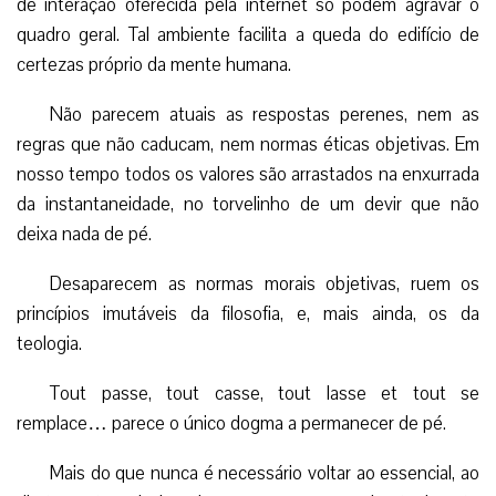
de interação oferecida pela internet só podem agravar o
quadro geral. Tal ambiente facilita a queda do edifício de
certezas próprio da mente humana.
Não parecem atuais as respostas perenes, nem as
regras que não caducam, nem normas éticas objetivas. Em
nosso tempo todos os valores são arrastados na enxurrada
da instantaneidade, no torvelinho de um devir que não
deixa nada de pé.
Desaparecem as normas morais objetivas, ruem os
princípios imutáveis da filosofia, e, mais ainda, os da
teologia.
Tout passe, tout casse, tout lasse et tout se
remplace… parece o único dogma a permanecer de pé.
Mais do que nunca é necessário voltar ao essencial, ao