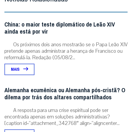
China: o maior teste diplomático de Leão XIV
ainda está por vir
Os próximos dois anos mostrarão se o Papa Leão XIV
pretende apenas administrar a herança de Francisco ou
reformulá-la. Redação (05/08/2...
MAIS
Alemanha ecumênica ou Alemanha pós-cristã? O
dilema por trás dos altares compartilhados
A resposta para uma crise espiritual pode ser
encontrada apenas em soluções administrativas?
[caption id=”attachment_342768″ align=”aligncenter...