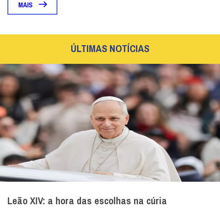
MAIS
ÚLTIMAS NOTÍCIAS
Leão XIV: a hora das escolhas na cúria