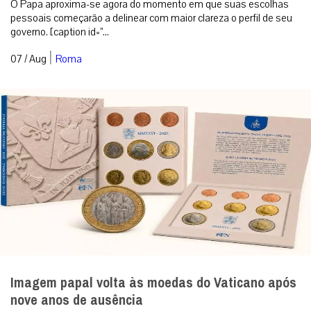
O Papa aproxima-se agora do momento em que suas escolhas
pessoais começarão a delinear com maior clareza o perfil de seu
governo. [caption id=”...
|
07 / Aug
Roma
Imagem papal volta às moedas do Vaticano após
nove anos de ausência