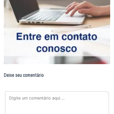
Deixe seu comentário