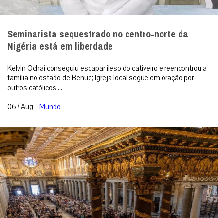
Seminarista sequestrado no centro-norte da
Nigéria está em liberdade
Kelvin Ochai conseguiu escapar ileso do cativeiro e reencontrou a
família no estado de Benue; Igreja local segue em oração por
outros católicos ...
|
06 / Aug
Mundo