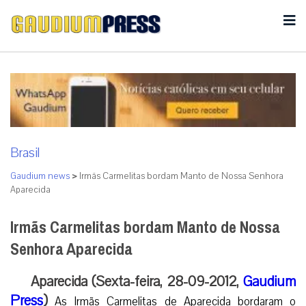
Brasil
Gaudium news
>
Irmãs Carmelitas bordam Manto de Nossa Senhora
Aparecida
Irmãs Carmelitas bordam Manto de Nossa
Senhora Aparecida
Aparecida (Sexta-feira, 28-09-2012,
Gaudium
Press
)
As Irmãs Carmelitas de Aparecida bordaram o