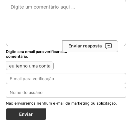
Enviar resposta
Digite seu email para verificar seu
comentário.
eu tenho uma conta
Não enviaremos nenhum e-mail de marketing ou solicitação.
Enviar