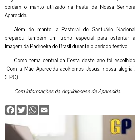
bordam o manto utilizado na Festa de Nossa Senhora
Aparecida.
Além do manto, a Pastoral do Santuário Nacional
preparou também um trono especial para ostentar a
Imagem da Padroeira do Brasil durante o período festivo.
Como tema central da Festa deste ano foi escolhido
“Com a Mãe Aparecida acolhemos Jesus, nossa alegria”.
(EPC)
Com informações da Arquidiocese de Aparecida.
Facebook
Twitter
WhatsApp
Email