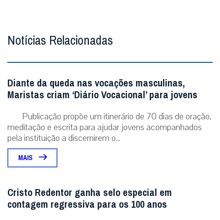
Notícias Relacionadas
Diante da queda nas vocações masculinas,
Maristas criam ‘Diário Vocacional’ para jovens
Publicação propõe um itinerário de 70 dias de oração,
meditação e escrita para ajudar jovens acompanhados
pela instituição a discernirem o...
MAIS
Cristo Redentor ganha selo especial em
contagem regressiva para os 100 anos