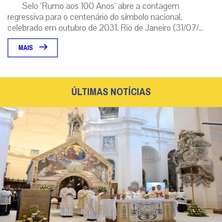
Selo ‘Rumo aos 100 Anos’ abre a contagem
regressiva para o centenário do símbolo nacional,
celebrado em outubro de 2031. Rio de Janeiro (31/07/...
MAIS
ÚLTIMAS NOTÍCIAS