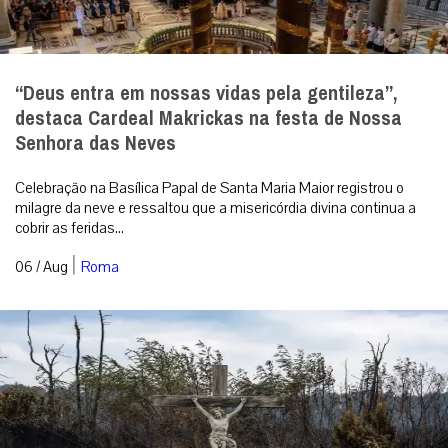
“Deus entra em nossas vidas pela gentileza”,
destaca Cardeal Makrickas na festa de Nossa
Senhora das Neves
Celebração na Basílica Papal de Santa Maria Maior registrou o
milagre da neve e ressaltou que a misericórdia divina continua a
cobrir as feridas...
|
06 / Aug
Roma