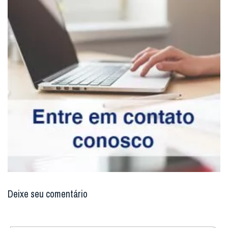
Deixe seu comentário