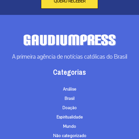
QUERO RECEBER
A primeira agência de notícias católicas do Brasil
Categorias
Análise
Brasil
Doação
Espiritualidade
Mundo
Não categorizado