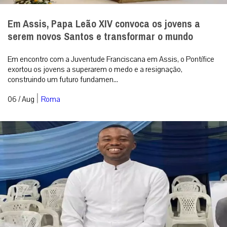
Em Assis, Papa Leão XIV convoca os jovens a
serem novos Santos e transformar o mundo
Em encontro com a Juventude Franciscana em Assis, o Pontífice
exortou os jovens a superarem o medo e a resignação,
construindo um futuro fundamen...
|
06 / Aug
Roma