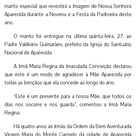
manto especial que revestirá a Imagem de Nossa Senhora
Aparecida durante a Novena e a Festa da Padroeira deste
ano.
O manto foi entregue na última quinta-feira, 27, ao
Padre Valdivino Guimarães, prefeito da Igreja do Santuário
Nacional de Aparecida.
A Irmã Maria Regina da Imaculada Conceição declarou
que este é um modo de agradecer à Mãe Aparecida por
todas as bençãos que ela concede ao longo do ano.
“Este é um presente para a nossa Mãe, que todos os
dias nos socorre e nos guarda”, comentou a Irmã Maria
Regina.
Há quatro anos as Irmãs da Ordem da Bem Aventurada
Virgem Maria do Monte Carmelo da cidade de Aparecida