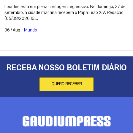
Lourdes está em plena contagem regressiva. No domingo, 27 de
setembro, a cidade mariana receberá o Papa Leão XIV. Redação
(05/08/2026 16:...
|
06 / Aug
Mundo
RECEBA NOSSO BOLETIM DIÁRIO
QUERO RECEBER