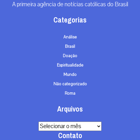
A primeira agência de notícias católicas do Brasil
Categorias
Análise
Brasil
Doação
Espiritualidade
Mundo
Não categorizado
Roma
Arquivos
Arquivos
Contato