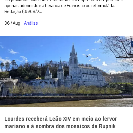
apenas administrar a herança de Francisco ou reformulá-la.
Redação (05/08/2...
|
06 / Aug
Análise
Lourdes receberá Leão XIV em meio ao fervor
mariano e à sombra dos mosaicos de Rupnik