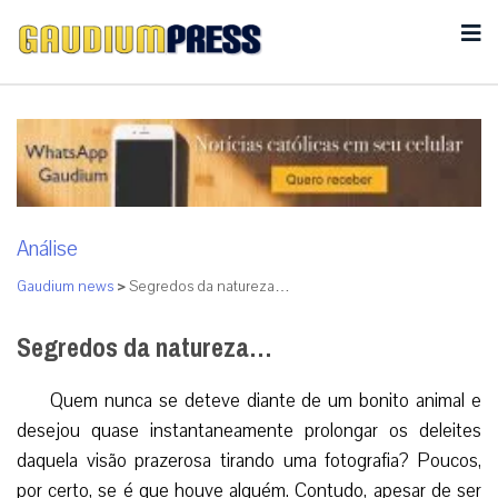
Análise
Gaudium news
>
Segredos da natureza…
Segredos da natureza…
Quem nunca se deteve diante de um bonito animal e
desejou quase instantaneamente prolongar os deleites
daquela visão prazerosa tirando uma fotografia? Poucos,
por certo, se é que houve alguém. Contudo, apesar de ser