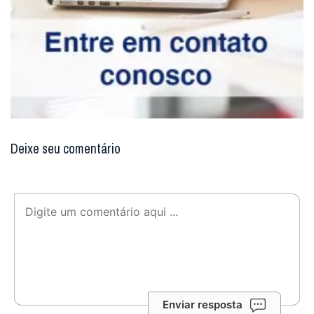
Deixe seu comentário
Enviar resposta