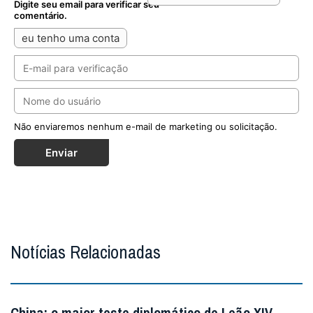
Digite seu email para verificar seu
comentário.
eu tenho uma conta
Não enviaremos nenhum e-mail de marketing ou solicitação.
Enviar
Notícias Relacionadas