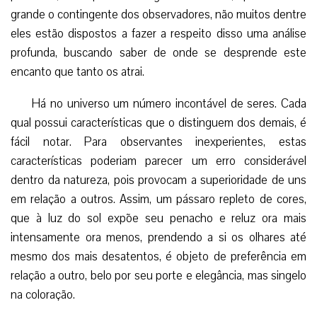
grande o contingente dos observadores, não muitos dentre
eles estão dispostos a fazer a respeito disso uma análise
profunda, buscando saber de onde se desprende este
encanto que tanto os atrai.
Há no universo um número incontável de seres. Cada
qual possui características que o distinguem dos demais, é
fácil notar. Para observantes inexperientes, estas
características poderiam parecer um erro considerável
dentro da natureza, pois provocam a superioridade de uns
em relação a outros. Assim, um pássaro repleto de cores,
que à luz do sol expõe seu penacho e reluz ora mais
intensamente ora menos, prendendo a si os olhares até
mesmo dos mais desatentos, é objeto de preferência em
relação a outro, belo por seu porte e elegância, mas singelo
na coloração.